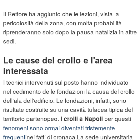
Il Rettore ha aggiunto che le lezioni, vista la
pericolosità della zona, con molta probabilità
riprenderanno solo dopo la pausa natalizia in altre
sedi.
Le cause del crollo e l'area
interessata
I tecnici intervenuti sul posto hanno individuato
nel cedimento delle fondazioni la causa del crollo
dell'ala dell'edificio. Le fondazioni, infatti, sono
risultate costruite su una cavità tufacea tipica del
territorio partenopeo. I
per questi
crolli a Napoli
fenomeni sono ormai diventati tristemente
frequenti
nei fatti di cronaca.La sede universitaria