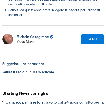
candidati lamentano difficoltà
Scuola: da quest'anno entra in vigore la pagella per i dirigenti
scolastici
Michele Caltagirone
SEGUI
Video Maker
Suggerisci una correzione
Valuta il titolo di questo articolo
Blasting News consiglia
Canale5, palinsesto stravolto dal 24 agosto: Tutto per la