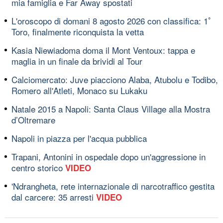
mia famiglia e Far Away spostati
L'oroscopo di domani 8 agosto 2026 con classifica: 1ﾟ
Toro, finalmente riconquista la vetta
Kasia Niewiadoma doma il Mont Ventoux: tappa e
maglia in un finale da brividi al Tour
Calciomercato: Juve piacciono Alaba, Atubolu e Todibo,
Romero all'Atleti, Monaco su Lukaku
Natale 2015 a Napoli: Santa Claus Village alla Mostra
d’Oltremare
Napoli in piazza per l'acqua pubblica
Trapani, Antonini in ospedale dopo un'aggressione in
centro storico
VIDEO
'Ndrangheta, rete internazionale di narcotraffico gestita
dal carcere: 35 arresti
VIDEO