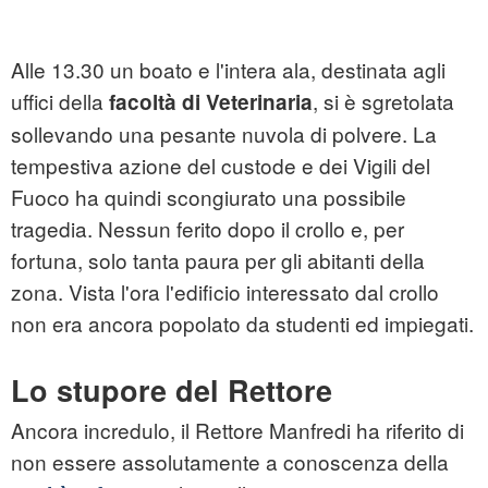
Alle 13.30 un boato e l'intera ala, destinata agli
uffici della
, si è sgretolata
facoltà di Veterinaria
sollevando una pesante nuvola di polvere. La
tempestiva azione del custode e dei Vigili del
Fuoco ha quindi scongiurato una possibile
tragedia. Nessun ferito dopo il crollo e, per
fortuna, solo tanta paura per gli abitanti della
zona. Vista l'ora l'edificio interessato dal crollo
non era ancora popolato da studenti ed impiegati.
Lo stupore del Rettore
Ancora incredulo, il Rettore Manfredi ha riferito di
non essere assolutamente a conoscenza della