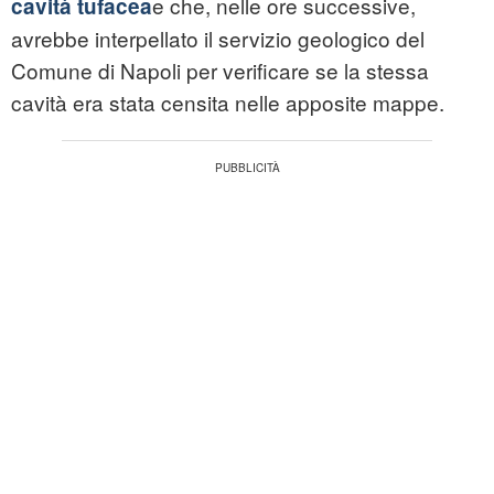
e che, nelle ore successive,
cavità tufacea
avrebbe interpellato il servizio geologico del
Comune di Napoli per verificare se la stessa
cavità era stata censita nelle apposite mappe.