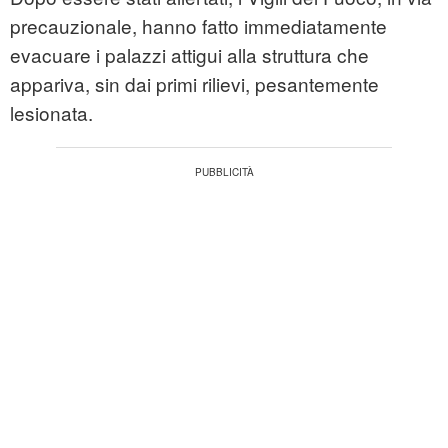
precauzionale, hanno fatto immediatamente
evacuare i palazzi attigui alla struttura che
appariva, sin dai primi rilievi, pesantemente
lesionata.