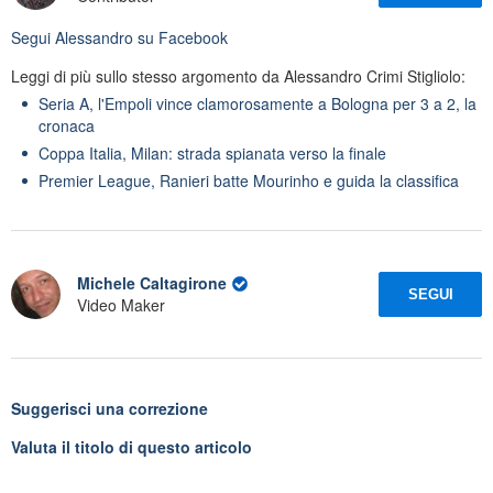
Segui
Alessandro
su Facebook
Leggi di più sullo stesso argomento da Alessandro Crimi Stigliolo:
Seria A, l'Empoli vince clamorosamente a Bologna per 3 a 2, la
cronaca
Coppa Italia, Milan: strada spianata verso la finale
Premier League, Ranieri batte Mourinho e guida la classifica
Michele Caltagirone
SEGUI
Video Maker
Suggerisci una correzione
Valuta il titolo di questo articolo