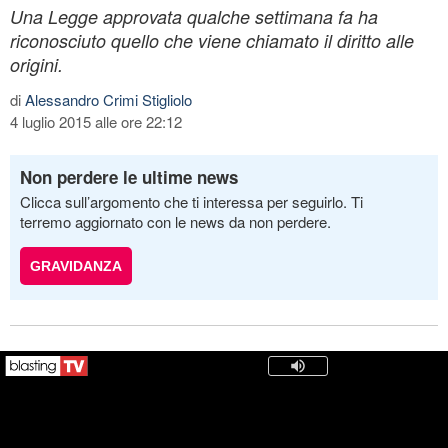
Una Legge approvata qualche settimana fa ha
riconosciuto quello che viene chiamato il diritto alle
origini.
di
Alessandro Crimi Stigliolo
4 luglio 2015 alle ore 22:12
Non perdere le ultime news
Clicca sull’argomento che ti interessa per seguirlo. Ti
terremo aggiornato con le news da non perdere.
GRAVIDANZA