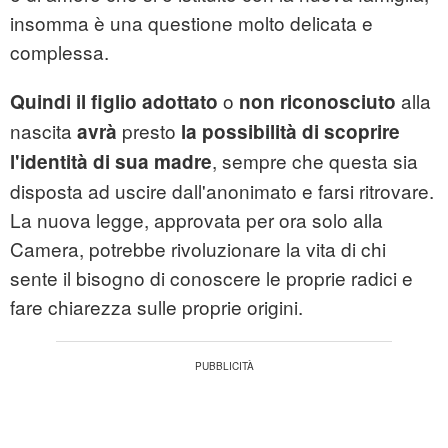
insomma è una questione molto delicata e
complessa.
o
alla
Quindi
il
figlio
adottato
non
riconosciuto
nascita
presto
avrà
la
possibilità
di
scoprire
, sempre che questa sia
l'identità
di
sua
madre
disposta ad uscire dall'anonimato e farsi ritrovare.
La nuova legge, approvata per ora solo alla
Camera, potrebbe rivoluzionare la vita di chi
sente il bisogno di conoscere le proprie radici e
fare chiarezza sulle proprie origini.