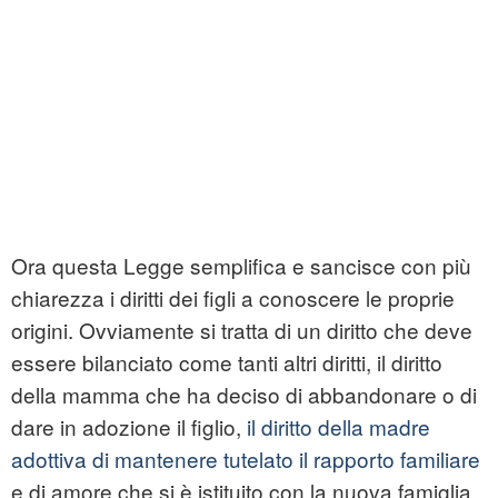
Ora questa Legge semplifica e sancisce con più
chiarezza i diritti dei figli a conoscere le proprie
origini. Ovviamente si tratta di un diritto che deve
essere bilanciato come tanti altri diritti, il diritto
della mamma che ha deciso di abbandonare o di
dare in adozione il figlio,
il diritto della madre
adottiva di mantenere tutelato il rapporto familiare
e di amore che si è istituito con la nuova famiglia,