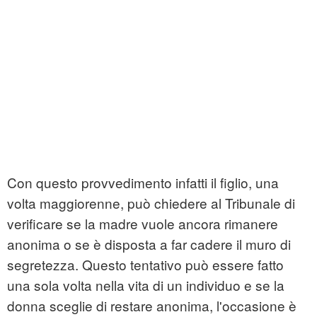
Con questo provvedimento infatti il figlio, una
volta maggiorenne, può chiedere al Tribunale di
verificare se la madre vuole ancora rimanere
anonima o se è disposta a far cadere il muro di
segretezza. Questo tentativo può essere fatto
una sola volta nella vita di un individuo e se la
donna sceglie di restare anonima, l'occasione è