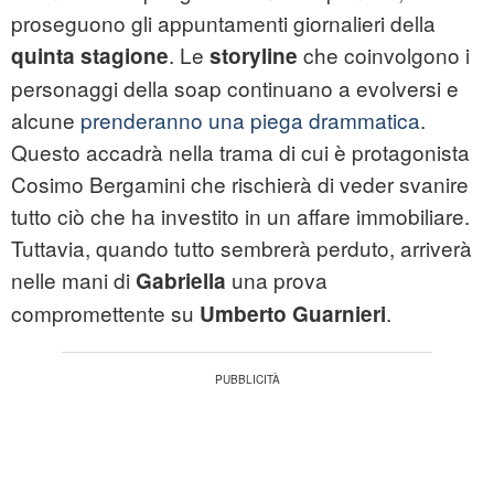
proseguono gli appuntamenti giornalieri della
. Le
che coinvolgono i
quinta stagione
storyline
personaggi della soap continuano a evolversi e
alcune
prenderanno una piega drammatica
.
Questo accadrà nella trama di cui è protagonista
Cosimo Bergamini che rischierà di veder svanire
tutto ciò che ha investito in un affare immobiliare.
Tuttavia, quando tutto sembrerà perduto, arriverà
nelle mani di
una prova
Gabriella
compromettente su
.
Umberto Guarnieri