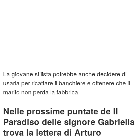
La giovane stilista potrebbe anche decidere di
usarla per ricattare il banchiere e ottenere che il
marito non perda la fabbrica.
Nelle prossime puntate de Il
Paradiso delle signore Gabriella
trova la lettera di Arturo