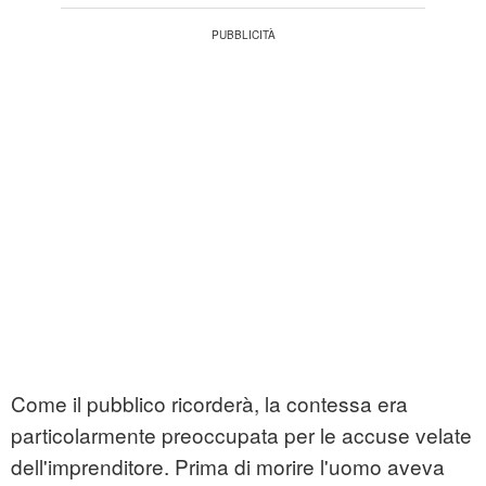
Come il pubblico ricorderà, la contessa era
particolarmente preoccupata per le accuse velate
dell'imprenditore. Prima di morire l'uomo aveva