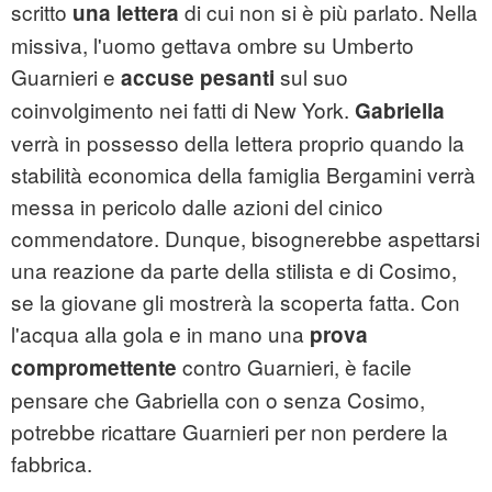
scritto
di cui non si è più parlato. Nella
una lettera
missiva, l'uomo gettava ombre su Umberto
Guarnieri e
sul suo
accuse pesanti
coinvolgimento nei fatti di New York.
Gabriella
verrà in possesso della lettera proprio quando la
stabilità economica della famiglia Bergamini verrà
messa in pericolo dalle azioni del cinico
commendatore. Dunque, bisognerebbe aspettarsi
una reazione da parte della stilista e di Cosimo,
se la giovane gli mostrerà la scoperta fatta. Con
l'acqua alla gola e in mano una
prova
contro Guarnieri, è facile
compromettente
pensare che Gabriella con o senza Cosimo,
potrebbe ricattare Guarnieri per non perdere la
fabbrica.