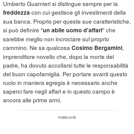
Umberto Guarnieri si distingue sempre per la
con cui gestisce gli investimenti della
freddezza
sua banca. Proprio per queste sue caratteristiche,
si può definire "
" che
un abile uomo d'affari
sarebbe meglio non incrociare sul proprio
cammino. Ne sa qualcosa
,
Cosimo Bergamini
imprenditore novello che, dopo la morte del
padre, ha dovuto accollarsi tutte le responsabilità
del buon capofamiglia. Per portare avanti questo
ruolo in maniera egregia è necessario anche
saperci fare negli affari e in questo campo è
ancora alle prime armi.