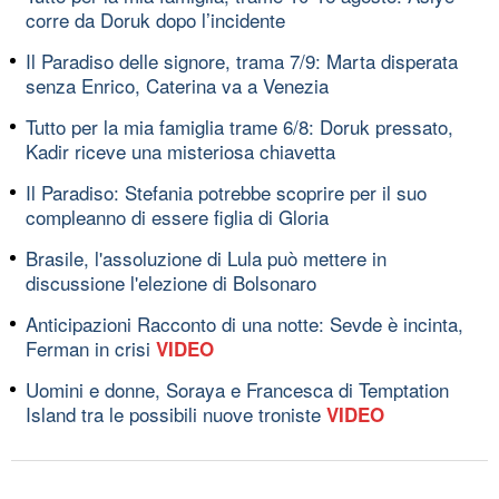
corre da Doruk dopo l’incidente
Il Paradiso delle signore, trama 7/9: Marta disperata
senza Enrico, Caterina va a Venezia
Tutto per la mia famiglia trame 6/8: Doruk pressato,
Kadir riceve una misteriosa chiavetta
Il Paradiso: Stefania potrebbe scoprire per il suo
compleanno di essere figlia di Gloria
Brasile, l'assoluzione di Lula può mettere in
discussione l'elezione di Bolsonaro
Anticipazioni Racconto di una notte: Sevde è incinta,
Ferman in crisi
VIDEO
Uomini e donne, Soraya e Francesca di Temptation
Island tra le possibili nuove troniste
VIDEO