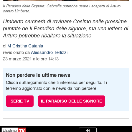
Il Paradiso delle Signore: Gabriella potrebbe usare i sospetti di Arturo
contro Umberto.
Umberto cercherà di rovinare Cosimo nelle prossime
puntate de Il Paradiso delle signore, ma una lettera di
Arturo potrebbe ribaltare la situazione
di
M Cristina Catania
revisionato da
Alessandro Terlizzi
23 marzo 2021 alle ore 14:13
Non perdere le ultime news
Clicca sull’argomento che ti interessa per seguirlo. Ti
terremo aggiornato con le news da non perdere.
SERIE TV
IL PARADISO DELLE SIGNORE