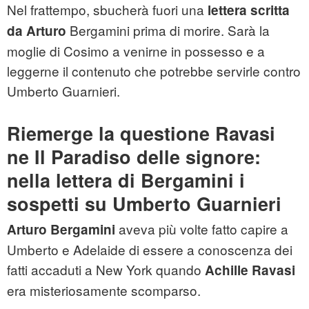
Nel frattempo, sbucherà fuori una
lettera scritta
Bergamini prima di morire. Sarà la
da Arturo
moglie di Cosimo a venirne in possesso e a
leggerne il contenuto che potrebbe servirle contro
Umberto Guarnieri.
Riemerge la questione Ravasi
ne Il Paradiso delle signore:
nella lettera di Bergamini i
sospetti su Umberto Guarnieri
aveva più volte fatto capire a
Arturo Bergamini
Umberto e Adelaide di essere a conoscenza dei
fatti accaduti a New York quando
Achille Ravasi
era misteriosamente scomparso.