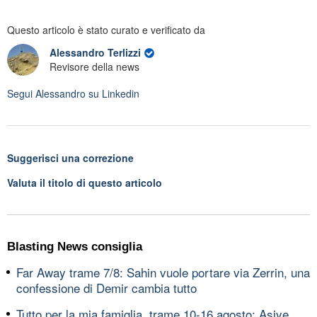
Questo articolo è stato curato e verificato da
Alessandro Terlizzi
Revisore della news
Segui
Alessandro
su Linkedin
Suggerisci una correzione
Valuta il titolo di questo articolo
Blasting News consiglia
Far Away trame 7/8: Sahin vuole portare via Zerrin, una
confessione di Demir cambia tutto
Tutto per la mia famiglia, trame 10-16 agosto: Asiye