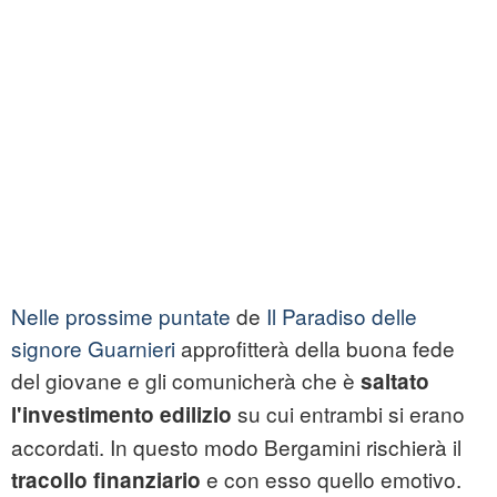
Nelle prossime puntate
de
Il Paradiso delle
signore Guarnieri
approfitterà della buona fede
del giovane e gli comunicherà che è
saltato
su cui entrambi si erano
l'investimento edilizio
accordati. In questo modo Bergamini rischierà il
e con esso quello emotivo.
tracollo finanziario