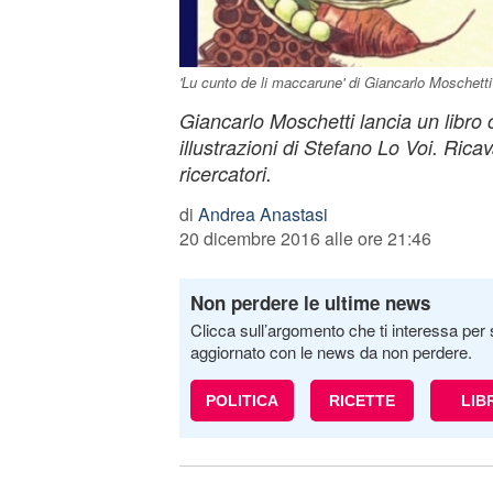
'Lu cunto de li maccarune' di Giancarlo Moschetti
Giancarlo Moschetti lancia un libro c
illustrazioni di Stefano Lo Voi. Ricav
ricercatori.
di
Andrea Anastasi
20 dicembre 2016 alle ore 21:46
Non perdere le ultime news
Clicca sull’argomento che ti interessa per 
aggiornato con le news da non perdere.
POLITICA
RICETTE
LIB