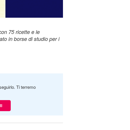
on 75 ricette e le
ato in borse di studio per i
seguirlo. Ti terremo
RI