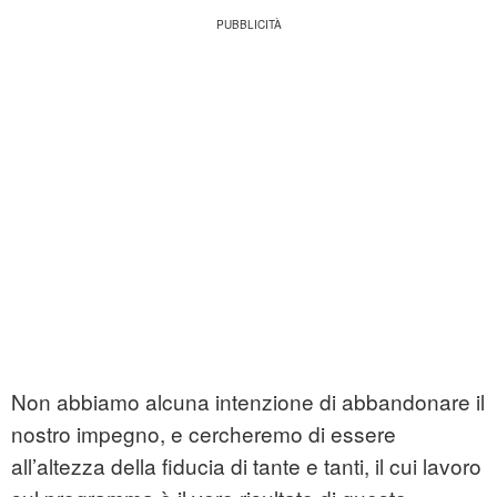
Non abbiamo alcuna intenzione di abbandonare il
nostro impegno, e cercheremo di essere
all’altezza della fiducia di tante e tanti, il cui lavoro