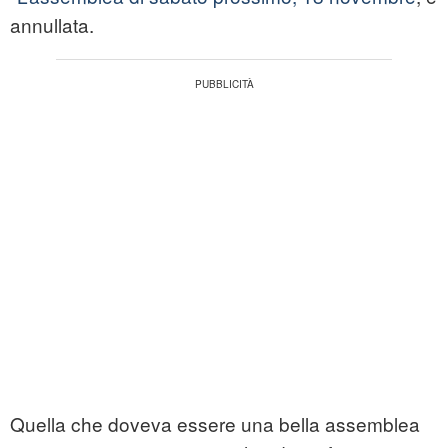
annullata.
Quella che doveva essere una bella assemblea