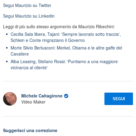
Segui
Maurizio
su Twitter
Segui
Maurizio
su Linkedin
Leggi di più sullo stesso argomento da Maurizio Ribechini:
Cecilia Sala libera, Tajani: 'Sempre lavorato sotto traccia',
Schlein e Conte ringraziano il Governo
Morte Silvio Berlusconi: Merkel, Obama e le altre gaffe del
Cavaliere
Alba Leasing, Stefano Rossi: 'Puntiamo a una maggiore
vicinanza al cliente'
Michele Caltagirone
SEGUI
Video Maker
Suggerisci una correzione