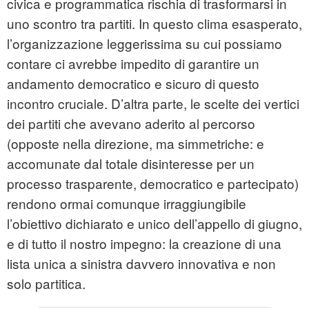
civica e programmatica rischia di trasformarsi in
uno scontro tra partiti. In questo clima esasperato,
l’organizzazione leggerissima su cui possiamo
contare ci avrebbe impedito di garantire un
andamento democratico e sicuro di questo
incontro cruciale. D’altra parte, le scelte dei vertici
dei partiti che avevano aderito al percorso
(opposte nella direzione, ma simmetriche: e
accomunate dal totale disinteresse per un
processo trasparente, democratico e partecipato)
rendono ormai comunque irraggiungibile
l’obiettivo dichiarato e unico dell’appello di giugno,
e di tutto il nostro impegno: la creazione di una
lista unica a sinistra davvero innovativa e non
solo partitica.