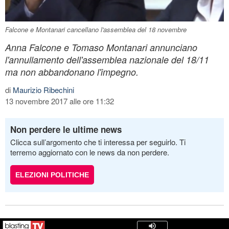
Falcone e Montanari cancellano l'assemblea del 18 novembre
Anna Falcone e Tomaso Montanari annunciano
l'annullamento dell'assemblea nazionale del 18/11
ma non abbandonano l'impegno.
di
Maurizio Ribechini
13 novembre 2017 alle ore 11:32
Non perdere le ultime news
Clicca sull’argomento che ti interessa per seguirlo. Ti
terremo aggiornato con le news da non perdere.
ELEZIONI POLITICHE