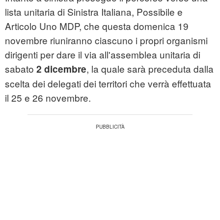
lista unitaria di Sinistra Italiana, Possibile e
Articolo Uno MDP, che questa domenica 19
novembre riuniranno ciascuno i propri organismi
dirigenti per dare il via all'assemblea unitaria di
sabato
, la quale sarà preceduta dalla
2 dicembre
scelta dei delegati dei territori che verrà effettuata
il 25 e 26 novembre.