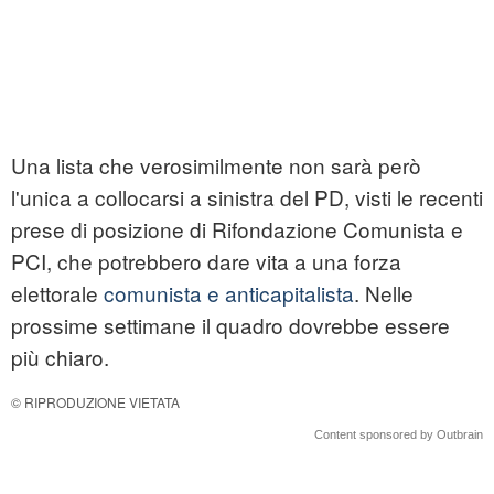
Una lista che verosimilmente non sarà però
l'unica a collocarsi a sinistra del PD, visti le recenti
prese di posizione di Rifondazione Comunista e
PCI, che potrebbero dare vita a una forza
elettorale
comunista e anticapitalista
. Nelle
prossime settimane il quadro dovrebbe essere
più chiaro.
© RIPRODUZIONE VIETATA
Content sponsored by Outbrain