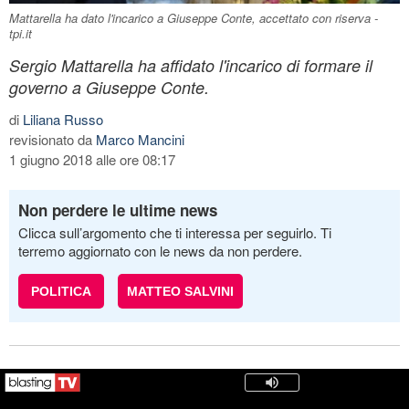
Mattarella ha dato l'incarico a Giuseppe Conte, accettato con riserva -
tpi.it
Sergio Mattarella ha affidato l'incarico di formare il
governo a Giuseppe Conte.
di
Liliana Russo
revisionato da
Marco Mancini
1 giugno 2018 alle ore 08:17
Non perdere le ultime news
Clicca sull’argomento che ti interessa per seguirlo. Ti
terremo aggiornato con le news da non perdere.
POLITICA
MATTEO SALVINI