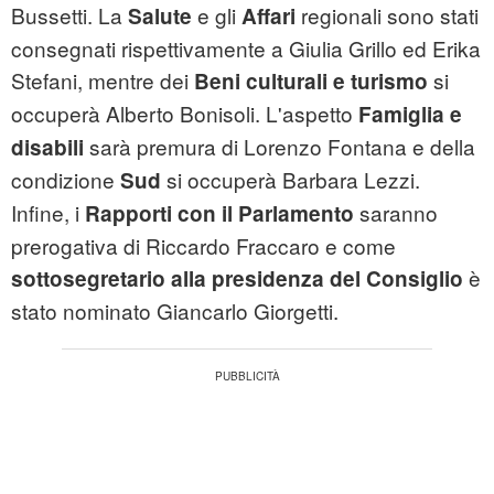
Bussetti. La
e gli
regionali sono stati
Salute
Affari
consegnati rispettivamente a Giulia Grillo ed Erika
Stefani, mentre dei
si
Beni culturali
e turismo
occuperà Alberto Bonisoli. L'aspetto
Famiglia e
sarà premura di Lorenzo Fontana e della
disabili
condizione
si occuperà Barbara Lezzi.
Sud
Infine, i
saranno
Rapporti con il Parlamento
prerogativa di Riccardo Fraccaro e come
è
sottosegretario alla presidenza del Consiglio
stato nominato Giancarlo Giorgetti.