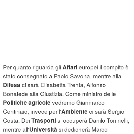
Per quanto riguarda gli
europei il compito è
Affari
stato consegnato a Paolo Savona, mentre alla
ci sarà Elisabetta Trenta, Alfonso
Difesa
Bonafede alla Giustizia. Come ministro delle
vedremo Gianmarco
Politiche agricole
Centinaio, invece per l'
ci sarà Sergio
Ambiente
Costa. Dei
si occuperà Danilo Toninelli,
Trasporti
mentre all'
si dedicherà Marco
Università