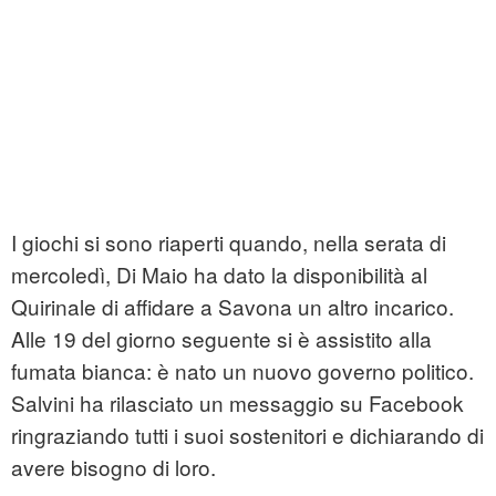
I giochi si sono riaperti quando, nella serata di
mercoledì, Di Maio ha dato la disponibilità al
Quirinale di affidare a Savona un altro incarico.
Alle 19 del giorno seguente si è assistito alla
fumata bianca: è nato un nuovo governo politico.
Salvini ha rilasciato un messaggio su Facebook
ringraziando tutti i suoi sostenitori e dichiarando di
avere bisogno di loro.