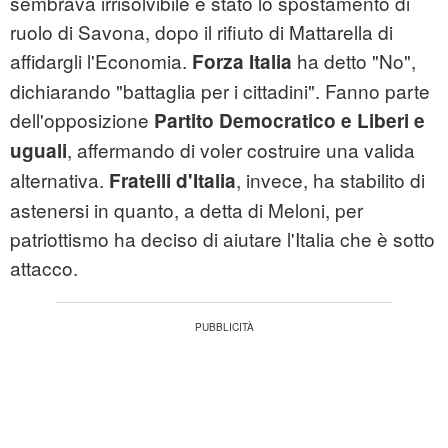
sembrava irrisolvibile è stato lo spostamento di
ruolo di Savona, dopo il rifiuto di Mattarella di
affidargli l'Economia.
ha detto "No",
Forza Italia
dichiarando "battaglia per i cittadini". Fanno parte
dell'opposizione
Partito Democratico e Liberi e
, affermando di voler costruire una valida
uguali
alternativa.
, invece, ha stabilito di
Fratelli d'Italia
astenersi in quanto, a detta di Meloni, per
patriottismo ha deciso di aiutare l'Italia che è sotto
attacco.