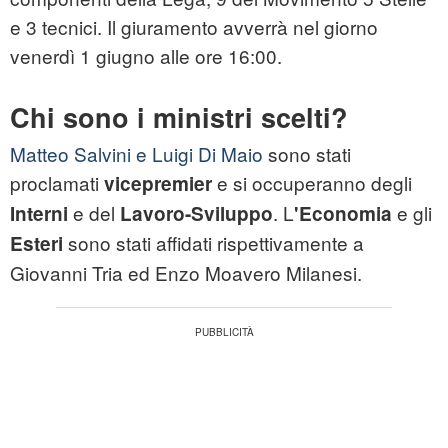
e 3 tecnici. Il giuramento avverrà nel giorno
venerdì 1 giugno alle ore 16:00.
Chi sono i ministri scelti?
Matteo Salvini e Luigi Di Maio
sono stati
proclamati
e si occuperanno degli
vicepremier
e del
. L
e gli
Interni
Lavoro-Sviluppo
'Economia
sono stati affidati rispettivamente a
Esteri
Giovanni Tria ed Enzo Moavero Milanesi.