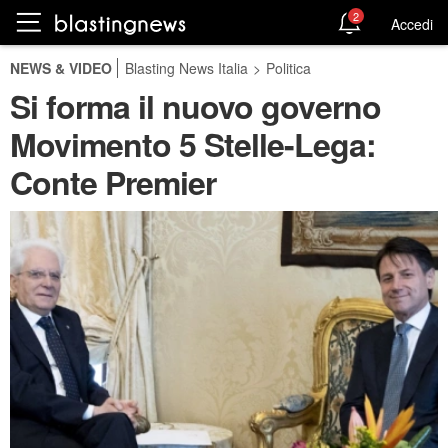
2
Accedi
NEWS & VIDEO
Blasting News Italia
>
Politica
Si forma il nuovo governo
Movimento 5 Stelle-Lega:
Conte Premier