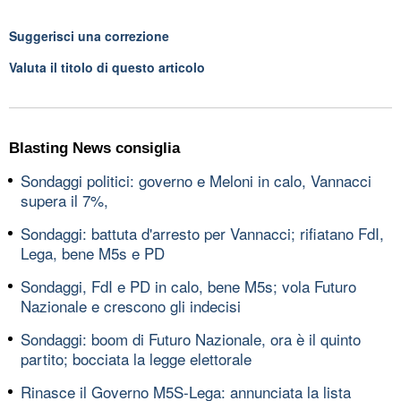
Suggerisci una correzione
Valuta il titolo di questo articolo
Blasting News consiglia
Sondaggi politici: governo e Meloni in calo, Vannacci
supera il 7%,
Sondaggi: battuta d'arresto per Vannacci; rifiatano FdI,
Lega, bene M5s e PD
Sondaggi, FdI e PD in calo, bene M5s; vola Futuro
Nazionale e crescono gli indecisi
Sondaggi: boom di Futuro Nazionale, ora è il quinto
partito; bocciata la legge elettorale
Rinasce il Governo M5S-Lega: annunciata la lista