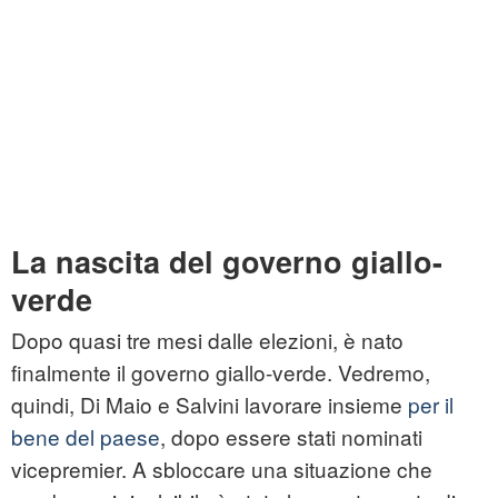
La nascita del governo giallo-
verde
Dopo quasi tre mesi dalle elezioni, è nato
finalmente il governo giallo-verde. Vedremo,
quindi, Di Maio e Salvini lavorare insieme
per il
bene del paese
, dopo essere stati nominati
vicepremier. A sbloccare una situazione che