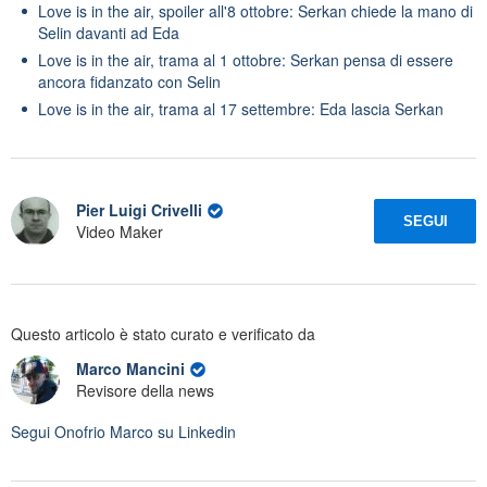
Love is in the air, spoiler all'8 ottobre: Serkan chiede la mano di
Selin davanti ad Eda
Love is in the air, trama al 1 ottobre: Serkan pensa di essere
ancora fidanzato con Selin
Love is in the air, trama al 17 settembre: Eda lascia Serkan
Pier Luigi Crivelli
SEGUI
Video Maker
Questo articolo è stato curato e verificato da
Marco Mancini
Revisore della news
Segui
Onofrio Marco
su Linkedin