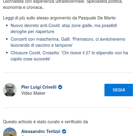
Giornalista con esperienza ultradecennale. Specialista politica,
economia e cronaca..
Leggi di più sullo stesso argomento da Pasquale De Marte:
Nuovo decreto anti-Covid: stop zone gialle, ma possibili
deroghe per riaperture
Concerti con mascherina, Galli: 'Prematuro, ci avvicineremo
lavorando di vaccino e tampone'
Chiusure Covid, Crosetto: 'Chi riceve il 27 lo stipendio non ha
capito cosa succede'
Pier Luigi Crivelli
SEGUI
Video Maker
Questo articolo è stato curato e verificato da
Alessandro Terlizzi