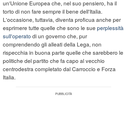
un'Unione Europea che, nel suo pensiero, ha il
torto di non fare sempre il bene dell'Italia.
L'occasione, tuttavia, diventa proficua anche per
esprimere tutte quelle che sono le sue
perplessità
sull'operato
di un governo che, pur
comprendendo gli alleati della Lega, non
rispecchia in buona parte quelle che sarebbero le
politiche del partito che fa capo al vecchio
centrodestra completato dal Carroccio e Forza
Italia.