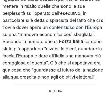
mettere in risalto quelle che sono le sue
perplessità sull'operato dell'esecutivo. In
particolare si è detta dispiaciuta del fatto che ci si
trovi a dover aprire
un contenzioso con l'Europa
su una "manovra economica così sbagliata”.
Secondo la numero uno di
sarebbe
Forza Italia
stato più opportuno "alzarsi in piedi, guardare in
faccia l'Europa e dare all'Italia una manovra più
coraggiosa di questa”. Ciò che si aspettava era
qualcosa che "guardasse al futuro della nazione
alla sua crescita e non agli obiettivi elettorali".