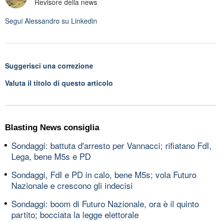
Revisore della news
Segui
Alessandro
su Linkedin
Suggerisci una correzione
Valuta il titolo di questo articolo
Blasting News consiglia
Sondaggi: battuta d'arresto per Vannacci; rifiatano FdI,
Lega, bene M5s e PD
Sondaggi, FdI e PD in calo, bene M5s; vola Futuro
Nazionale e crescono gli indecisi
Sondaggi: boom di Futuro Nazionale, ora è il quinto
partito; bocciata la legge elettorale