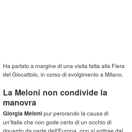
Ha parlato a margine di una visita fatta alla Fiera
del Giocattolo, in corso di svolgimento a Milano.
La Meloni non condivide la
manovra
pur perorando la causa di
Giorgia Meloni
un'Italia che non gode certo di un occhio di
riguardo da parte dell'Europa, non si sottrae dal