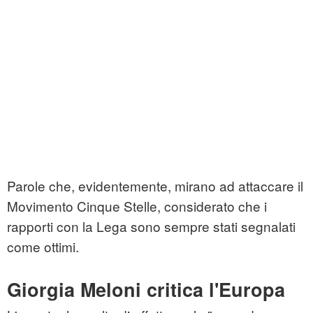
Parole che, evidentemente, mirano ad attaccare il
Movimento Cinque Stelle, considerato che i
rapporti con la Lega sono sempre stati segnalati
come ottimi.
Giorgia Meloni critica l'Europa