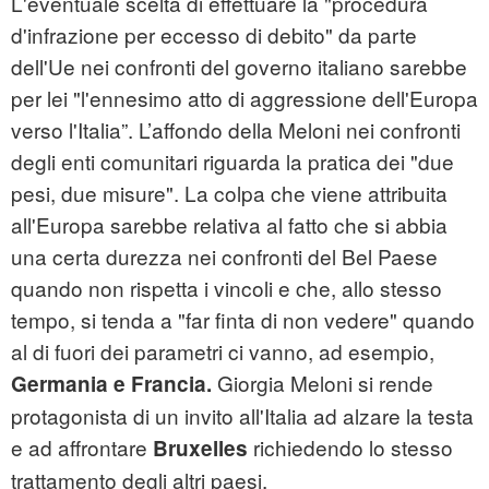
L'eventuale scelta di effettuare la "procedura
d'infrazione per eccesso di debito" da parte
dell'Ue nei confronti del governo italiano sarebbe
per lei "l'ennesimo atto di aggressione dell'Europa
verso l'Italia”. L’affondo della Meloni nei confronti
degli enti comunitari riguarda la pratica dei "due
pesi, due misure". La colpa che viene attribuita
all'Europa sarebbe relativa al fatto che si abbia
una certa durezza nei confronti del Bel Paese
quando non rispetta i vincoli e che, allo stesso
tempo, si tenda a "far finta di non vedere" quando
al di fuori dei parametri ci vanno, ad esempio,
Giorgia Meloni si rende
Germania e Francia.
protagonista di un invito all'Italia ad alzare la testa
e ad affrontare
richiedendo lo stesso
Bruxelles
trattamento degli altri paesi.