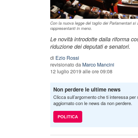
Con la nuova legge del taglio dei Parlamentari si 
rappresentanti in meno.
Le novità introdotte dalla riforma c
riduzione dei deputati e senatori.
di
Ezio Rossi
revisionato da
Marco Mancini
12 luglio 2019 alle ore 09:08
Non perdere le ultime news
Clicca sull’argomento che ti interessa per 
aggiornato con le news da non perdere.
POLITICA