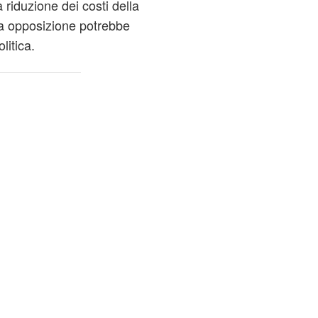
 riduzione dei costi della
a opposizione potrebbe
litica.