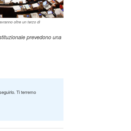
avranno oltre un terzo di
ostituzionale prevedono una
seguirlo. Ti terremo