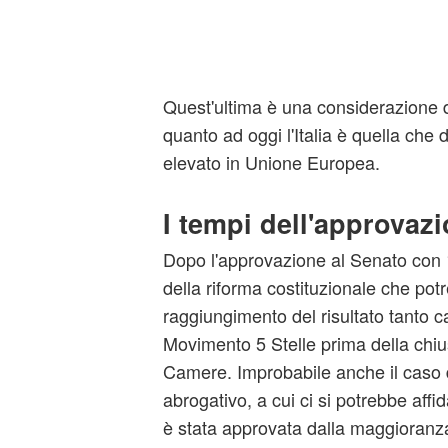
Quest'ultima è una considerazione d
quanto ad oggi l'Italia è quella che 
elevato in Unione Europea.
I tempi dell'approvaz
Dopo l'approvazione al Senato con 1
della riforma costituzionale che pot
raggiungimento del risultato tanto c
Movimento 5 Stelle prima della chiu
Camere. Improbabile anche il caso 
abrogativo, a cui ci si potrebbe aff
è stata approvata dalla maggioranza