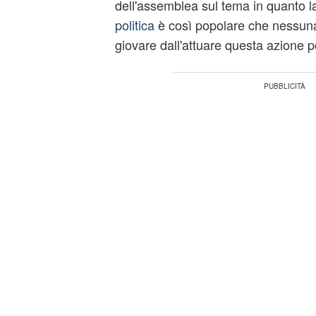
dell'assemblea sul tema in quanto la
politica
è così popolare che nessun
giovare dall'attuare questa azione po