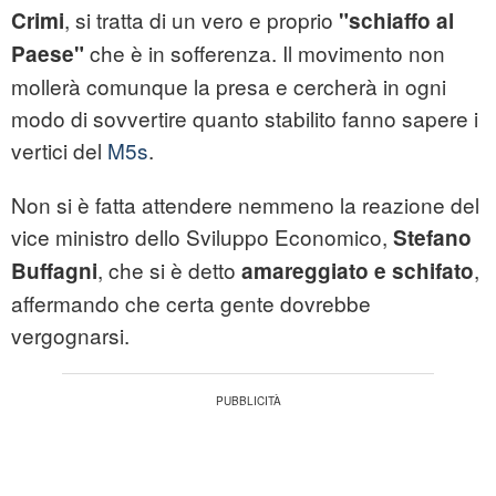
, si tratta di un vero e proprio
Crimi
"schiaffo al
che è in sofferenza. Il movimento non
Paese"
mollerà comunque la presa e cercherà in ogni
modo di sovvertire quanto stabilito fanno sapere i
vertici del
M5s
.
Non si è fatta attendere nemmeno la reazione del
vice ministro dello Sviluppo Economico,
Stefano
, che si è detto
,
Buffagni
amareggiato e schifato
affermando che certa gente dovrebbe
vergognarsi.