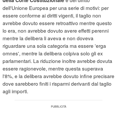
della Corte Costituzionale
dell'Unione Europea per una serie di motivi: per
essere conforme ai diritti vigenti, il taglio non
avrebbe dovuto essere retroattivo mentre questo
lo era, non avrebbe dovuto avere effetti perenni
mentre la delibera li aveva e non doveva
riguardare una sola categoria ma essere 'erga
omnes', mentre la delibera colpiva solo gli ex
parlamentari. La riduzione inoltre avrebbe dovuta
essere ragionevole, mentre questa superava
l'8%, e la delibera avrebbe dovuto infine precisare
dove sarebbero finiti i risparmi derivanti dal taglio
agli importi.