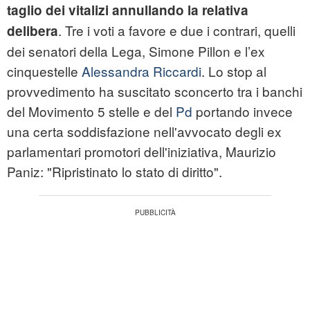
taglio dei vitalizi annullando la relativa
. Tre i voti a favore e due i contrari, quelli
delibera
dei senatori della Lega, Simone Pillon e l’ex
cinquestelle
Alessandra Riccardi
. Lo stop al
provvedimento ha suscitato sconcerto tra i banchi
del Movimento 5 stelle e del
Pd
portando invece
una certa soddisfazione nell'avvocato degli ex
parlamentari promotori dell'iniziativa, Maurizio
Paniz: "Ripristinato lo stato di diritto".