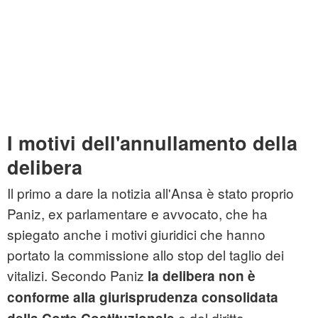
I motivi dell'annullamento della
delibera
Il primo a dare la notizia all'Ansa è stato proprio
Paniz, ex parlamentare e avvocato, che ha
spiegato anche i motivi giuridici che hanno
portato la commissione allo stop del taglio dei
vitalizi. Secondo Paniz
la delibera non è
conforme alla giurisprudenza consolidata
e del diritto