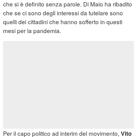
che si è definito senza parole. Di Maio ha ribadito
che se ci sono degli interessi da tutelare sono
quelli dei cittadini che hanno sofferto in questi
mesi per la pandemia.
Per il capo politico ad interim del movimento,
Vito