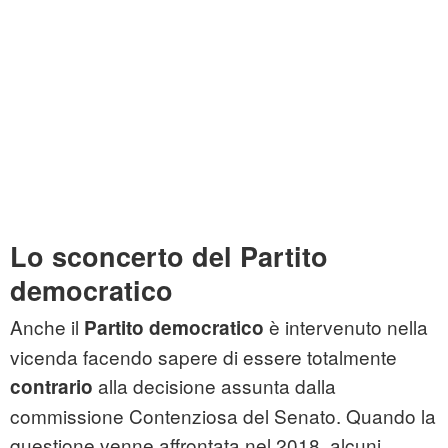
Lo sconcerto del Partito
democratico
Anche il
è intervenuto nella
Partito democratico
vicenda facendo sapere di essere totalmente
alla decisione assunta dalla
contrario
commissione Contenziosa del Senato. Quando la
questione venne affrontata nel 2018, alcuni