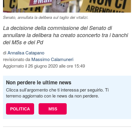
Senato, annullata la delibera sul taglio dei vitalizi.
La decisione della commissione del Senato di
annullare la delibera ha creato sconcerto tra i banchi
del M5s e del Pd
di
Annalisa Catapano
revisionato da
Massimo Calamuneri
Aggiornato il 26 giugno 2020 alle ore 15:49
Non perdere le ultime news
Clicca sull’argomento che ti interessa per seguirlo. Ti
terremo aggiornato con le news da non perdere.
POLITICA
M5S