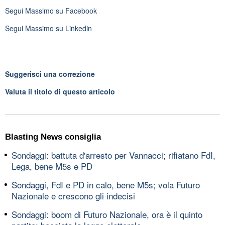
Segui
Massimo
su Facebook
Segui
Massimo
su Linkedin
Suggerisci una correzione
Valuta il titolo di questo articolo
Blasting News consiglia
Sondaggi: battuta d'arresto per Vannacci; rifiatano FdI,
Lega, bene M5s e PD
Sondaggi, FdI e PD in calo, bene M5s; vola Futuro
Nazionale e crescono gli indecisi
Sondaggi: boom di Futuro Nazionale, ora è il quinto