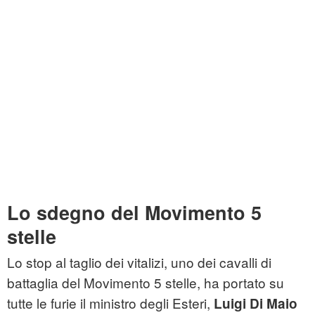
Lo sdegno del Movimento 5
stelle
Lo stop al taglio dei vitalizi, uno dei cavalli di
battaglia del Movimento 5 stelle, ha portato su
tutte le furie il ministro degli Esteri,
Luigi Di Maio