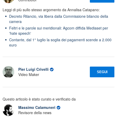
Leggi di più sullo stesso argomento da Annalisa Catapano:
Decreto Rilancio, via libera dalla Commissione bilancio della
camera
Feltri e le parole sui meridionali: Agcom diffida Mediaset per
'hate speech'
Contante, dal 1° luglio la soglia dei pagamenti scende a 2.000
euro
Pier Luigi Crivelli
SEGUI
Video Maker
Questo articolo è stato curato e verificato da
Massimo Calamuneri
Revisore della news