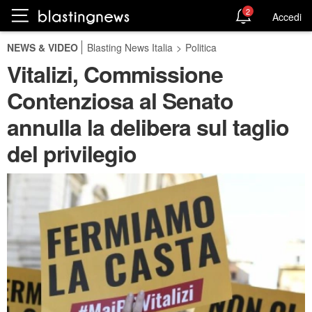
2
Accedi
NEWS & VIDEO
Blasting News Italia
>
Politica
Vitalizi, Commissione
Contenziosa al Senato
annulla la delibera sul taglio
del privilegio