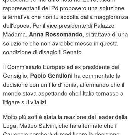
rappresentanti del Pd proposero una soluzione
alternativa che non fu accolta dalla maggioranza
dell'epoca. Per il vice presidente di Palazzo
Madama,
, si trattava di una
Anna Rossomando
soluzione che non avrebbe messo in questa
condizione di disagio il Senato.
Il Commissario Europeo ed ex presidente del
Consiglio,
ha commentato la
Paolo Gentiloni
decisione con un filo d'ironia, affermando che il
mondo stava aspettando che l'Italia tornasse a
litigare sui vitalizi.
Molto più soft è stata la reazione del leader della
Lega, Matteo Salvini, che ha affermato che il
Carroccio cercherà di modificare la decisione