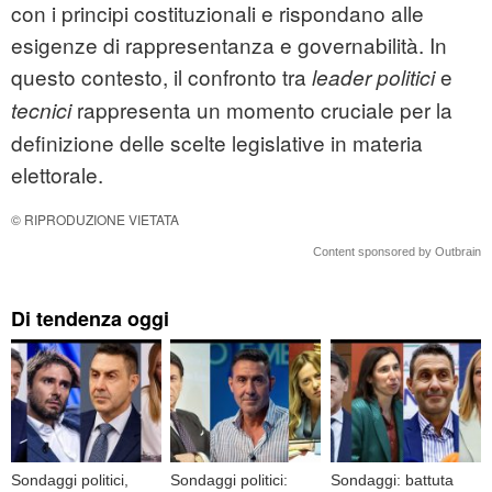
con i principi costituzionali e rispondano alle
esigenze di rappresentanza e governabilità. In
questo contesto, il confronto tra
e
leader politici
rappresenta un momento cruciale per la
tecnici
definizione delle scelte legislative in materia
elettorale.
© RIPRODUZIONE VIETATA
Content sponsored by Outbrain
Di tendenza oggi
Sondaggi politici,
Sondaggi politici:
Sondaggi: battuta