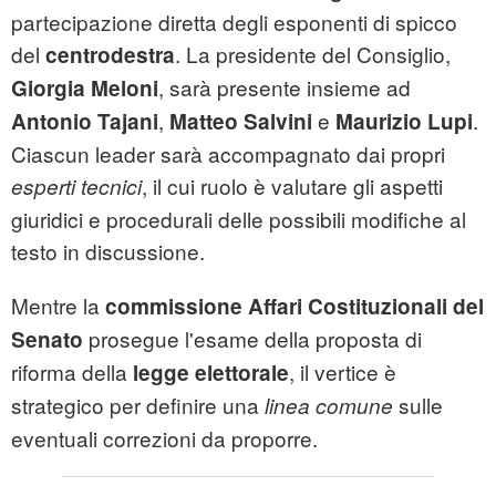
partecipazione diretta degli esponenti di spicco
del
. La presidente del Consiglio,
centrodestra
, sarà presente insieme ad
Giorgia Meloni
,
e
.
Antonio Tajani
Matteo Salvini
Maurizio Lupi
Ciascun leader sarà accompagnato dai propri
, il cui ruolo è valutare gli aspetti
esperti tecnici
giuridici e procedurali delle possibili modifiche al
testo in discussione.
Mentre la
commissione Affari Costituzionali del
prosegue l'esame della proposta di
Senato
riforma della
, il vertice è
legge elettorale
strategico per definire una
sulle
linea comune
eventuali correzioni da proporre.