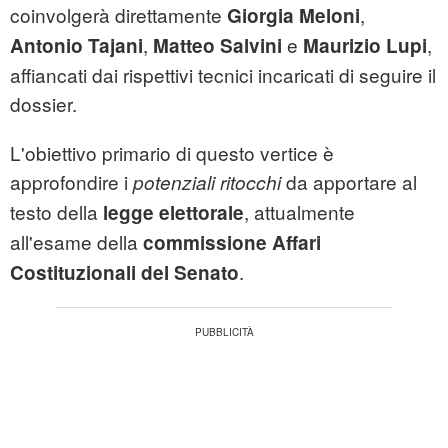
coinvolgerà direttamente
,
Giorgia Meloni
,
e
,
Antonio Tajani
Matteo Salvini
Maurizio Lupi
affiancati dai rispettivi tecnici incaricati di seguire il
dossier.
L'obiettivo primario di questo vertice è
approfondire i
da apportare al
potenziali ritocchi
testo della
, attualmente
legge elettorale
all'esame della
commissione Affari
.
Costituzionali del Senato