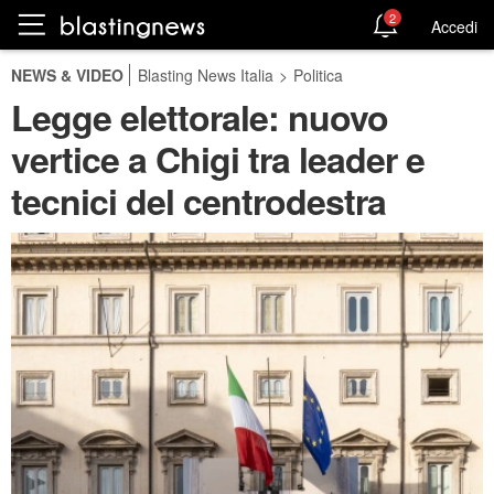
2
Accedi
NEWS & VIDEO
Blasting News Italia
>
Politica
Legge elettorale: nuovo
vertice a Chigi tra leader e
tecnici del centrodestra