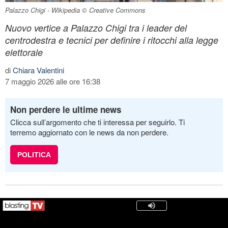
Palazzo Chigi - Wikipedia © Creative Commons
Nuovo vertice a Palazzo Chigi tra i leader del
centrodestra e tecnici per definire i ritocchi alla legge
elettorale
di
Chiara Valentini
7 maggio 2026 alle ore 16:38
Non perdere le ultime news
Clicca sull’argomento che ti interessa per seguirlo. Ti
terremo aggiornato con le news da non perdere.
POLITICA