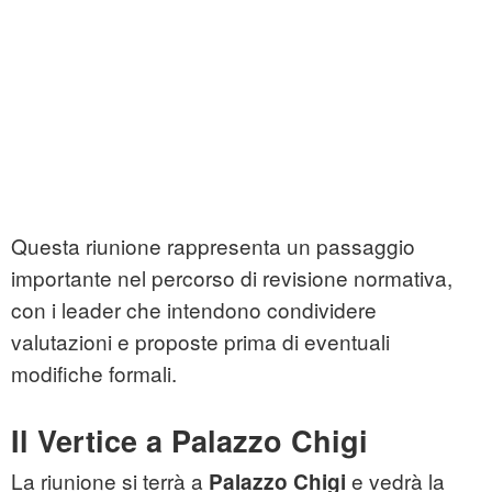
Questa riunione rappresenta un passaggio
importante nel percorso di revisione normativa,
con i leader che intendono condividere
valutazioni e proposte prima di eventuali
modifiche formali.
Il Vertice a Palazzo Chigi
La riunione si terrà a
e vedrà la
Palazzo Chigi