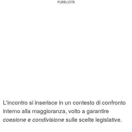
L'incontro si inserisce in un contesto di confronto
interno alla maggioranza, volto a garantire
sulle scelte legislative.
coesione e condivisione