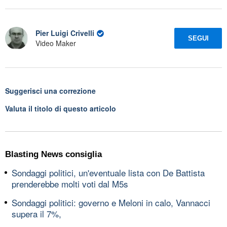
Pier Luigi Crivelli
SEGUI
Video Maker
Suggerisci una correzione
Valuta il titolo di questo articolo
Blasting News consiglia
Sondaggi politici, un'eventuale lista con De Battista
prenderebbe molti voti dal M5s
Sondaggi politici: governo e Meloni in calo, Vannacci
supera il 7%,