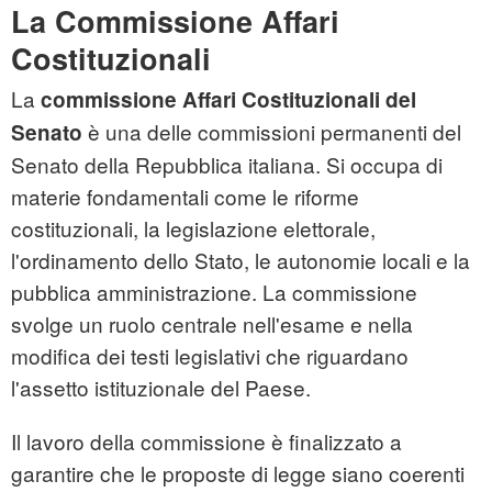
La Commissione Affari
Costituzionali
La
commissione Affari Costituzionali del
è una delle commissioni permanenti del
Senato
Senato della Repubblica italiana. Si occupa di
materie fondamentali come le riforme
costituzionali, la legislazione elettorale,
l'ordinamento dello Stato, le autonomie locali e la
pubblica amministrazione. La commissione
svolge un ruolo centrale nell'esame e nella
modifica dei testi legislativi che riguardano
l'assetto istituzionale del Paese.
Il lavoro della commissione è finalizzato a
garantire che le proposte di legge siano coerenti