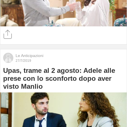
Le Anticipazioni
27/7/2019
Upas, trame al 2 agosto: Adele alle
prese con lo sconforto dopo aver
visto Manlio