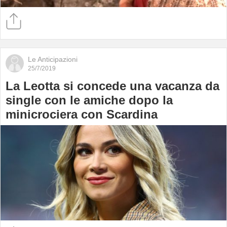
Le Anticipazioni
25/7/2019
La Leotta si concede una vacanza da
single con le amiche dopo la
minicrociera con Scardina