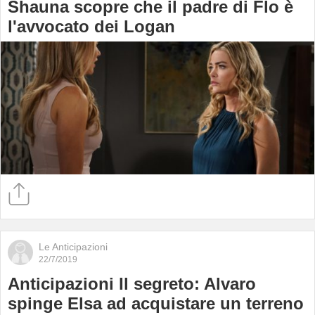
Shauna scopre che il padre di Flo è
l'avvocato dei Logan
Le Anticipazioni
22/7/2019
Anticipazioni Il segreto: Alvaro
spinge Elsa ad acquistare un terreno