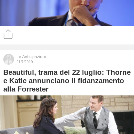
Le Anticipazioni
21/7/2019
Beautiful, trama del 22 luglio: Thorne
e Katie annunciano il fidanzamento
alla Forrester