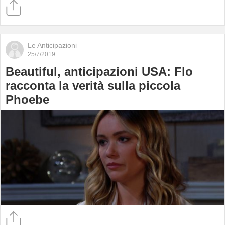
Le Anticipazioni
25/7/2019
Beautiful, anticipazioni USA: Flo
racconta la verità sulla piccola
Phoebe