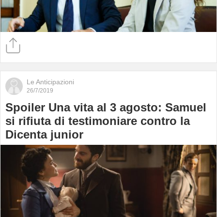
Le Anticipazioni
26/7/2019
Spoiler Una vita al 3 agosto: Samuel
si rifiuta di testimoniare contro la
Dicenta junior