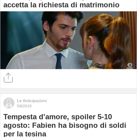
accetta la richiesta di matrimonio
Le Anticipazioni
5/8/2019
Tempesta d'amore, spoiler 5-10
agosto: Fabien ha bisogno di soldi
per la tesina