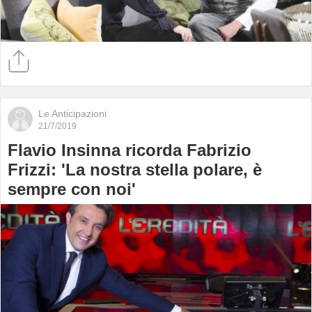
Le Anticipazioni
21/7/2019
Flavio Insinna ricorda Fabrizio
Frizzi: 'La nostra stella polare, è
sempre con noi'