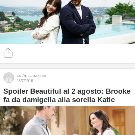
Le Anticipazioni
28/7/2019
Spoiler Beautiful al 2 agosto: Brooke
fa da damigella alla sorella Katie