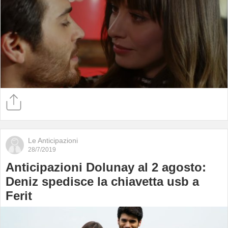
Le Anticipazioni
28/7/2019
Anticipazioni Dolunay al 2 agosto:
Deniz spedisce la chiavetta usb a
Ferit