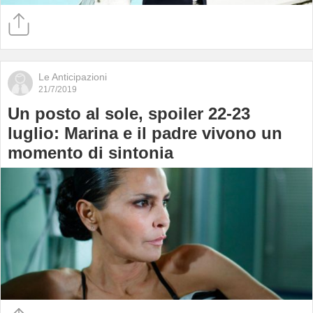
Le Anticipazioni
21/7/2019
Un posto al sole, spoiler 22-23
luglio: Marina e il padre vivono un
momento di sintonia