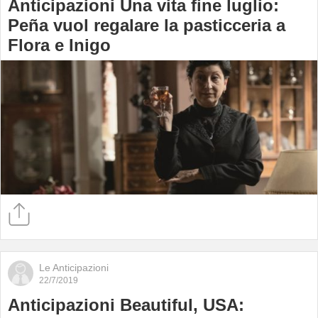
Anticipazioni Una vita fine luglio:
Peña vuol regalare la pasticceria a
Flora e Inigo
Le Anticipazioni
22/7/2019
Anticipazioni Beautiful, USA: