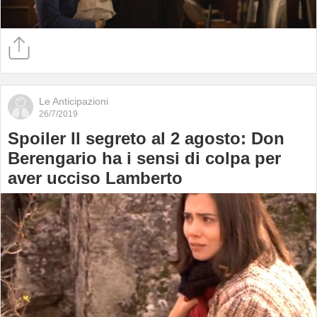
Le Anticipazioni
26/7/2019
Spoiler Il segreto al 2 agosto: Don
Berengario ha i sensi di colpa per
aver ucciso Lamberto