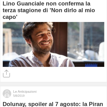
Lino Guanciale non conferma la
terza stagione di 'Non dirlo al mio
capo'
Le Anticipazioni
5/8/2019
Dolunay, spoiler al 7 agosto: la Piran