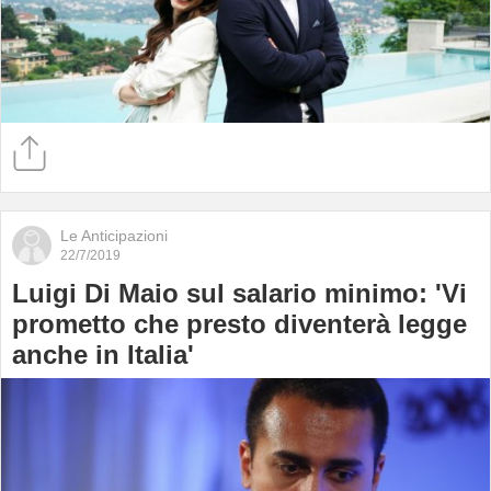
Le Anticipazioni
22/7/2019
Luigi Di Maio sul salario minimo: 'Vi
prometto che presto diventerà legge
anche in Italia'