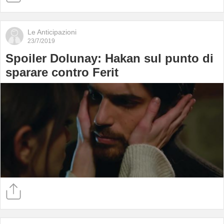
Le Anticipazioni
23/7/2019
Spoiler Dolunay: Hakan sul punto di
sparare contro Ferit