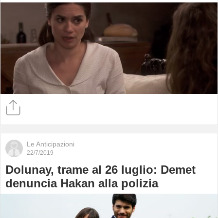
Le Anticipazioni
22/7/2019
Dolunay, trame al 26 luglio: Demet
denuncia Hakan alla polizia