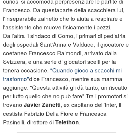
curiosi si accomoda perpresenziare le partite di
Francesco. Da questaparte della scacchiera lui,
l'inseparabile zainetto che lo aiuta a respirare e
l'assistente che muove fisicamente i pezzi.
Dall'altra il sindaco di Como, i primari di pediatria
degli ospedali Sant'Anna e Valduce, il giocatore e
coetaneo Francesco Raimondi, arrivato dalla
Svizzera, e una serie di giocatori scelti per la
tenera occasione.
"Quando gioco a scacchi mi
trasformo"
dice Francesco, mentre sua mamma
aggiunge: "Questa attività gli dà tanto, un riscatto
per tutto quello che no può fare".Tra i promotori si
trovano
, ex capitano dell'Inter, il
Javier Zanetti
cestista Fabrizio Della Fiore e Francesca
Pasinelli, direttore di
.
Telethon