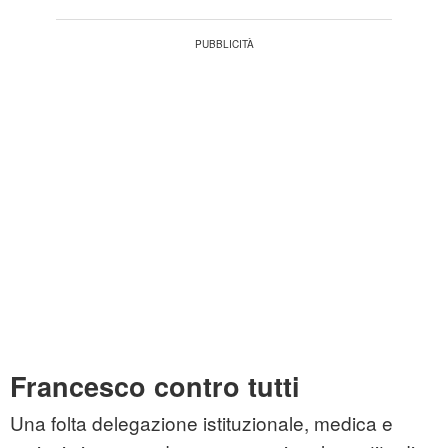
Francesco contro tutti
Una folta delegazione istituzionale, medica e