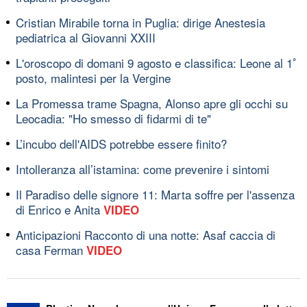
Cristian Mirabile torna in Puglia: dirige Anestesia
pediatrica al Giovanni XXIII
L'oroscopo di domani 9 agosto e classifica: Leone al 1ﾟ
posto, malintesi per la Vergine
La Promessa trame Spagna, Alonso apre gli occhi su
Leocadia: "Ho smesso di fidarmi di te"
L’incubo dell'AIDS potrebbe essere finito?
Intolleranza all’istamina: come prevenire i sintomi
Il Paradiso delle signore 11: Marta soffre per l'assenza
di Enrico e Anita
VIDEO
Anticipazioni Racconto di una notte: Asaf caccia di
casa Ferman
VIDEO