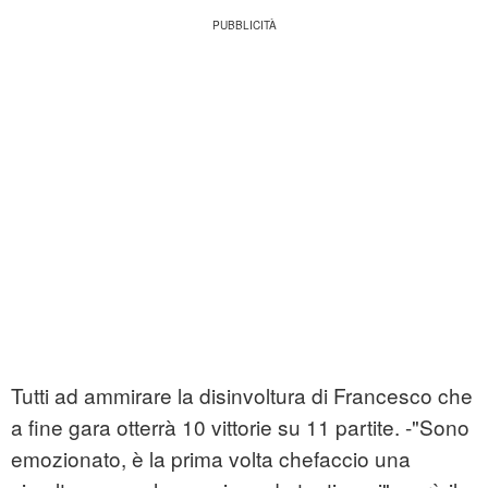
Tutti ad ammirare la disinvoltura di Francesco che
a fine gara otterrà 10 vittorie su 11 partite. -"Sono
emozionato, è la prima volta chefaccio una