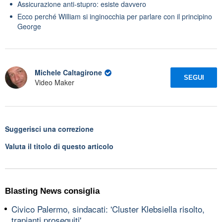
Assicurazione anti-stupro: esiste davvero
Ecco perché William si inginocchia per parlare con il principino
George
Michele Caltagirone
SEGUI
Video Maker
Suggerisci una correzione
Valuta il titolo di questo articolo
Blasting News consiglia
Civico Palermo, sindacati: 'Cluster Klebsiella risolto,
trapianti proseguiti'