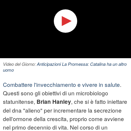
Video del Giorno:
Anticipazioni La Promessa: Catalina ha un altro
uomo
Combattere l'invecchiamento e vivere in salute
.
Questi sono gli obiettivi di un microbiologo
statunitense,
, che si è fatto iniettare
Brian Hanley
del dna "alieno" per incrementare la secrezione
dell'ormone della crescita, proprio come avviene
nel primo decennio di vita. Nel corso di un