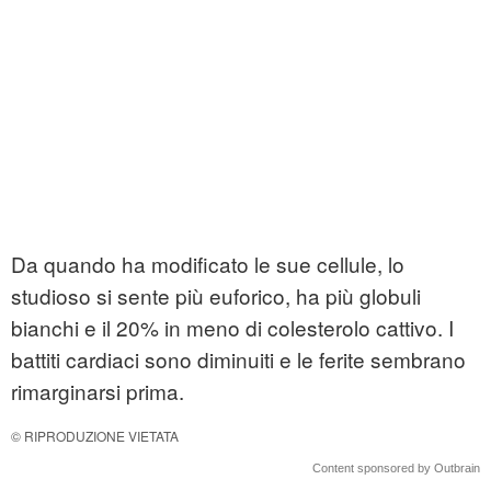
Da quando ha modificato le sue cellule, lo
studioso si sente più euforico, ha più globuli
bianchi e il 20% in meno di colesterolo cattivo. I
battiti cardiaci sono diminuiti e le ferite sembrano
rimarginarsi prima.
© RIPRODUZIONE VIETATA
Content sponsored by Outbrain