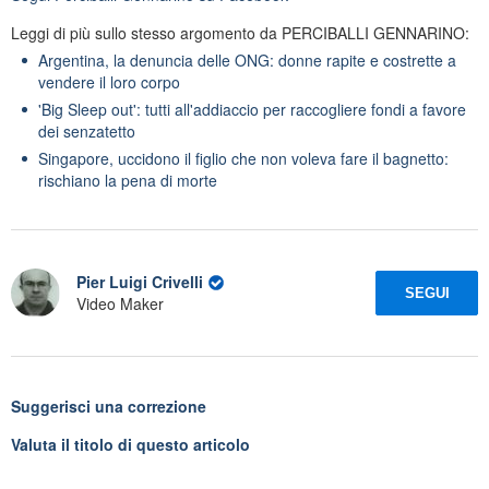
Leggi di più sullo stesso argomento da PERCIBALLI GENNARINO:
Argentina, la denuncia delle ONG: donne rapite e costrette a
vendere il loro corpo
'Big Sleep out': tutti all'addiaccio per raccogliere fondi a favore
dei senzatetto
Singapore, uccidono il figlio che non voleva fare il bagnetto:
rischiano la pena di morte
Pier Luigi Crivelli
SEGUI
Video Maker
Suggerisci una correzione
Valuta il titolo di questo articolo