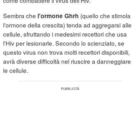
come combattere il virus dell'Hiv.
Sembra che
(quello che stimola
l'ormone Ghrh
l'ormone della crescita) tenda ad aggregarsi alle
cellule, sfruttando i medesimi recettori che usa
l'Hiv per lesionarle. Secondo lo scienziato, se
questo virus non trova molti recettori disponibili,
avrà diverse difficoltà nel riuscire a danneggiare
le cellule.