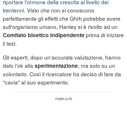
riportare l'ormone della crescita al livello dei
trentenni
. Visto che non si conoscono
perfettamente gli effetti che Ghrh potrebbe avere
sull'organismo umano, Hanley si è rivolto ad un
prima di iniziare
Comitato bioetico indipendente
il test.
Gli esperti, dopo un'accurata valutazione, hanno
dato l'ok alla
, ma solo su un
sperimentazione
volontario. Così il ricercatore ha deciso di fare da
"cavia" al suo esperimento.