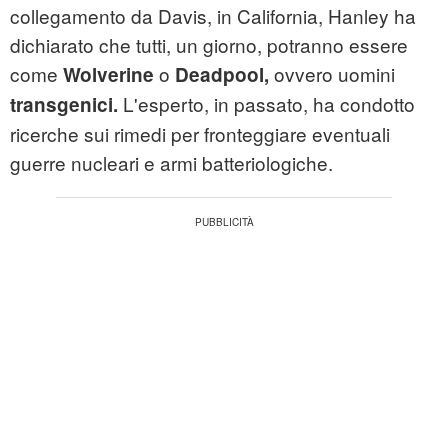
collegamento da Davis, in California, Hanley ha
dichiarato che tutti, un giorno, potranno essere
come
o
ovvero uomini
Wolverine
Deadpool,
L'esperto, in passato, ha condotto
transgenici.
ricerche sui rimedi per fronteggiare eventuali
guerre nucleari e armi batteriologiche.