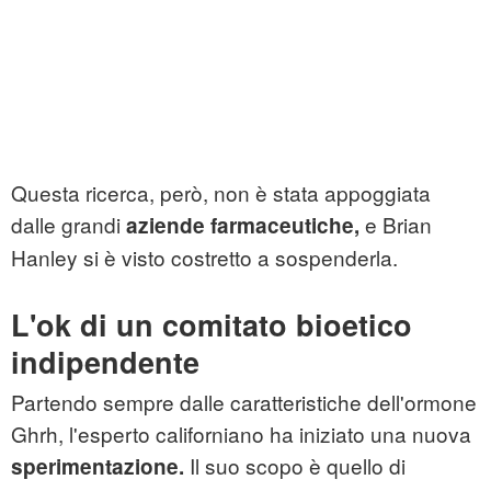
Questa ricerca, però, non è stata appoggiata
dalle grandi
e Brian
aziende farmaceutiche,
Hanley si è visto costretto a sospenderla.
L'ok di un comitato bioetico
indipendente
Partendo sempre dalle caratteristiche dell'ormone
Ghrh, l'esperto californiano ha iniziato una nuova
Il suo scopo è quello di
sperimentazione.