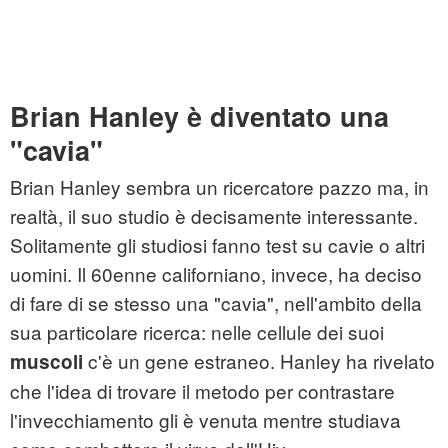
Brian Hanley è diventato una
"cavia"
Brian Hanley sembra un ricercatore pazzo ma, in
realtà, il suo studio è decisamente interessante.
Solitamente gli studiosi fanno test su cavie o altri
uomini. Il 60enne californiano, invece, ha deciso
di fare di se stesso una "cavia", nell'ambito della
sua particolare ricerca: nelle cellule dei suoi
c'è un gene estraneo. Hanley ha rivelato
muscoli
che l'idea di trovare il metodo per contrastare
l'invecchiamento gli è venuta mentre studiava