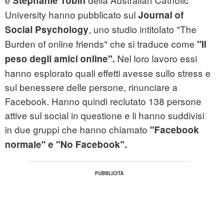
Stephanie Tobin
University hanno pubblicato sul
Journal of
, uno studio intitolato "The
Social Psychology
Burden of online friends" che si traduce come
"Il
Nel loro lavoro essi
peso degli amici online".
hanno esplorato quali effetti avesse sullo stress e
sul benessere delle persone, rinunciare a
Facebook. Hanno quindi reclutato 138 persone
attive sul social in questione e li hanno suddivisi
in due gruppi che hanno chiamato
"Facebook
normale" e "No Facebook".