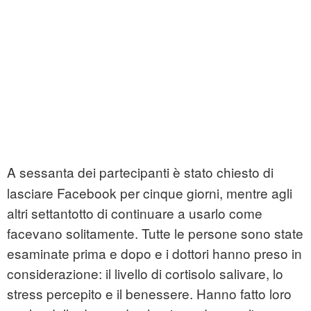
A sessanta dei partecipanti è stato chiesto di
lasciare Facebook per cinque giorni, mentre agli
altri settantotto di continuare a usarlo come
facevano solitamente. Tutte le persone sono state
esaminate prima e dopo e i dottori hanno preso in
considerazione: il livello di cortisolo salivare, lo
stress percepito e il benessere. Hanno fatto loro