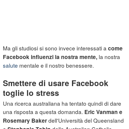
Ma gli studiosi si sono invece interessati a
come
la nostra
Facebook influenzi la nostra mente,
salute
mentale e il nostro benessere.
Smettere di usare Facebook
toglie lo stress
Una ricerca australiana ha tentato quindi di dare
una risposta a questa domanda.
Eric Vanman e
dell'Università del Queensland
Rosemary Baker
e
della Australian Catholic