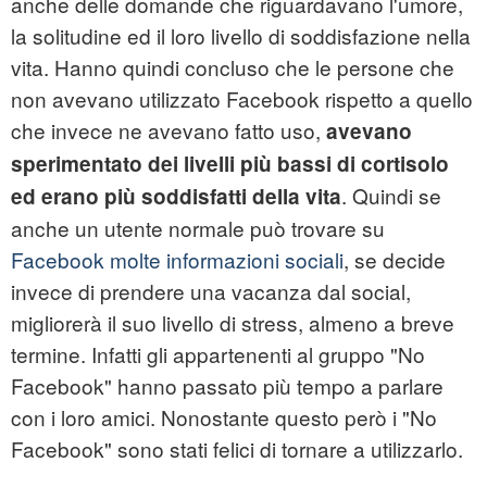
anche delle domande che riguardavano l'umore,
la solitudine ed il loro livello di soddisfazione nella
vita. Hanno quindi concluso che le persone che
non avevano utilizzato Facebook rispetto a quello
che invece ne avevano fatto uso,
avevano
sperimentato dei livelli più bassi di cortisolo
. Quindi se
ed erano più soddisfatti della vita
anche un utente normale può trovare su
Facebook molte informazioni sociali
, se decide
invece di prendere una vacanza dal social,
migliorerà il suo livello di stress, almeno a breve
termine. Infatti gli appartenenti al gruppo "No
Facebook" hanno passato più tempo a parlare
con i loro amici. Nonostante questo però i "No
Facebook" sono stati felici di tornare a utilizzarlo.