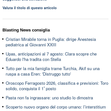
Valuta il titolo di questo articolo
Blasting News consiglia
Cristian Mirabile torna in Puglia: dirige Anestesia
pediatrica al Giovanni XXIII
Upas, anticipazioni al 7 agosto: Clara scopre che
Eduardo l'ha tradita con Stella
Tutto per la mia famiglia trame Turchia, Akif su una
ruspa a casa Eren: 'Distruggo tutto'
Oroscopo Ferragosto 2026, classifica e previsioni: Toro
solido, conquista il 1ﾟposto
Pasta non fa ingrassare: uno studio lo dimostra
Scoperto nuovo organo del corpo umano: l’interstitium