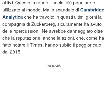
. Questo lo rende il social più popolare e
attivi
utilizzato al mondo. Ma lo scandalo di
Cambridge
che ha travolto in questi ultimi giorni la
Analytica
compagnia di Zuckerberg, sicuramente ha avuto
delle ripercussioni. Ne avrebbe danneggiato oltre
che la reputazione, anche le azioni, che, come ha
fatto notare il Times, hanno subito il peggior calo
dal 2015.