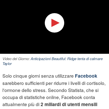
Video del Giorno:
Anticipazioni Beautiful: Ridge tenta di calmare
Taylor
Solo cinque giorni senza utilizzare
Facebook
sarebbero sufficienti per ridurre i livelli di cortisolo,
l'ormone dello
stress
. Secondo Statista, che si
occupa di statistiche online, Facebook conta
attualmente più di
2 miliardi di utenti mensili