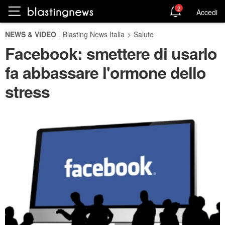
2
Accedi
NEWS & VIDEO
Blasting News Italia
>
Salute
Facebook: smettere di usarlo
fa abbassare l'ormone dello
stress