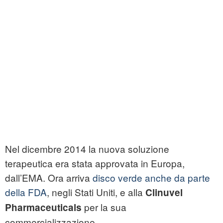
Nel dicembre 2014 la nuova soluzione
terapeutica era stata approvata in Europa,
dall’EMA. Ora arriva
disco verde anche da parte
della FDA
, negli Stati Uniti, e alla
Clinuvel
per la sua
Pharmaceuticals
commercializzazione.