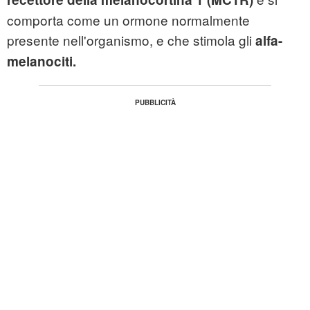
comporta come un ormone normalmente
presente nell'organismo, e che stimola gli
alfa-
melanociti.