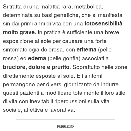
Si tratta di una malattia rara, metabolica,
determinata su basi genetiche, che si manifesta
sin dai primi anni di vita con una
fotosensibilità
In pratica è sufficiente una breve
molto grave.
esposizione al sole per causare una forte
sintomatologia dolorosa, con
(pelle
eritema
rossa) ed
(pelle gonfia) associati a
edema
. Soprattutto nelle zone
bruciore, dolore e prurito
direttamente esposte al sole. E i sintomi
permangono per diversi giorni tanto da indurre
questi pazienti a modificare totalmente il loro stile
di vita con inevitabili ripercussioni sulla vita
sociale, affettiva e lavorativa.