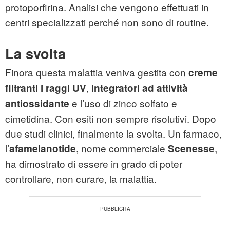
protoporfirina. Analisi che vengono effettuati in
centri specializzati perché non sono di routine.
La svolta
Finora questa malattia veniva gestita con
creme
,
filtranti i raggi UV
integratori ad attività
e l’uso di zinco solfato e
antiossidante
cimetidina. Con esiti non sempre risolutivi. Dopo
due studi clinici, finalmente la svolta. Un farmaco,
l’
, nome commerciale
,
afamelanotide
Scenesse
ha dimostrato di essere in grado di poter
controllare, non curare, la malattia.