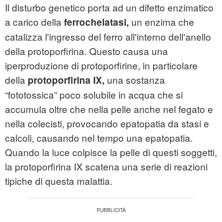
Il disturbo genetico porta ad un difetto enzimatico
a carico della
un enzima che
ferrochelatasi,
catalizza l'ingresso del ferro all'interno dell'anello
della protoporfirina. Questo causa una
iperproduzione di protoporfirine, in particolare
della
una sostanza
protoporfirina IX,
“fototossica” poco solubile in acqua che si
accumula oltre che nella pelle anche nel fegato e
nella colecisti, provocando epatopatia da stasi e
calcoli, causando nel tempo una epatopatia.
Quando la luce colpisce la pelle di questi soggetti,
la protoporfirina IX scatena una serie di reazioni
tipiche di questa malattia.