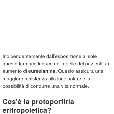
Indipendentemente dall’esposizione al sole
questo farmaco induce nella pelle dei pazienti un
aumento di
Questo assicura una
eumelanina.
maggiore resistenza alla luce solare e la
possibilità di condurre una vita normale.
Cos’è la protoporfiria
eritropoietica?