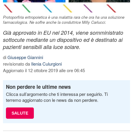
Protoporfiria eritropoietica è una malattia rara che ora ha una soluzione
farmacologica. Ne soffre anche la conduttrice Milly Carlucci.
Già approvato in EU nel 2014, viene somministrato
sottocute mediante un dispositivo ed è destinato ai
pazienti sensibili alla luce solare.
di
Giuseppe Giannini
revisionato da
Ilenia Culurgioni
Aggiornato il 12 ottobre 2019 alle ore 06:45
Non perdere le ultime news
Clicca sull’argomento che ti interessa per seguirlo. Ti
terremo aggiornato con le news da non perdere.
SALUTE