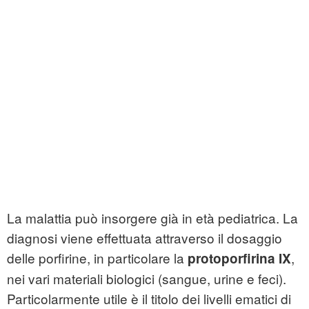
La malattia può insorgere già in età pediatrica. La
diagnosi viene effettuata attraverso il dosaggio
delle porfirine, in particolare la
,
protoporfirina IX
nei vari materiali biologici (sangue, urine e feci).
Particolarmente utile è il titolo dei livelli ematici di