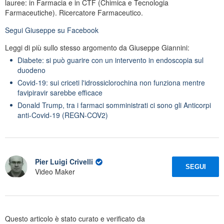
lauree: in Farmacia e in CTF (Chimica e Tecnologia
Farmaceutiche). Ricercatore Farmaceutico.
Segui
Giuseppe
su Facebook
Leggi di più sullo stesso argomento da Giuseppe Giannini:
Diabete: si può guarire con un intervento in endoscopia sul
duodeno
Covid-19: sui criceti l'idrossiclorochina non funziona mentre
favipiravir sarebbe efficace
Donald Trump, tra i farmaci somministrati ci sono gli Anticorpi
anti-Covid-19 (REGN-COV2)
Pier Luigi Crivelli
SEGUI
Video Maker
Questo articolo è stato curato e verificato da