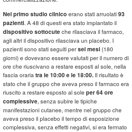
erano stati arruolati
Nel primo studio clinico
93
. A 48 di questi era stato impiantato il
pazienti
che rilasciava il farmaco,
dispositivo sottocute
agli altri il dispositivo rilasciava un placebo. I
pazienti sono stati seguiti per
(180
sei mesi
giorni) e dovevano essere valutati per il numero di
ore che riuscivano a restare esposti al sole, nella
fascia oraria
Il risultato è
tra le 10:00 e le 18:00.
stato che il gruppo che aveva preso il farmaco era
riuscito a restare esposto al sole
per 64 ore
, senza subire le tipiche
complessive
manifestazioni cutanee, mentre nel gruppo che
aveva preso il placebo il tempo di esposizione
complessiva, senza effetti negativi, si era fermato