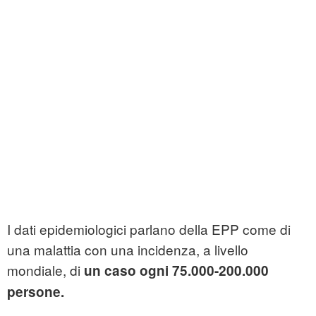
I dati epidemiologici parlano della EPP come di
una malattia con una incidenza, a livello
mondiale, di
un caso ogni 75.000-200.000
persone.