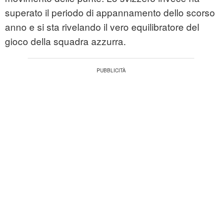
superato il periodo di appannamento dello scorso
anno e si sta rivelando il vero equilibratore del
gioco della squadra azzurra.