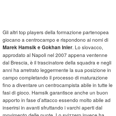
Gli altri top players della formazione partenopea
giocano a centrocampo e rispondono ai nomi di
. Lo slovacco,
Marek Hamsik e Gokhan Inler
approdato al Napoli nel 2007 appena ventenne
dal Brescia, è il trascinatore della squadra e negli
anni ha arretrato leggermente la sua posizione in
campo completando il processo di maturazione
fino a diventare un centrocampista abile in tutte le
fasi di gioco. Hamsik garantisce anche un buon
apporto in fase d’attacco essendo molto abile ad
inserirsi in avanti sfruttando i varchi aperti dal
movimento delle punte. Lo svizzero invece ha