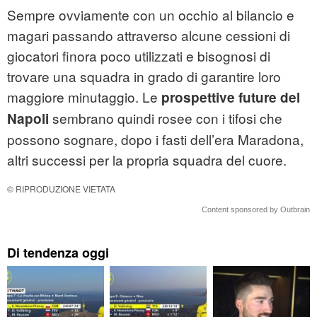
Sempre ovviamente con un occhio al bilancio e
magari passando attraverso alcune cessioni di
giocatori finora poco utilizzati e bisognosi di
trovare una squadra in grado di garantire loro
maggiore minutaggio. Le
prospettive future del
sembrano quindi rosee con i tifosi che
Napoli
possono sognare, dopo i fasti dell’era Maradona,
altri successi per la propria squadra del cuore.
© RIPRODUZIONE VIETATA
Content sponsored by Outbrain
Di tendenza oggi