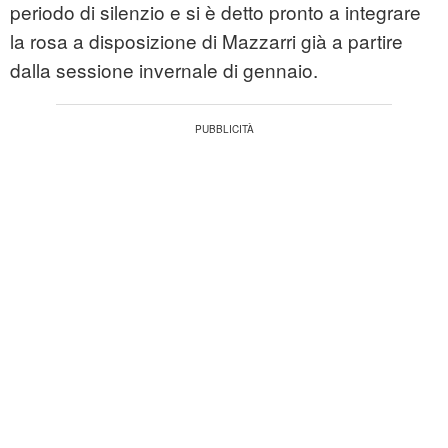
periodo di silenzio e si è detto pronto a integrare
la rosa a disposizione di Mazzarri già a partire
dalla sessione invernale di gennaio.