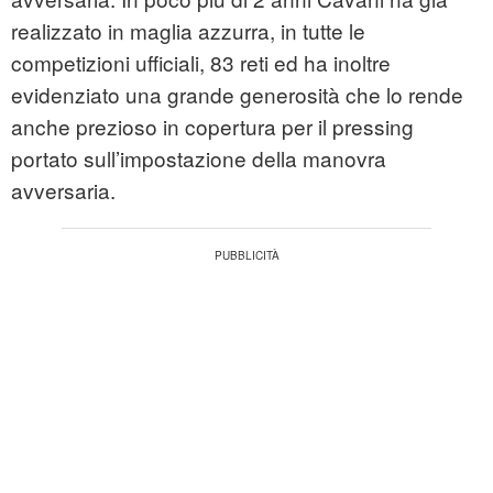
realizzato in maglia azzurra, in tutte le
competizioni ufficiali, 83 reti ed ha inoltre
evidenziato una grande generosità che lo rende
anche prezioso in copertura per il pressing
portato sull’impostazione della manovra
avversaria.