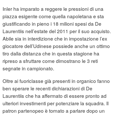
Inler ha imparato a reggere le pressioni di una
piazza esigente come quella napoletana e sta
giustificando in pieno i 18 milioni spesi da De
Laurentiis nell’estate del 2011 per il suo acquisto.
Abile sia in interdizione che in impostazione l’ex
giocatore dell’Udinese possiede anche un ottimo
tiro dalla distanza che in questa stagione ha
ripreso a sfruttare come dimostrano le 3 reti
segnate in campionato.
Oltre ai fuoriclasse già presenti in organico fanno
ben sperare le recenti dichiarazioni di De
Laurentiis che ha affermato di essere pronto ad
ulteriori investimenti per potenziare la squadra. Il
patron partenopeo è tornato a parlare dopo un