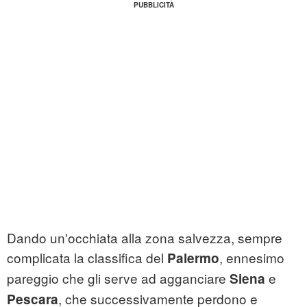
Dando un'occhiata alla zona salvezza, sempre
complicata la classifica del
, ennesimo
Palermo
pareggio che gli serve ad agganciare
e
Siena
, che successivamente perdono e
Pescara