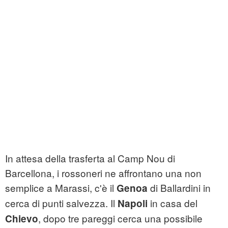
In attesa della trasferta al Camp Nou di
Barcellona, i rossoneri ne affrontano una non
semplice a Marassi, c'è il
di Ballardini in
Genoa
cerca di punti salvezza. Il
in casa del
Napoli
, dopo tre pareggi cerca una possibile
Chievo