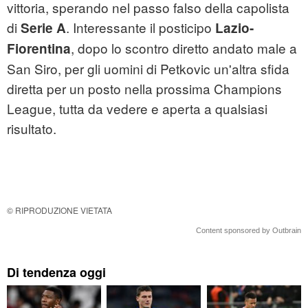
vittoria, sperando nel passo falso della capolista
di
. Interessante il posticipo
Serie A
Lazio-
, dopo lo scontro diretto andato male a
Fiorentina
San Siro, per gli uomini di Petkovic un'altra sfida
diretta per un posto nella prossima Champions
League, tutta da vedere e aperta a qualsiasi
risultato.
© RIPRODUZIONE VIETATA
Content sponsored by Outbrain
Di tendenza oggi