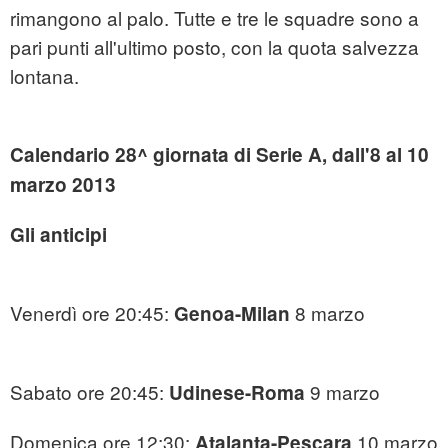
rimangono al palo. Tutte e tre le squadre sono a
pari punti all'ultimo posto, con la quota salvezza
lontana.
Calendario 28^ giornata di Serie A, dall'8 al 10
marzo 2013
Gli anticipi
Venerdì ore 20:45:
8 marzo
Genoa-Milan
Sabato ore 20:45:
9 marzo
Udinese-Roma
Domenica ore 12:30:
10 marzo
Atalanta-Pescara