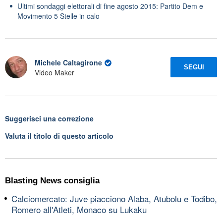
Ultimi sondaggi elettorali di fine agosto 2015: Partito Dem e
Movimento 5 Stelle in calo
Michele Caltagirone
SEGUI
Video Maker
Suggerisci una correzione
Valuta il titolo di questo articolo
Blasting News consiglia
Calciomercato: Juve piacciono Alaba, Atubolu e Todibo,
Romero all'Atleti, Monaco su Lukaku