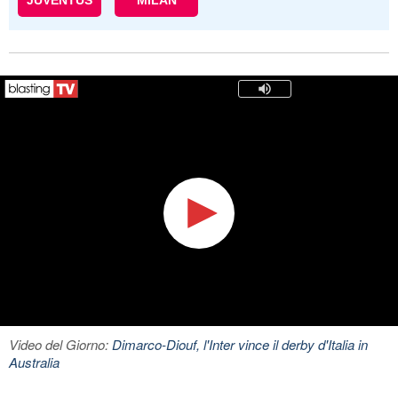
JUVENTUS
MILAN
Video del Giorno:
Dimarco-Diouf, l'Inter vince il derby d'Italia in
Australia