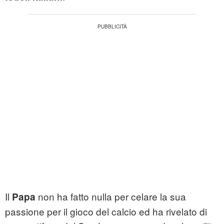
Il
non ha fatto nulla per celare la sua
Papa
passione per il gioco del calcio ed ha rivelato di