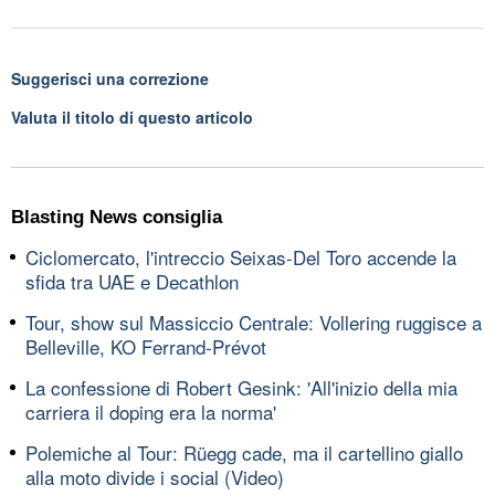
Suggerisci una correzione
Valuta il titolo di questo articolo
Blasting News consiglia
Ciclomercato, l'intreccio Seixas-Del Toro accende la
sfida tra UAE e Decathlon
Tour, show sul Massiccio Centrale: Vollering ruggisce a
Belleville, KO Ferrand-Prévot
La confessione di Robert Gesink: 'All'inizio della mia
carriera il doping era la norma'
Polemiche al Tour: Rüegg cade, ma il cartellino giallo
alla moto divide i social (Video)