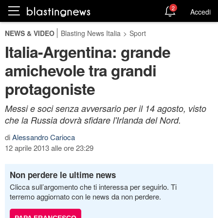
2
Accedi
NEWS & VIDEO
Blasting News Italia
>
Sport
Italia-Argentina: grande
amichevole tra grandi
protagoniste
Messi e soci senza avversario per il 14 agosto, visto
che la Russia dovrà sfidare l'Irlanda del Nord.
di
Alessandro Carioca
12 aprile 2013 alle ore 23:29
Non perdere le ultime news
Clicca sull’argomento che ti interessa per seguirlo. Ti
terremo aggiornato con le news da non perdere.