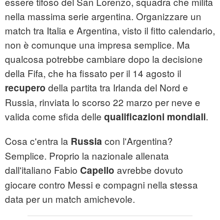
essere tifoso del San Lorenzo, squadra che milita
nella massima serie argentina. Organizzare un
match tra Italia e Argentina, visto il fitto calendario,
non è comunque una impresa semplice. Ma
qualcosa potrebbe cambiare dopo la decisione
della Fifa, che ha fissato per il 14 agosto il
della partita tra Irlanda del Nord e
recupero
Russia, rinviata lo scorso 22 marzo per neve e
valida come sfida delle
.
qualificazioni mondiali
Cosa c'entra la
con l'Argentina?
Russia
Semplice. Proprio la nazionale allenata
dall'italiano Fabio
avrebbe dovuto
Capello
giocare contro Messi e compagni nella stessa
data per un match amichevole.