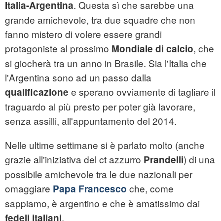
. Questa sì che sarebbe una
Italia-Argentina
grande amichevole, tra due squadre che non
fanno mistero di volere essere grandi
protagoniste al prossimo
, che
Mondiale di calcio
si giocherà tra un anno in Brasile. Sia l'Italia che
l'Argentina sono ad un passo dalla
e sperano ovviamente di tagliare il
qualificazione
traguardo al più presto per poter già lavorare,
senza assilli, all'appuntamento del 2014.
Nelle ultime settimane si è parlato molto (anche
grazie all'iniziativa del ct azzurro
) di una
Prandelli
possibile amichevole tra le due nazionali per
omaggiare
che, come
Papa Francesco
sappiamo, è argentino e che è amatissimo dai
.
fedeli italiani