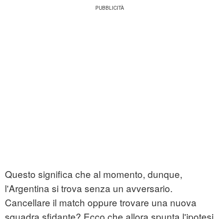
Questo significa che al momento, dunque,
l'Argentina si trova senza un avversario.
Cancellare il match oppure trovare una nuova
squadra sfidante? Ecco che allora spunta l'ipotesi