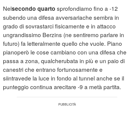
Nel
sprofondiamo fino a -12
secondo quarto
subendo una difesa avversariache sembra in
grado di sovrastarci fisicamente e in attacco
ungrandissimo Berzins (ne sentiremo parlare in
futuro) fa letteralmente quello che vuole. Piano
pianoperò le cose cambiano con una difesa che
passa a zona, qualcherubata in più e un paio di
canestri che entrano fortunosamente e
siintravede la luce in fondo al tunnel anche se il
punteggio continua arecitare -9 a metà partita.