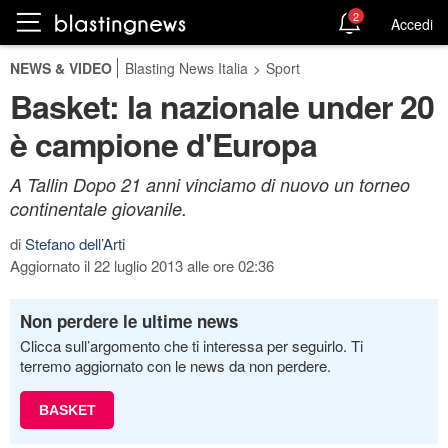
2
Accedi
NEWS & VIDEO
Blasting News Italia
>
Sport
Basket: la nazionale under 20
è campione d'Europa
A Tallin Dopo 21 anni vinciamo di nuovo un torneo
continentale giovanile.
di
Stefano dell’Arti
Aggiornato il 22 luglio 2013 alle ore 02:36
Non perdere le ultime news
Clicca sull’argomento che ti interessa per seguirlo. Ti
terremo aggiornato con le news da non perdere.
BASKET