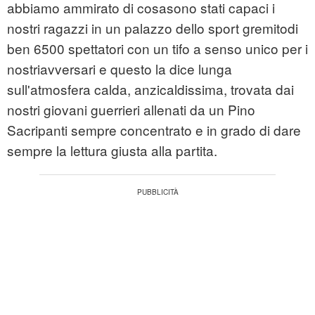
abbiamo ammirato di cosasono stati capaci i
nostri ragazzi in un palazzo dello sport gremitodi
ben 6500 spettatori con un tifo a senso unico per i
nostriavversari e questo la dice lunga
sull'atmosfera calda, anzicaldissima, trovata dai
nostri giovani guerrieri allenati da un Pino
Sacripanti sempre concentrato e in grado di dare
sempre la lettura giusta alla partita.