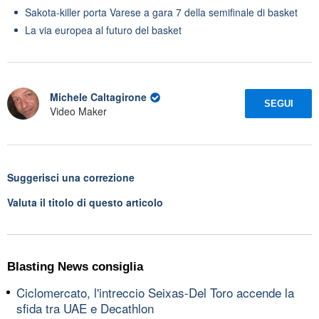
Sakota-killer porta Varese a gara 7 della semifinale di basket
La via europea al futuro del basket
Michele Caltagirone
SEGUI
Video Maker
Suggerisci una correzione
Valuta il titolo di questo articolo
Blasting News consiglia
Ciclomercato, l'intreccio Seixas-Del Toro accende la
sfida tra UAE e Decathlon