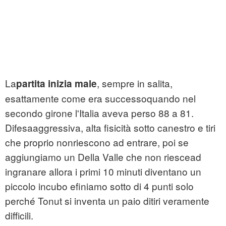
La
, sempre in salita,
partita inizia male
esattamente come era successoquando nel
secondo girone l'Italia aveva perso 88 a 81.
Difesaaggressiva, alta fisicità sotto canestro e tiri
che proprio nonriescono ad entrare, poi se
aggiungiamo un Della Valle che non riescead
ingranare allora i primi 10 minuti diventano un
piccolo incubo efiniamo sotto di 4 punti solo
perché Tonut si inventa un paio ditiri veramente
difficili.