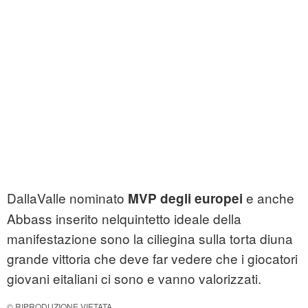
DallaValle nominato
e anche
MVP degli europei
Abbass inserito nelquintetto ideale della
manifestazione sono la ciliegina sulla torta diuna
grande vittoria che deve far vedere che i giocatori
giovani eitaliani ci sono e vanno valorizzati.
© RIPRODUZIONE VIETATA