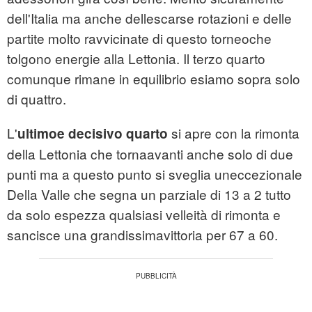
dell'Italia ma anche dellescarse rotazioni e delle
partite molto ravvicinate di questo torneoche
tolgono energie alla Lettonia. Il terzo quarto
comunque rimane in equilibrio esiamo sopra solo
di quattro.
L'
si apre con la rimonta
ultimoe decisivo quarto
della Lettonia che tornaavanti anche solo di due
punti ma a questo punto si sveglia uneccezionale
Della Valle che segna un parziale di 13 a 2 tutto
da solo espezza qualsiasi velleità di rimonta e
sancisce una grandissimavittoria per 67 a 60.