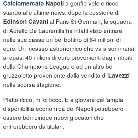
a gonfie vele e ricco
Calciomercato
Napoli
stando alle ultime news: dopo la cessione di
al Paris St-Germain, la squadra
Edinson Cavani
di Aurelio De Laurentiis ha infatti visto entrare
nelle sue casse un bel bottino di 64 milioni di
euro. Un incasso astronomico che va a sommarsi
ai quasi 40 milioni di euro provenienti dagli introiti
della Champions League e ad un altro bel
gruzzoletto proveniente dalla vendita di
Lavezzi
nella scorsa stagione.
Piatto ricco, mi ci ficco. E a giovare dell'ampia
disponibilità economica del Napoli potrebbero
essere ben cinque nuovi giocatori che
entrerebbero da titolari.