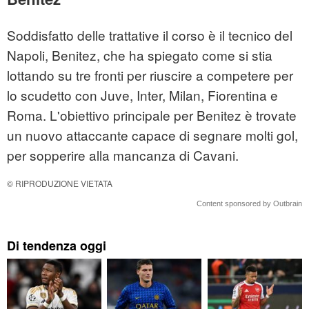
Soddisfatto delle trattative il corso è il tecnico del
Napoli, Benitez, che ha spiegato come si stia
lottando su tre fronti per riuscire a competere per
lo scudetto con Juve, Inter, Milan, Fiorentina e
Roma. L'obiettivo principale per Benitez è trovate
un nuovo attaccante capace di segnare molti gol,
per sopperire alla mancanza di Cavani.
© RIPRODUZIONE VIETATA
Content sponsored by Outbrain
Di tendenza oggi