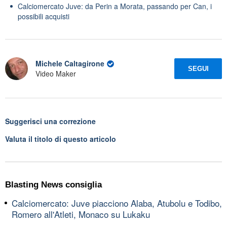
Calciomercato Juve: da Perin a Morata, passando per Can, i
possibili acquisti
Michele Caltagirone
SEGUI
Video Maker
Suggerisci una correzione
Valuta il titolo di questo articolo
Blasting News consiglia
Calciomercato: Juve piacciono Alaba, Atubolu e Todibo,
Romero all'Atleti, Monaco su Lukaku