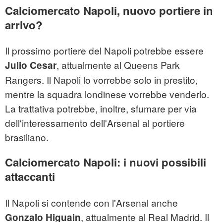
Calciomercato Napoli, nuovo portiere in
arrivo?
Il prossimo portiere del Napoli potrebbe essere
, attualmente al Queens Park
Julio Cesar
Rangers. Il Napoli lo vorrebbe solo in prestito,
mentre la squadra londinese vorrebbe venderlo.
La trattativa potrebbe, inoltre, sfumare per via
dell'interessamento dell'Arsenal al portiere
brasiliano.
Calciomercato Napoli: i nuovi possibili
attaccanti
Il Napoli si contende con l'Arsenal anche
, attualmente al Real Madrid. Il
Gonzalo Higuain