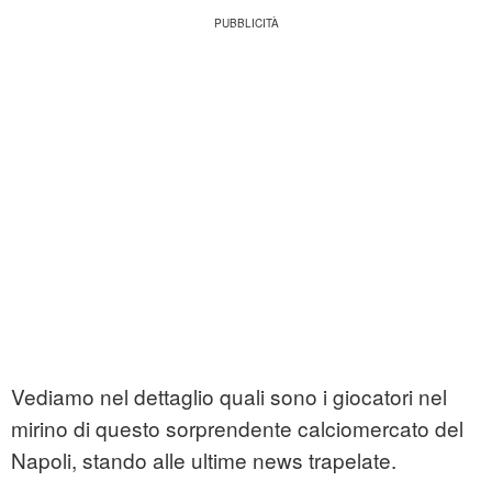
Vediamo nel dettaglio quali sono i giocatori nel
mirino di questo sorprendente calciomercato del
Napoli, stando alle ultime news trapelate.