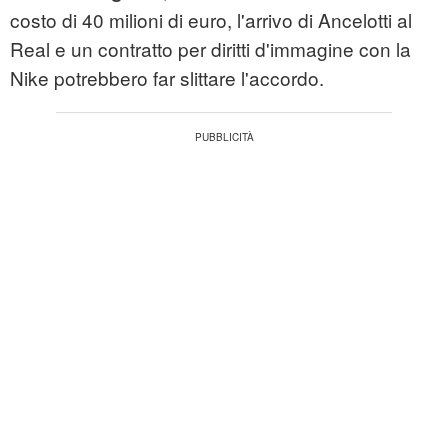
costo di 40 milioni di euro, l'arrivo di Ancelotti al
Real e un contratto per diritti d'immagine con la
Nike potrebbero far slittare l'accordo.