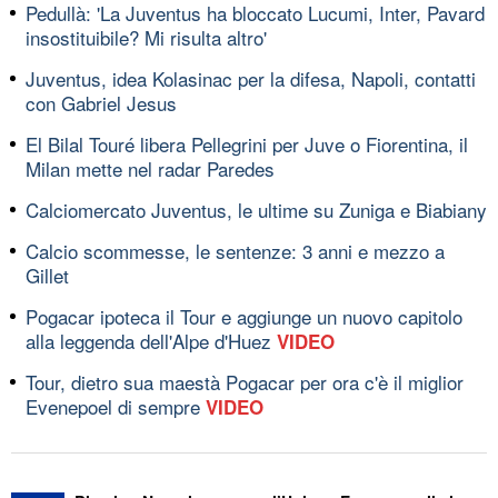
Pedullà: 'La Juventus ha bloccato Lucumi, Inter, Pavard
insostituibile? Mi risulta altro'
Juventus, idea Kolasinac per la difesa, Napoli, contatti
con Gabriel Jesus
El Bilal Touré libera Pellegrini per Juve o Fiorentina, il
Milan mette nel radar Paredes
Calciomercato Juventus, le ultime su Zuniga e Biabiany
Calcio scommesse, le sentenze: 3 anni e mezzo a
Gillet
Pogacar ipoteca il Tour e aggiunge un nuovo capitolo
alla leggenda dell'Alpe d'Huez
VIDEO
Tour, dietro sua maestà Pogacar per ora c'è il miglior
Evenepoel di sempre
VIDEO