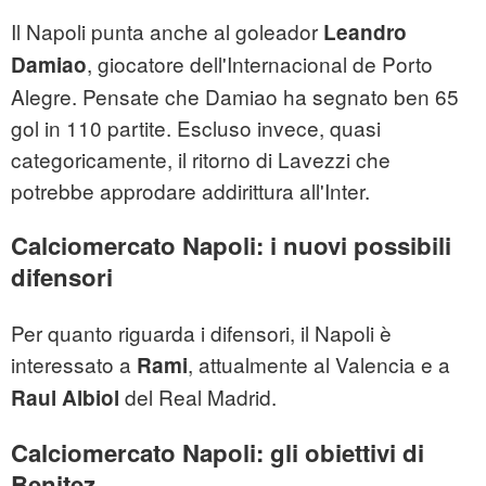
Il Napoli punta anche al goleador
Leandro
, giocatore dell'Internacional de Porto
Damiao
Alegre. Pensate che Damiao ha segnato ben 65
gol in 110 partite. Escluso invece, quasi
categoricamente, il ritorno di Lavezzi che
potrebbe approdare addirittura all'Inter.
Calciomercato Napoli: i nuovi possibili
difensori
Per quanto riguarda i difensori, il Napoli è
interessato a
, attualmente al Valencia e a
Rami
del Real Madrid.
Raul Albiol
Calciomercato Napoli: gli obiettivi di
Benitez