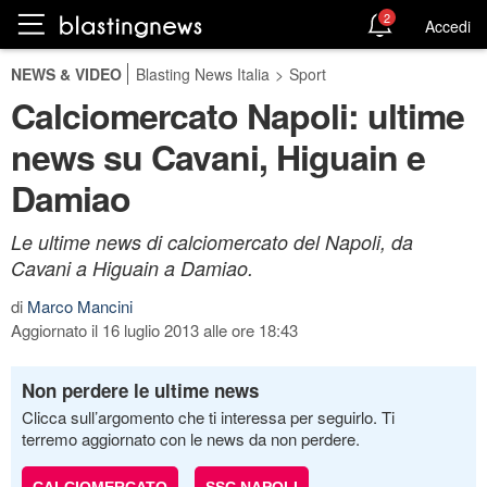
2
Accedi
NEWS & VIDEO
Blasting News Italia
>
Sport
Calciomercato Napoli: ultime
news su Cavani, Higuain e
Damiao
Le ultime news di calciomercato del Napoli, da
Cavani a Higuain a Damiao.
di
Marco Mancini
Aggiornato il 16 luglio 2013 alle ore 18:43
Non perdere le ultime news
Clicca sull’argomento che ti interessa per seguirlo. Ti
terremo aggiornato con le news da non perdere.