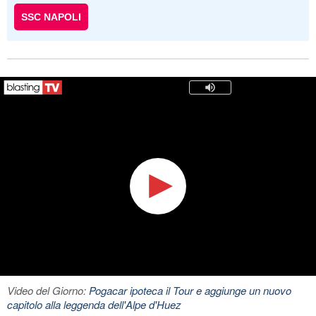
SSC NAPOLI
Video del Giorno:
Pogacar ipoteca il Tour e aggiunge un nuovo
capitolo alla leggenda dell'Alpe d'Huez