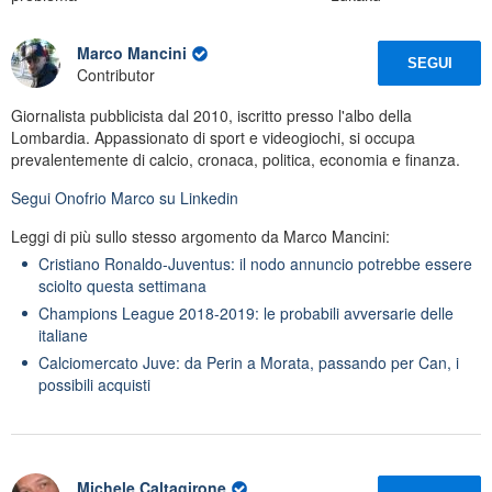
Marco Mancini
SEGUI
Contributor
Giornalista pubblicista dal 2010, iscritto presso l'albo della
Lombardia. Appassionato di sport e videogiochi, si occupa
prevalentemente di calcio, cronaca, politica, economia e finanza.
Segui
Onofrio Marco
su Linkedin
Leggi di più sullo stesso argomento da Marco Mancini:
Cristiano Ronaldo-Juventus: il nodo annuncio potrebbe essere
sciolto questa settimana
Champions League 2018-2019: le probabili avversarie delle
italiane
Calciomercato Juve: da Perin a Morata, passando per Can, i
possibili acquisti
Michele Caltagirone