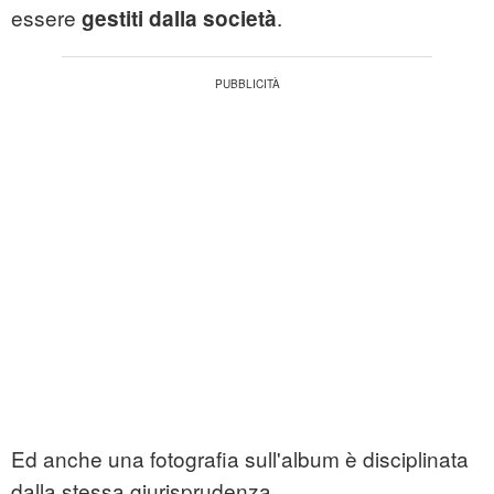
essere
.
gestiti dalla società
Ed anche una fotografia sull'album è disciplinata
dalla stessa giurisprudenza.