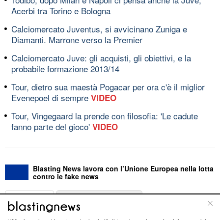
Acerbi tra Torino e Bologna
Calciomercato Juventus, si avvicinano Zuniga e
Diamanti. Marrone verso la Premier
Calciomercato Juve: gli acquisti, gli obiettivi, e la
probabile formazione 2013/14
Tour, dietro sua maestà Pogacar per ora c'è il miglior
Evenepoel di sempre
VIDEO
Tour, Vingegaard la prende con filosofia: 'Le cadute
fanno parte del gioco'
VIDEO
Blasting News lavora con l’Unione Europea nella lotta
contro le fake news
ABOUT
LINEA EDITORIALE