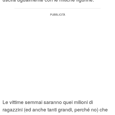
Le vittime semmai saranno quei milioni di
ragazzini (ed anche tanti grandi, perché no) che