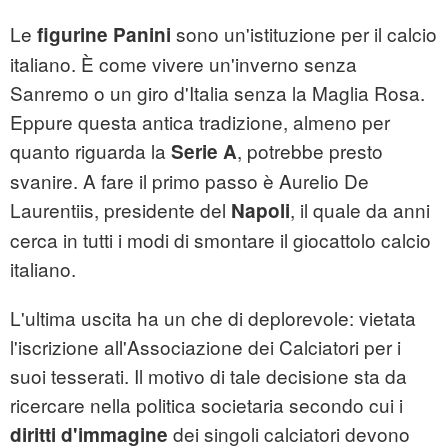
Le
sono un'istituzione per il calcio
figurine Panini
italiano. È come vivere un'inverno senza
Sanremo o un giro d'Italia senza la Maglia Rosa.
Eppure questa antica tradizione, almeno per
quanto riguarda la
, potrebbe presto
Serie A
svanire. A fare il primo passo è Aurelio De
Laurentiis, presidente del
, il quale da anni
Napoli
cerca in tutti i modi di smontare il giocattolo calcio
italiano.
L'ultima uscita ha un che di deplorevole: vietata
l'iscrizione all'Associazione dei Calciatori per i
suoi tesserati. Il motivo di tale decisione sta da
ricercare nella politica societaria secondo cui i
dei singoli calciatori devono
diritti d'immagine