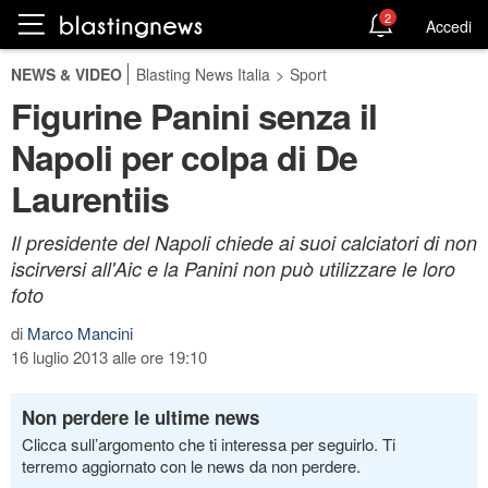
2
Accedi
NEWS & VIDEO
Blasting News Italia
>
Sport
Figurine Panini senza il
Napoli per colpa di De
Laurentiis
Il presidente del Napoli chiede ai suoi calciatori di non
iscirversi all'Aic e la Panini non può utilizzare le loro
foto
di
Marco Mancini
16 luglio 2013 alle ore 19:10
Non perdere le ultime news
Clicca sull’argomento che ti interessa per seguirlo. Ti
terremo aggiornato con le news da non perdere.