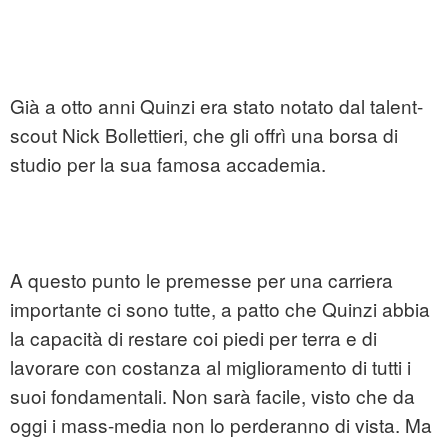
Già a otto anni Quinzi era stato notato dal talent-
scout Nick Bollettieri, che gli offrì una borsa di
studio per la sua famosa accademia.
A questo punto le premesse per una carriera
importante ci sono tutte, a patto che Quinzi abbia
la capacità di restare coi piedi per terra e di
lavorare con costanza al miglioramento di tutti i
suoi fondamentali. Non sarà facile, visto che da
oggi i mass-media non lo perderanno di vista. Ma