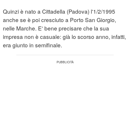
Quinzi è nato a Cittadella (Padova) l'1/2/1995
anche se è poi cresciuto a Porto San Giorgio,
nelle Marche. E' bene precisare che la sua
impresa non è casuale: già lo scorso anno, infatti,
era giunto in semifinale.