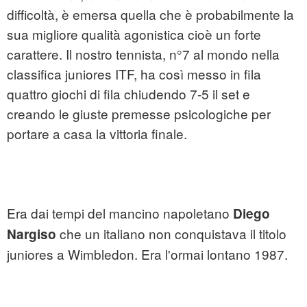
difficoltà, è emersa quella che è probabilmente la
sua migliore qualità agonistica cioè un forte
carattere. Il nostro tennista, n°7 al mondo nella
classifica juniores ITF, ha così messo in fila
quattro giochi di fila chiudendo 7-5 il set e
creando le giuste premesse psicologiche per
portare a casa la vittoria finale.
Era dai tempi del mancino napoletano
Diego
che un italiano non conquistava il titolo
Nargiso
juniores a Wimbledon. Era l'ormai lontano 1987.