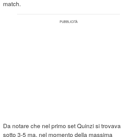
match.
Da notare che nel primo set Quinzi si trovava
sotto 3-5 ma, nel momento della massima