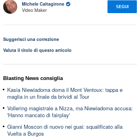
Michele Caltagirone
SEGUI
Video Maker
Suggerisci una correzione
Valuta il titolo di questo articolo
Blasting News consiglia
Kasia Niewiadoma doma il Mont Ventoux: tappa e
maglia in un finale da brividi al Tour
Vollering magistrale a Nizza, ma Niewiadoma accusa:
'Hanno mancato di fairplay'
Gianni Moscon di nuovo nei guai: squalificato alla
Vuelta a Burgos