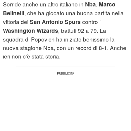
Sorride anche un altro italiano in
,
Nba
Marco
, che ha giocato una buona partita nella
Belinelli
vittoria dei
contro i
San Antonio Spurs
, battuti 92 a 79. La
Washington Wizards
squadra di Popovich ha iniziato benissimo la
nuova stagione Nba, con un record di 8-1. Anche
ieri non c'è stata storia.