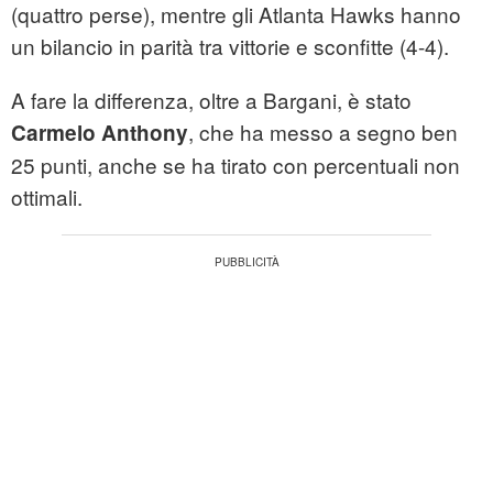
(quattro perse), mentre gli Atlanta Hawks hanno
un bilancio in parità tra vittorie e sconfitte (4-4).
A fare la differenza, oltre a Bargani, è stato
, che ha messo a segno ben
Carmelo Anthony
25 punti, anche se ha tirato con percentuali non
ottimali.