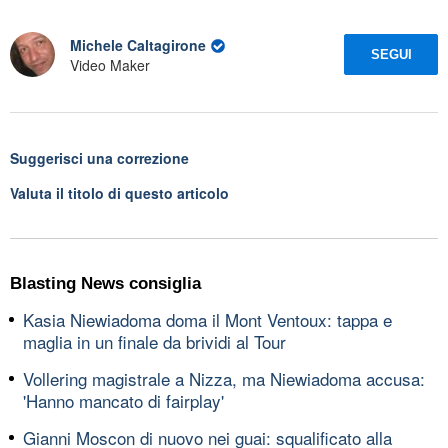
Michele Caltagirone
SEGUI
Video Maker
Suggerisci una correzione
Valuta il titolo di questo articolo
Blasting News consiglia
Kasia Niewiadoma doma il Mont Ventoux: tappa e
maglia in un finale da brividi al Tour
Vollering magistrale a Nizza, ma Niewiadoma accusa:
'Hanno mancato di fairplay'
Gianni Moscon di nuovo nei guai: squalificato alla