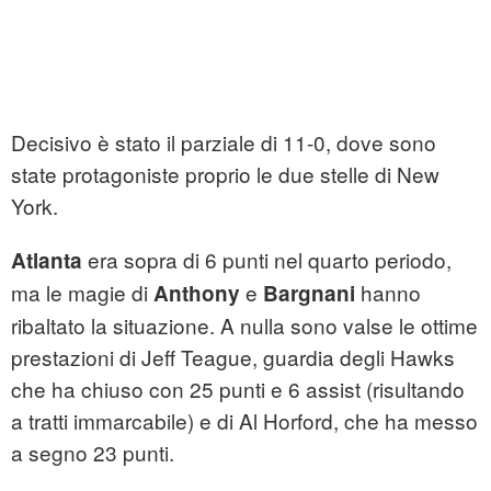
Decisivo è stato il parziale di 11-0, dove sono
state protagoniste proprio le due stelle di New
York.
era sopra di 6 punti nel quarto periodo,
Atlanta
ma le magie di
e
hanno
Anthony
Bargnani
ribaltato la situazione. A nulla sono valse le ottime
prestazioni di Jeff Teague, guardia degli Hawks
che ha chiuso con 25 punti e 6 assist (risultando
a tratti immarcabile) e di Al Horford, che ha messo
a segno 23 punti.