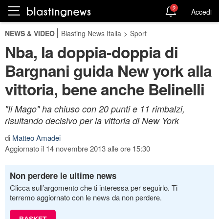
2
Accedi
NEWS & VIDEO
Blasting News Italia
>
Sport
Nba, la doppia-doppia di
Bargnani guida New york alla
vittoria, bene anche Belinelli
"Il Mago" ha chiuso con 20 punti e 11 rimbalzi,
risultando decisivo per la vittoria di New York
di
Matteo Amadei
Aggiornato il 14 novembre 2013 alle ore 15:30
Non perdere le ultime news
Clicca sull’argomento che ti interessa per seguirlo. Ti
terremo aggiornato con le news da non perdere.