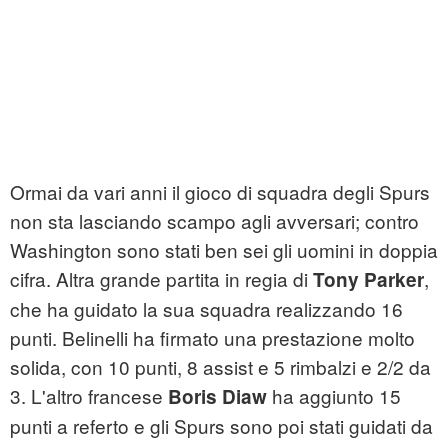
Ormai da vari anni il gioco di squadra degli Spurs
non sta lasciando scampo agli avversari; contro
Washington sono stati ben sei gli uomini in doppia
cifra. Altra grande partita in regia di
,
Tony Parker
che ha guidato la sua squadra realizzando 16
punti. Belinelli ha firmato una prestazione molto
solida, con 10 punti, 8 assist e 5 rimbalzi e 2/2 da
3. L'altro francese
ha aggiunto 15
Boris Diaw
punti a referto e gli Spurs sono poi stati guidati da