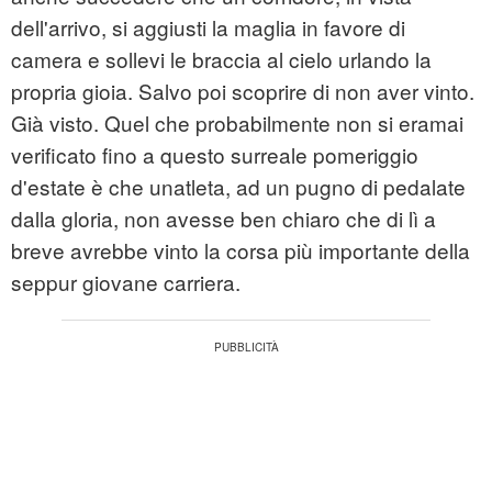
dell'arrivo, si aggiusti la maglia in favore di
camera e sollevi le braccia al cielo urlando la
propria gioia. Salvo poi scoprire di non aver vinto.
Già visto. Quel che probabilmente non si eramai
verificato fino a questo surreale pomeriggio
d'estate è che unatleta, ad un pugno di pedalate
dalla gloria, non avesse ben chiaro che di lì a
breve avrebbe vinto la corsa più importante della
seppur giovane carriera.