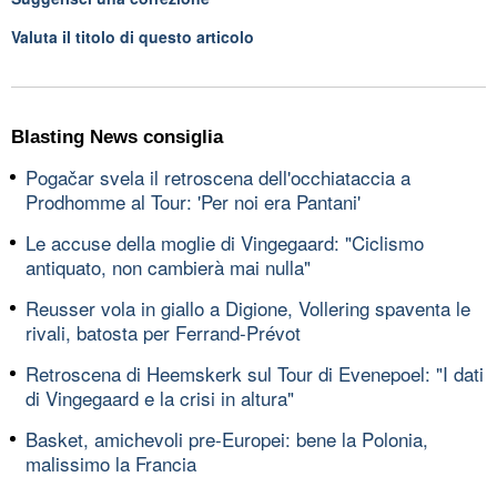
Valuta il titolo di questo articolo
Blasting News consiglia
Pogačar svela il retroscena dell'occhiataccia a
Prodhomme al Tour: 'Per noi era Pantani'
Le accuse della moglie di Vingegaard: "Ciclismo
antiquato, non cambierà mai nulla"
Reusser vola in giallo a Digione, Vollering spaventa le
rivali, batosta per Ferrand-Prévot
Retroscena di Heemskerk sul Tour di Evenepoel: "I dati
di Vingegaard e la crisi in altura"
Basket, amichevoli pre-Europei: bene la Polonia,
malissimo la Francia