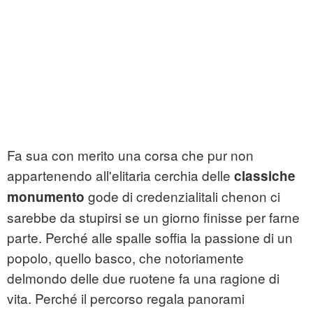
Fa sua con merito una corsa che pur non
appartenendo all'elitaria cerchia delle
classiche
gode di credenzialitali chenon ci
monumento
sarebbe da stupirsi se un giorno finisse per farne
parte. Perché alle spalle soffia la passione di un
popolo, quello basco, che notoriamente
delmondo delle due ruotene fa una ragione di
vita. Perché il percorso regala panorami