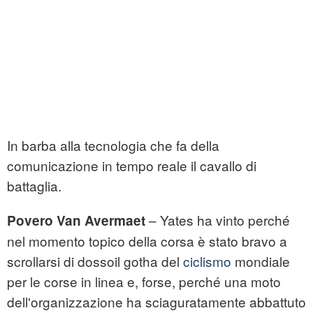
In barba alla tecnologia che fa della
comunicazione in tempo reale il cavallo di
battaglia.
– Yates ha vinto perché
Povero Van Avermaet
nel momento topico della corsa è stato bravo a
scrollarsi di dossoil gotha del
ciclismo
mondiale
per le corse in linea e, forse, perché una moto
dell'organizzazione ha sciaguratamente abbattuto