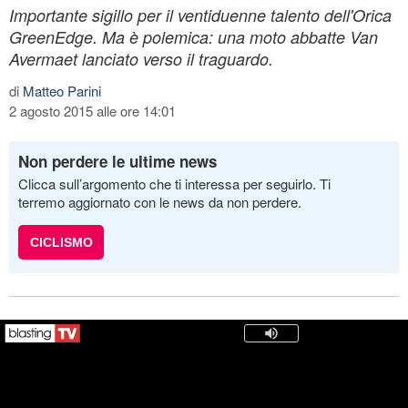
Importante sigillo per il ventiduenne talento dell'Orica
GreenEdge. Ma è polemica: una moto abbatte Van
Avermaet lanciato verso il traguardo.
di
Matteo Parini
2 agosto 2015 alle ore 14:01
Non perdere le ultime news
Clicca sull’argomento che ti interessa per seguirlo. Ti
terremo aggiornato con le news da non perdere.
CICLISMO