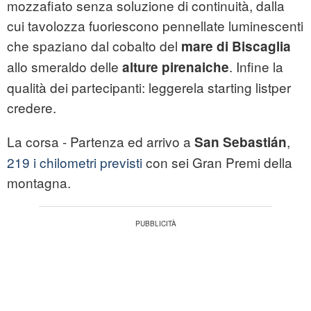
mozzafiato senza soluzione di continuità, dalla
cui tavolozza fuoriescono pennellate luminescenti
che spaziano dal cobalto del
mare di Biscaglia
allo smeraldo delle
. Infine la
alture pirenaiche
qualità dei partecipanti: leggerela starting listper
credere.
La corsa - Partenza ed arrivo a
,
San Sebastián
219 i chilometri previsti
con sei Gran Premi della
montagna.