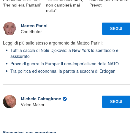
'Per noi era Pantani'
non cambierà mai
Prévot
nulla"
Matteo Parini
SEGUI
Contributor
Leggi di più sullo stesso argomento da Matteo Parini:
Tutti a caccia di Nole Djokovic: a New York lo spettacolo è
assicurato
Prove di guerra in Europa: il neo-imperialismo della NATO
Tra politica ed economia: la partita a scacchi di Erdogan
Michele Caltagirone
SEGUI
Video Maker
Suggerisci una correzione