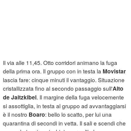
Il via alle 11,45. Otto corridori animano la fuga
della prima ora. Il gruppo con in testa la
Movistar
lascia fare: cinque minuti il vantaggio. Situazione
cristallizzata fino al secondo passaggio sull'
Alto
. Il margine della fuga velocemente
de Jaitzkibel
si assottiglia, in testa al gruppo ad avvantaggiarsi
è il nostro
: bello lo scatto, per lui una
Boaro
quarantina di secondi in vetta. Il sali e scendi che