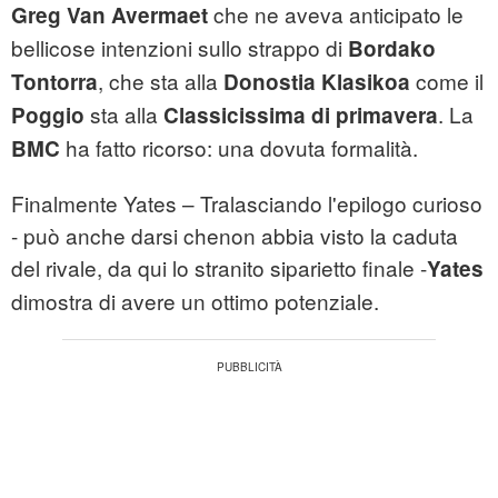
che ne aveva anticipato le
Greg Van Avermaet
bellicose intenzioni sullo strappo di
Bordako
, che sta alla
come il
Tontorra
Donostia Klasikoa
sta alla
. La
Poggio
Classicissima di primavera
ha fatto ricorso: una dovuta formalità.
BMC
Finalmente Yates – Tralasciando l'epilogo curioso
- può anche darsi chenon abbia visto la caduta
del rivale, da qui lo stranito siparietto finale -
Yates
dimostra di avere un ottimo potenziale.