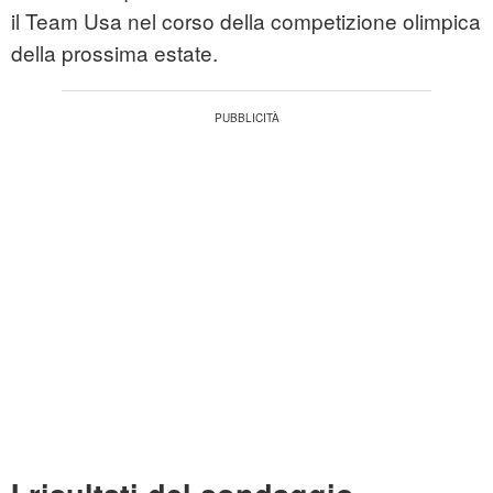
il Team Usa nel corso della competizione olimpica
della prossima estate.