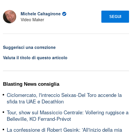
Michele Caltagirone
SEGUI
Video Maker
Suggerisci una correzione
Valuta il titolo di questo articolo
Blasting News consiglia
Ciclomercato, l'intreccio Seixas-Del Toro accende la
sfida tra UAE e Decathlon
Tour, show sul Massiccio Centrale: Vollering ruggisce a
Belleville, KO Ferrand-Prévot
La confessione di Robert Gesink: 'All'inizio della mia