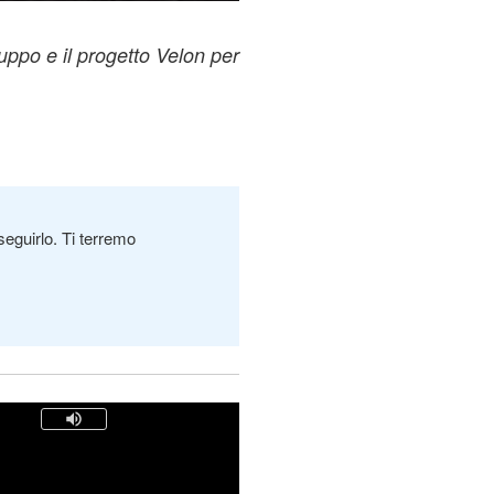
ruppo e il progetto Velon per
seguirlo. Ti terremo