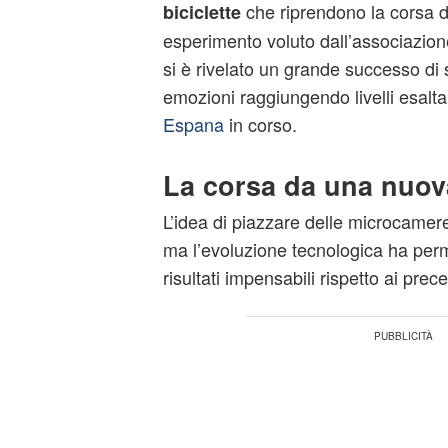
che riprendono la corsa d
biciclette
esperimento voluto dall’associazio
si è rivelato un grande successo di 
emozioni raggiungendo livelli esalta
Espana
in corso.
La corsa da una nuov
L’idea di piazzare delle microcamere
ma l’evoluzione tecnologica ha perm
risultati impensabili rispetto ai prec