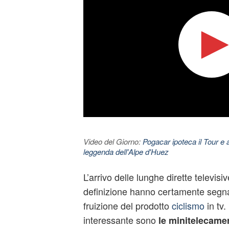
Video del Giorno:
Pogacar ipoteca il Tour e 
leggenda dell'Alpe d'Huez
L’arrivo delle lunghe dirette televisiv
definizione hanno certamente segna
fruizione del prodotto
ciclismo
in tv
interessante sono
le minitelecamer