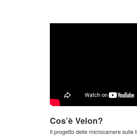
Cos’è Velon?
Il progetto delle microcamere sulle 