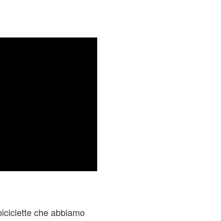
biciclette che abbiamo