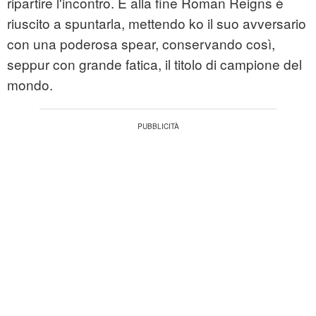
ripartire l'incontro. E alla fine Roman Reigns è
riuscito a spuntarla, mettendo ko il suo avversario
con una poderosa spear, conservando così,
seppur con grande fatica, il titolo di campione del
mondo.