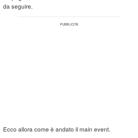
da seguire.
Ecco allora come è andato il main event.