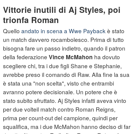
Vittorie inutili di Aj Styles, poi
trionfa Roman
Quello
andato in scena a Wwe Payback
è stato
un match davvero rocambolesco. Prima di tutto
bisogna fare un passo indietro, quando il patron
della federazione
ha dovuto
Vince McMahon
scegliere chi, tra i due figli Shane e Stephanie,
avrebbe preso il comando di Raw. Alla fine la sua
è stata una "non scelta", visto che entrambi
avranno potere decisionale. Un potere che è
stato subito sfruttato. Aj Styles infatti aveva vinto
per due volteil match contro Roman Reigns,
prima per count-out del campione, quindi per
squalifica, ma i due McMahon hanno deciso di far