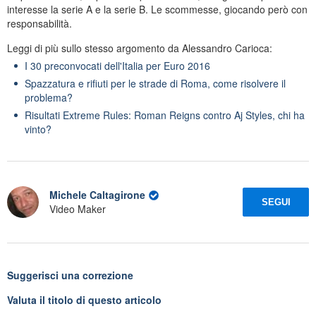
interesse la serie A e la serie B. Le scommesse, giocando però con
responsabilità.
Leggi di più sullo stesso argomento da Alessandro Carioca:
I 30 preconvocati dell'Italia per Euro 2016
Spazzatura e rifiuti per le strade di Roma, come risolvere il
problema?
Risultati Extreme Rules: Roman Reigns contro Aj Styles, chi ha
vinto?
Michele Caltagirone
SEGUI
Video Maker
Suggerisci una correzione
Valuta il titolo di questo articolo