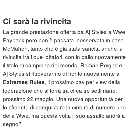
Ci sarà la rivincita
La grande prestazione offerta da Aj Styles a Wwe
Payback però non è passata inosservata in casa
McMahon, tanto che è già stata sancita anche la
rivincita tra i due lottatori, con in palio nuovamente
il titolo di campione del mondo. Roman Reigns e
Aj Styles si ritroveranno di fronte nuovamente a
, il prossimo pay per view della
Extremes Rules
federazione che si terrà tra circa tre settimane, il
prossimo 22 maggio. Una nuova opportunità per
lo sfidante di conquistare la cintura di numero uno
della Wwe, ma questa volta il suo assalto andrà a
segno?