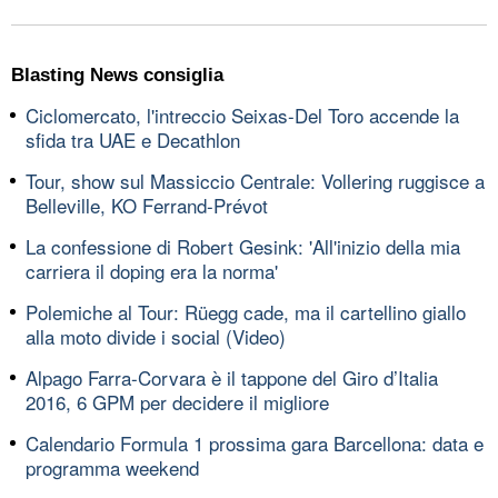
Blasting News consiglia
Ciclomercato, l'intreccio Seixas-Del Toro accende la
sfida tra UAE e Decathlon
Tour, show sul Massiccio Centrale: Vollering ruggisce a
Belleville, KO Ferrand-Prévot
La confessione di Robert Gesink: 'All'inizio della mia
carriera il doping era la norma'
Polemiche al Tour: Rüegg cade, ma il cartellino giallo
alla moto divide i social (Video)
Alpago Farra-Corvara è il tappone del Giro d’Italia
2016, 6 GPM per decidere il migliore
Calendario Formula 1 prossima gara Barcellona: data e
programma weekend