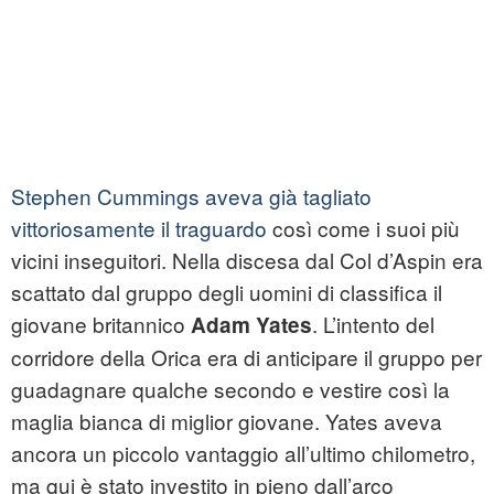
Stephen Cummings aveva già tagliato
vittoriosamente il traguardo
così come i suoi più
vicini inseguitori. Nella discesa dal Col d’Aspin era
scattato dal gruppo degli uomini di classifica il
giovane britannico
. L’intento del
Adam Yates
corridore della Orica era di anticipare il gruppo per
guadagnare qualche secondo e vestire così la
maglia bianca di miglior giovane. Yates aveva
ancora un piccolo vantaggio all’ultimo chilometro,
ma qui è stato investito in pieno dall’arco