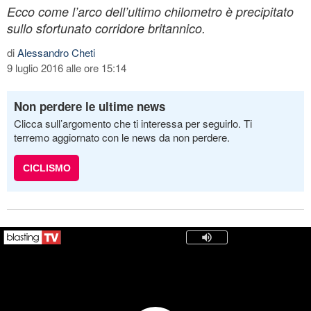
Ecco come l’arco dell’ultimo chilometro è precipitato
sullo sfortunato corridore britannico.
di
Alessandro Cheti
9 luglio 2016 alle ore 15:14
Non perdere le ultime news
Clicca sull’argomento che ti interessa per seguirlo. Ti
terremo aggiornato con le news da non perdere.
CICLISMO