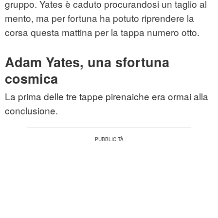
gruppo. Yates è caduto procurandosi un taglio al
mento, ma per fortuna ha potuto riprendere la
corsa questa mattina per la tappa numero otto.
Adam Yates, una sfortuna
cosmica
La prima delle tre tappe pirenaiche era ormai alla
conclusione.