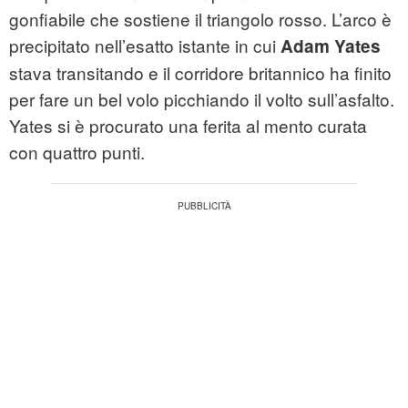
gonfiabile che sostiene il triangolo rosso. L’arco è
precipitato nell’esatto istante in cui
Adam Yates
stava transitando e il corridore britannico ha finito
per fare un bel volo picchiando il volto sull’asfalto.
Yates si è procurato una ferita al mento curata
con quattro punti.