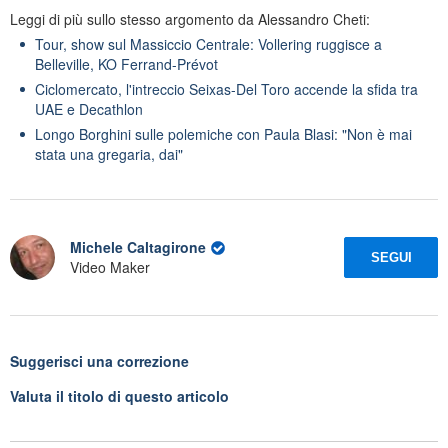
Leggi di più sullo stesso argomento da Alessandro Cheti:
Tour, show sul Massiccio Centrale: Vollering ruggisce a
Belleville, KO Ferrand-Prévot
Ciclomercato, l'intreccio Seixas-Del Toro accende la sfida tra
UAE e Decathlon
Longo Borghini sulle polemiche con Paula Blasi: "Non è mai
stata una gregaria, dai"
Michele Caltagirone
SEGUI
Video Maker
Suggerisci una correzione
Valuta il titolo di questo articolo