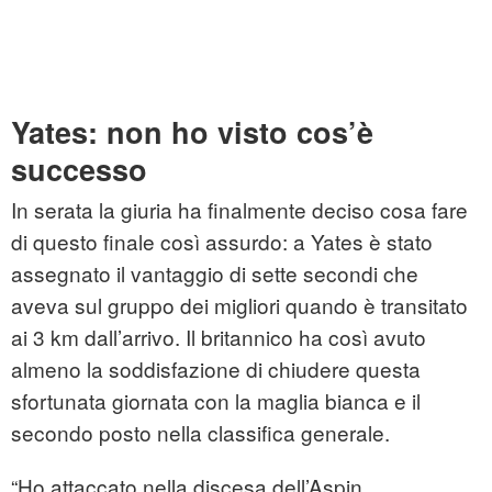
Yates: non ho visto cos’è
successo
In serata la giuria ha finalmente deciso cosa fare
di questo finale così assurdo: a Yates è stato
assegnato il vantaggio di sette secondi che
aveva sul gruppo dei migliori quando è transitato
ai 3 km dall’arrivo. Il britannico ha così avuto
almeno la soddisfazione di chiudere questa
sfortunata giornata con la maglia bianca e il
secondo posto nella classifica generale.
“Ho attaccato nella discesa dell’Aspin