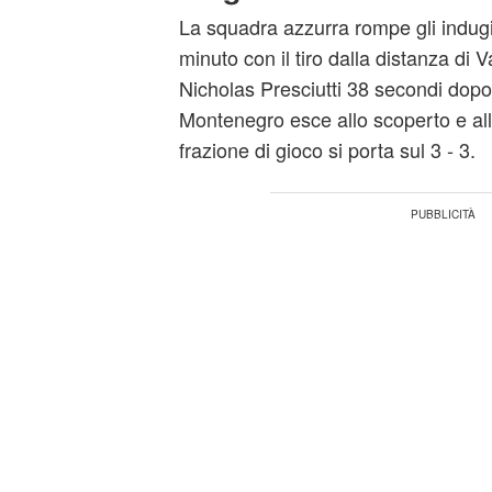
La squadra azzurra rompe gli indug
minuto con il tiro dalla distanza di V
Nicholas Presciutti 38 secondi dopo fa
Montenegro esce allo scoperto e all
frazione di gioco si porta sul 3 - 3.