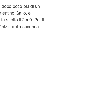
i dopo poco più di un
alentino Gallo, e
 subito il 2 a 0. Poi il
'inizio della seconda