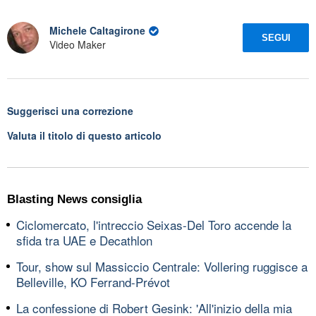
Michele Caltagirone
SEGUI
Video Maker
Suggerisci una correzione
Valuta il titolo di questo articolo
Blasting News consiglia
Ciclomercato, l'intreccio Seixas-Del Toro accende la
sfida tra UAE e Decathlon
Tour, show sul Massiccio Centrale: Vollering ruggisce a
Belleville, KO Ferrand-Prévot
La confessione di Robert Gesink: 'All'inizio della mia