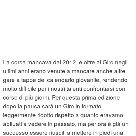
La corsa mancava dal 2012, e oltre al Giro negli
ultimi anni erano venute a mancare anche altre
gare a tappe del calendario giovanile, rendendo
molto difficile per i nostri talenti confrontarsi con
corse di più giorni. Per questa prima edizione
dopo la pausa sarà un Giro in formato
leggermente ridotto rispetto a quanto eravamo
abituati a vedere in passato, ma per ora è già un
successo essere riusciti a mettere in piedi una