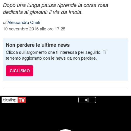
Dopo una lunga pausa riprende la corsa rosa
dedicata ai giovani: il via da Imola.
di
Alessandro Cheti
10 novembre 2016 alle ore 17:28
Non perdere le ultime news
Clicca sull’argomento che ti interessa per seguirlo. Ti
terremo aggiornato con le news da non perdere.
CICLISMO