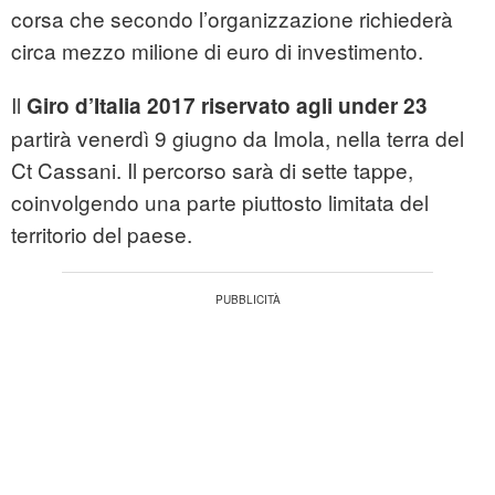
corsa che secondo l’organizzazione richiederà
circa mezzo milione di euro di investimento.
Il
Giro d’Italia 2017 riservato agli under 23
partirà venerdì 9 giugno da Imola, nella terra del
Ct Cassani. Il percorso sarà di sette tappe,
coinvolgendo una parte piuttosto limitata del
territorio del paese.