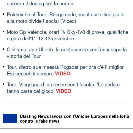
carriera il doping era la norma'
Polemiche al Tour: Rüegg cade, ma il cartellino giallo
alla moto divide i social (Video)
Moto Gp Valencia, orari Tv Sky-Tv8 di prove, qualifiche
e gara dell'11-12-13 novembre
Ciclismo, Jan Ullrich: la confessione vent’anni dopo la
vittoria del Tour
Tour, dietro sua maestà Pogacar per ora c'è il miglior
Evenepoel di sempre
VIDEO
Tour, Vingegaard la prende con filosofia: 'Le cadute
fanno parte del gioco'
VIDEO
Blasting News lavora con l’Unione Europea nella lotta
contro le fake news