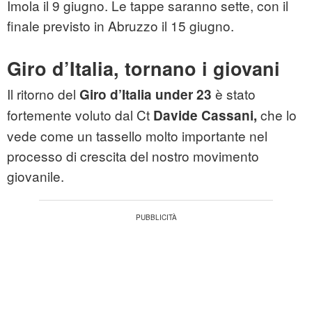
Imola il 9 giugno. Le tappe saranno sette, con il
finale previsto in Abruzzo il 15 giugno.
Giro d’Italia, tornano i giovani
Il ritorno del
è stato
Giro d’Italia under 23
fortemente voluto dal Ct
che lo
Davide Cassani,
vede come un tassello molto importante nel
processo di crescita del nostro movimento
giovanile.