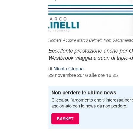
Hornets Acquire Marco Belinelli from Sacramento
Eccellente prestazione anche per 
Westbrook viaggia a suon di triple-
di
Nicola Cioppa
29 novembre 2016 alle ore 16:25
Non perdere le ultime news
Clicca sull’argomento che ti interessa per 
aggiornato con le news da non perdere.
BASKET