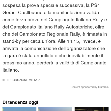
sospesa la prova speciale successiva, la PS4
Geraci-Castlbuono e la manifestazione valida
come terza prova del Campionato Italiano Rally e
del Campionato Italiano Rally Autostoriche, oltre
che del Campionato Regionale Rally, è rimasta in
stand-by per circa un’ora. Alle 14.15, invece, è
arrivata la comunicazione dell’organizzatore che
la gara è stata annullata e che inevitabilmente il
prossimo anno, perderà la validità di Campionato
Italiano.
© RIPRODUZIONE VIETATA
Content sponsored by Outbrain
Di tendenza oggi