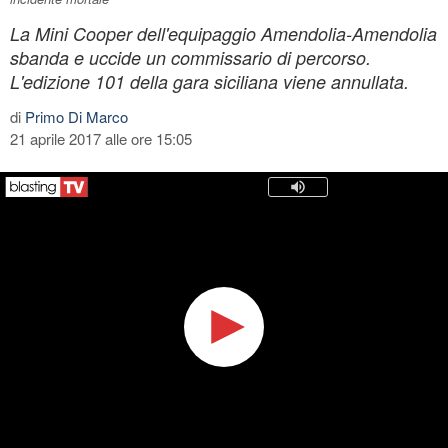
La Mini Cooper dell'equipaggio Amendolia-Amendolia
sbanda e uccide un commissario di percorso.
L'edizione 101 della gara siciliana viene annullata.
di
Primo Di Marco
21 aprile 2017 alle ore 15:05