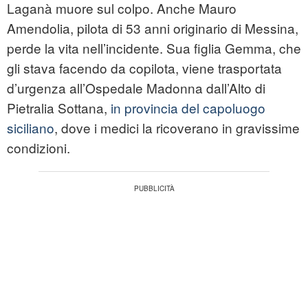
Laganà muore sul colpo. Anche Mauro
Amendolia, pilota di 53 anni originario di Messina,
perde la vita nell’incidente. Sua figlia Gemma, che
gli stava facendo da copilota, viene trasportata
d’urgenza all’Ospedale Madonna dall’Alto di
Pietralia Sottana,
in provincia del capoluogo
siciliano
, dove i medici la ricoverano in gravissime
condizioni.