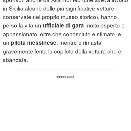
in Sicilia alcune delle più significative vetture
conservate nel proprio museo storico), hanno
perso la vita un
molto esperto e
ufficiale di gara
appassionato, oltre che conosciuto e stimato, e
un
, mentre è rimasta
pilota messinese
gravemente ferita la copilota della vettura che è
sbandata.