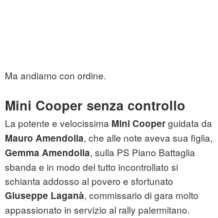
Ma andiamo con ordine.
Mini Cooper senza controllo
La potente e velocissima
guidata da
Mini Cooper
, che alle note aveva sua figlia,
Mauro Amendolia
, sulla PS Piano Battaglia
Gemma Amendolia
sbanda e in modo del tutto incontrollato si
schianta addosso al povero e sfortunato
, commissario di gara molto
Giuseppe Laganà
appassionato in servizio al rally palermitano.