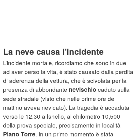
La neve causa l'incidente
L’incidente mortale, ricordiamo che sono in due
ad aver perso la vita, è stato causato dalla perdita
di aderenza della vettura, che è scivolata per la
presenza di abbondante
caduto sulla
nevischio
sede stradale (visto che nelle prime ore del
mattino aveva nevicato). La tragedia è accaduta
verso le 12.30 a Isnello, al chilometro 10,500
della prova speciale, precisamente in località
. In un primo momento è stata
Piano Torre