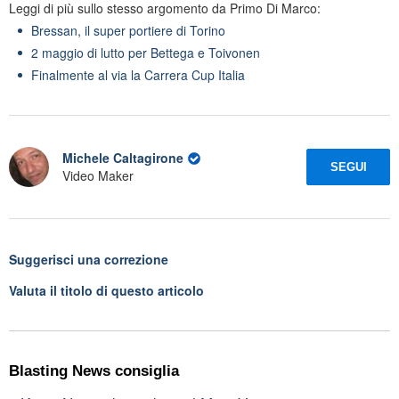
Leggi di più sullo stesso argomento da Primo Di Marco:
Bressan, il super portiere di Torino
2 maggio di lutto per Bettega e Toivonen
Finalmente al via la Carrera Cup Italia
Michele Caltagirone
SEGUI
Video Maker
Suggerisci una correzione
Valuta il titolo di questo articolo
Blasting News consiglia