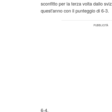
sconfitto per la terza volta dallo svi
quest'anno con il punteggio di 6-3.
6-4.