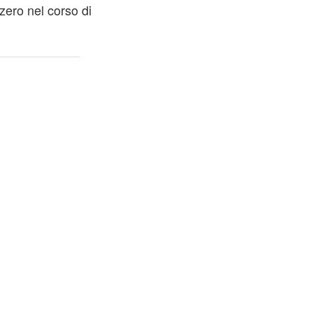
zzero nel corso di