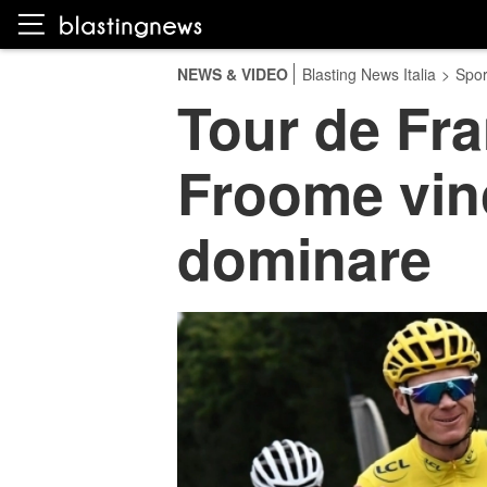
NEWS & VIDEO
Blasting News Italia
>
Spor
Tour de Fra
Froome vin
dominare