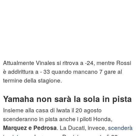
Attualmente Vinales si ritrova a -24, mentre Rossi
è addirittura a - 33 quando mancano 7 gare al
termine della stagione.
Yamaha non sarà la sola in pista
Insieme alla casa di Iwata il 20 agosto
scenderanno in pista anche i piloti Honda,
. La Ducati, invece,
scenderà
Marquez e Pedrosa