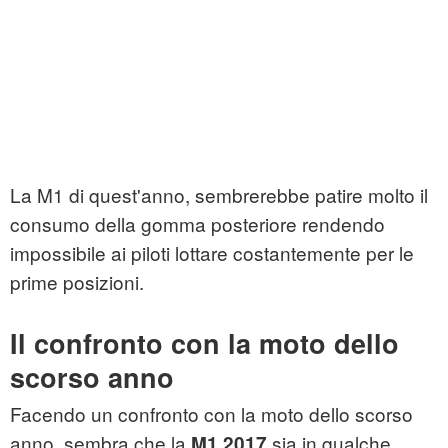
La M1 di quest'anno, sembrerebbe patire molto il
consumo della gomma posteriore rendendo
impossibile ai piloti lottare costantemente per le
prime posizioni.
Il confronto con la moto dello
scorso anno
Facendo un confronto con la moto dello scorso
anno, sembra che la
sia in qualche
M1 2017