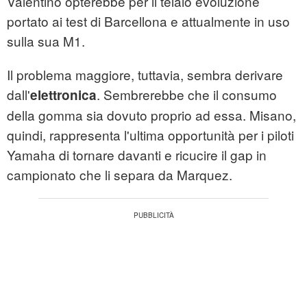
Valentino opterebbe per il telaio evoluzione
portato ai test di Barcellona e attualmente in uso
sulla sua M1.
Il problema maggiore, tuttavia, sembra derivare
dall'
. Sembrerebbe che il consumo
elettronica
della gomma sia dovuto proprio ad essa. Misano,
quindi, rappresenta l'ultima opportunità per i piloti
Yamaha di tornare davanti e ricucire il gap in
campionato che li separa da Marquez.