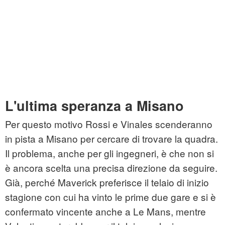
L'ultima speranza a Misano
Per questo motivo Rossi e Vinales scenderanno
in pista a Misano per cercare di trovare la quadra.
Il problema, anche per gli ingegneri, è che non si
è ancora scelta una precisa direzione da seguire.
Già, perché Maverick preferisce il telaio di inizio
stagione con cui ha vinto le prime due gare e si è
confermato vincente anche a Le Mans, mentre