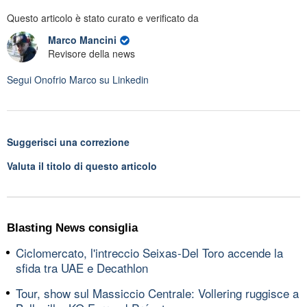
Questo articolo è stato curato e verificato da
Marco Mancini
Revisore della news
Segui
Onofrio Marco
su Linkedin
Suggerisci una correzione
Valuta il titolo di questo articolo
Blasting News consiglia
Ciclomercato, l'intreccio Seixas-Del Toro accende la
sfida tra UAE e Decathlon
Tour, show sul Massiccio Centrale: Vollering ruggisce a