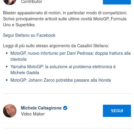
Contributor
Blaster appassionato di motori, in particolar modo di competizioni.
Scrive principalmente articoli sulle ultime novità MotoGP, Formula
Uno e Superbike.
Segui
Stefano
su Facebook
Leggi di più sullo stesso argomento da Casalini Stefano:
MotoGP, nuovo infortunio per Dani Pedrosa: doppia frattura alla
clavicola
Yamaha MotoGP: la soluzione al problema elettronica è
Michele Gadda
MotoGP: Johann Zarco potrebbe passare alla Honda
Michele Caltagirone
SEGUI
Video Maker