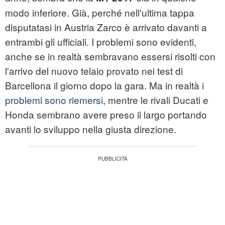
modo inferiore. Già, perché nell'ultima tappa
disputatasi in Austria Zarco è arrivato davanti a
entrambi gli ufficiali. I problemi sono evidenti,
anche se in realtà sembravano essersi risolti con
l'arrivo del nuovo telaio provato nei test di
Barcellona il giorno dopo la gara. Ma in realtà
i
problemi sono riemersi
, mentre le rivali Ducati e
Honda sembrano avere preso il largo portando
avanti lo sviluppo nella giusta direzione.