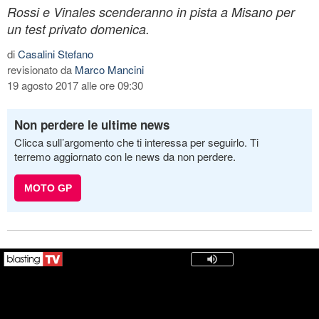
Rossi e Vinales scenderanno in pista a Misano per
un test privato domenica.
di
Casalini Stefano
revisionato da
Marco Mancini
19 agosto 2017 alle ore 09:30
Non perdere le ultime news
Clicca sull’argomento che ti interessa per seguirlo. Ti
terremo aggiornato con le news da non perdere.
MOTO GP