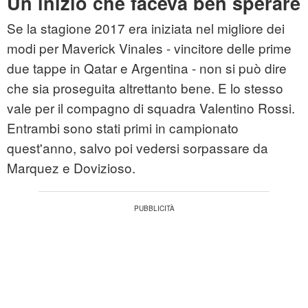
Un inizio che faceva ben sperare
Se la stagione 2017 era iniziata nel migliore dei
modi per Maverick Vinales - vincitore delle prime
due tappe in Qatar e Argentina - non si può dire
che sia proseguita altrettanto bene. E lo stesso
vale per il compagno di squadra Valentino Rossi.
Entrambi sono stati primi in campionato
quest'anno, salvo poi vedersi sorpassare da
Marquez e Dovizioso.