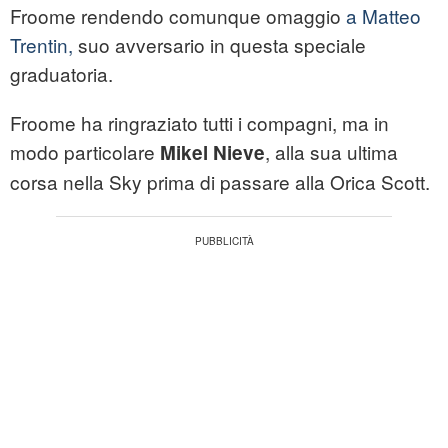
Froome rendendo comunque omaggio
a Matteo
Trentin,
suo avversario in questa speciale
graduatoria.
Froome ha ringraziato tutti i compagni, ma in
modo particolare
, alla sua ultima
Mikel Nieve
corsa nella Sky prima di passare alla Orica Scott.