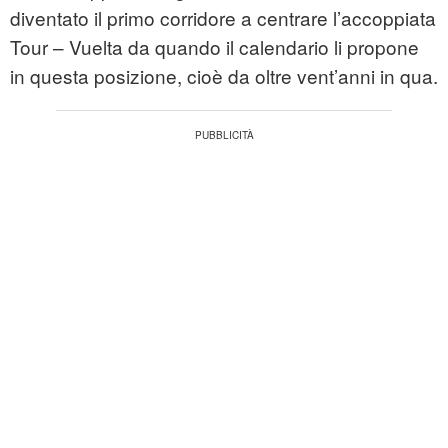
diventato il primo corridore a centrare l’accoppiata
Tour – Vuelta da quando il calendario li propone
in questa posizione, cioè da oltre vent’anni in qua.