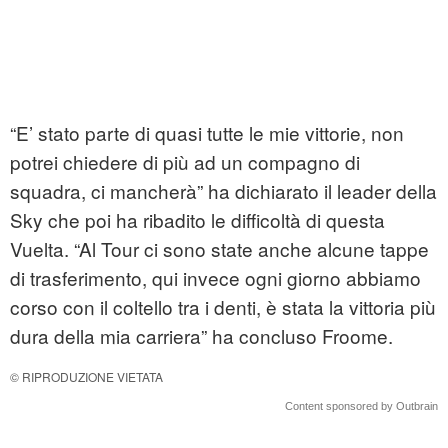
“E’ stato parte di quasi tutte le mie vittorie, non
potrei chiedere di più ad un compagno di
squadra, ci mancherà” ha dichiarato il leader della
Sky che poi ha ribadito le difficoltà di questa
Vuelta. “Al Tour ci sono state anche alcune tappe
di trasferimento, qui invece ogni giorno abbiamo
corso con il coltello tra i denti, è stata la vittoria più
dura della mia carriera” ha concluso Froome.
© RIPRODUZIONE VIETATA
Content sponsored by Outbrain