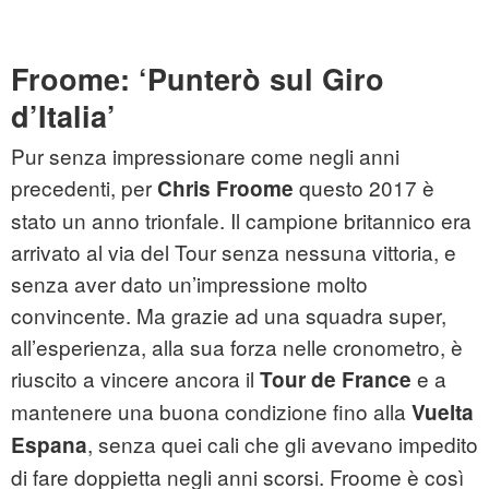
Froome: ‘Punterò sul Giro
d’Italia’
Pur senza impressionare come negli anni
precedenti, per
questo 2017 è
Chris Froome
stato un anno trionfale. Il campione britannico era
arrivato al via del Tour senza nessuna vittoria, e
senza aver dato un’impressione molto
convincente. Ma grazie ad una squadra super,
all’esperienza, alla sua forza nelle cronometro, è
riuscito a vincere ancora il
e a
Tour de France
mantenere una buona condizione fino alla
Vuelta
, senza quei cali che gli avevano impedito
Espana
di fare doppietta negli anni scorsi. Froome è così