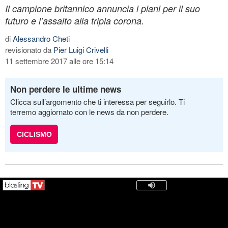
Il campione britannico annuncia i piani per il suo
futuro e l’assalto alla tripla corona.
di
Alessandro Cheti
revisionato da
Pier Luigi Crivelli
11 settembre 2017 alle ore 15:14
Non perdere le ultime news
Clicca sull’argomento che ti interessa per seguirlo. Ti
terremo aggiornato con le news da non perdere.
CICLISMO