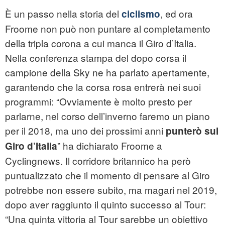
È un passo nella storia del
, ed ora
ciclismo
Froome non può non puntare al completamento
della tripla corona a cui manca il Giro d’Italia.
Nella conferenza stampa del dopo corsa il
campione della Sky ne ha parlato apertamente,
garantendo che la corsa rosa entrerà nei suoi
programmi: “Ovviamente è molto presto per
parlarne, nel corso dell’inverno faremo un piano
per il 2018, ma uno dei prossimi anni
punterò sul
” ha dichiarato Froome a
Giro d’Italia
Cyclingnews. Il corridore britannico ha però
puntualizzato che il momento di pensare al Giro
potrebbe non essere subito, ma magari nel 2019,
dopo aver raggiunto il quinto successo al Tour:
“Una quinta vittoria al Tour sarebbe un obiettivo