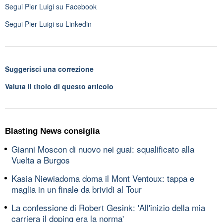
Segui
Pier Luigi
su Facebook
Segui
Pier Luigi
su Linkedin
Suggerisci una correzione
Valuta il titolo di questo articolo
Blasting News consiglia
Gianni Moscon di nuovo nei guai: squalificato alla
Vuelta a Burgos
Kasia Niewiadoma doma il Mont Ventoux: tappa e
maglia in un finale da brividi al Tour
La confessione di Robert Gesink: 'All'inizio della mia
carriera il doping era la norma'