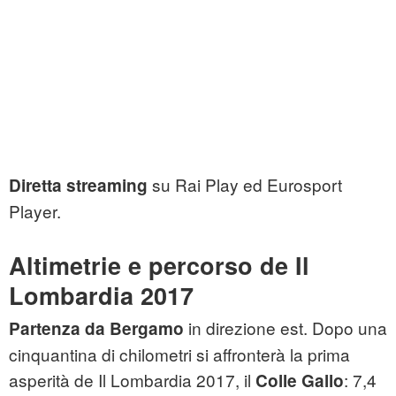
su Rai Play ed Eurosport
Diretta streaming
Player.
Altimetrie e percorso de Il
Lombardia 2017
in direzione est. Dopo una
Partenza da
Bergamo
cinquantina di chilometri si affronterà la prima
asperità de Il Lombardia 2017, il
: 7,4
Colle Gallo