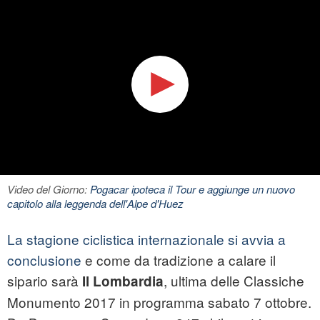
Video del Giorno:
Pogacar ipoteca il Tour e aggiunge un nuovo
capitolo alla leggenda dell'Alpe d'Huez
La stagione ciclistica internazionale si avvia a
conclusione
e come da tradizione a calare il
sipario sarà
, ultima delle Classiche
Il
Lombardia
Monumento 2017 in programma sabato 7 ottobre.