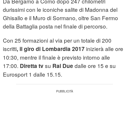
Da Bergamo a Como dopo 247 chilometri
durissimi con le iconiche salite di Madonna del
Ghisallo e il Muro di Sormano, oltre San Fermo
della Battaglia posta nel finale di percorso.
Con 25 formazioni al via per un totale di 200
iscritti
inizierà alle ore
, il giro di Lombardia 2017
10:30, mentre il finale è previsto intorno alle
17:00.
su
dalle ore 15 e su
Diretta tv
Rai Due
Eurosport 1 dalle 15.15.