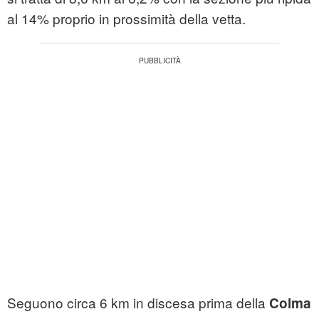
al 14% proprio in prossimità della vetta.
Seguono circa 6 km in discesa prima della
Colma