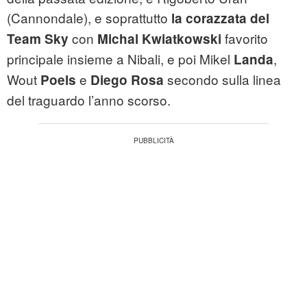
(Cannondale), e soprattutto
la corazzata del
con
favorito
Team Sky
Michal Kwiatkowski
principale insieme a Nibali, e poi Mikel
,
Landa
Wout
e
secondo sulla linea
Poels
Diego Rosa
del traguardo l’anno scorso.