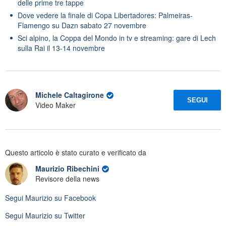
delle prime tre tappe
Dove vedere la finale di Copa Libertadores: Palmeiras-
Flamengo su Dazn sabato 27 novembre
Sci alpino, la Coppa del Mondo in tv e streaming: gare di Lech
sulla Rai il 13-14 novembre
Michele Caltagirone
SEGUI
Video Maker
Questo articolo è stato curato e verificato da
Maurizio Ribechini
Revisore della news
Segui
Maurizio
su Facebook
Segui
Maurizio
su Twitter