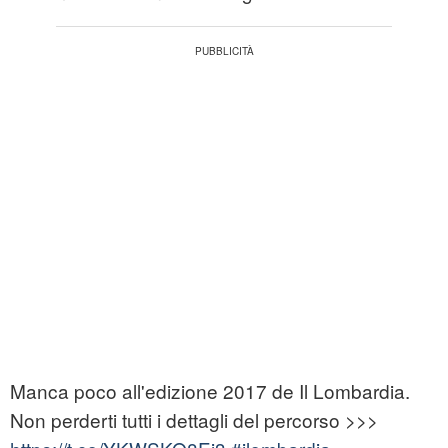
Manca poco all'edizione 2017 de Il Lombardia.
Non perderti tutti i dettagli del percorso >>>