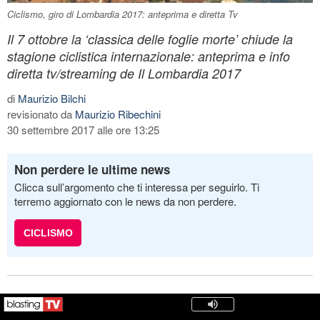
Ciclismo, giro di Lombardia 2017: anteprima e diretta Tv
Il 7 ottobre la ‘classica delle foglie morte’ chiude la
stagione ciclistica internazionale: anteprima e info
diretta tv/streaming de Il Lombardia 2017
di
Maurizio Bilchi
revisionato da
Maurizio Ribechini
30 settembre 2017 alle ore 13:25
Non perdere le ultime news
Clicca sull’argomento che ti interessa per seguirlo. Ti
terremo aggiornato con le news da non perdere.
CICLISMO