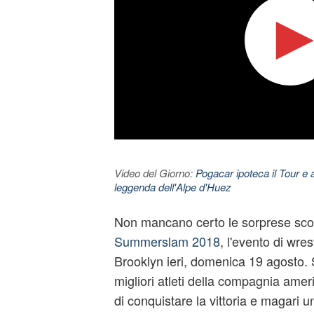
Video del Giorno:
Pogacar ipoteca il Tour e 
leggenda dell'Alpe d'Huez
Non mancano certo le sorprese scorr
Summerslam 2018
, l'evento di
wrest
Brooklyn ieri, domenica 19 agosto. Sul
migliori atleti della compagnia ameri
di conquistare la vittoria e magari 