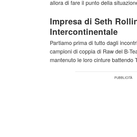
allora di fare il punto della situazion
Impresa di Seth Rollins
Intercontinentale
Partiamo prima di tutto dagli incontri
campioni di coppia di Raw del B-T
mantenuto le loro cinture battendo 