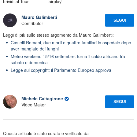
brividi al Tour
fairplay'
Mauro Galimberti
SEGUI
Contributor
Leggi di più sullo stesso argomento da Mauro Galimberti:
Castelli Romani, due morti e quattro familiari in ospedale dopo
aver mangiato dei funghi
Meteo weekend 15/16 settembre: torna il caldo africano fra
sabato e domenica
Legge sul copyright: il Parlamento Europeo approva
Michele Caltagirone
SEGUI
Video Maker
Questo articolo è stato curato e verificato da