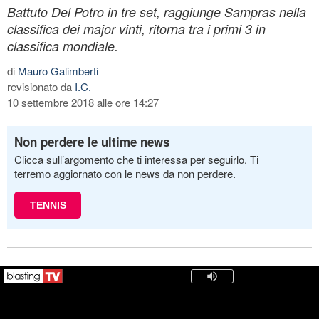
Battuto Del Potro in tre set, raggiunge Sampras nella
classifica dei major vinti, ritorna tra i primi 3 in
classifica mondiale.
di
Mauro Galimberti
revisionato da
I.C.
10 settembre 2018 alle ore 14:27
Non perdere le ultime news
Clicca sull’argomento che ti interessa per seguirlo. Ti
terremo aggiornato con le news da non perdere.
TENNIS