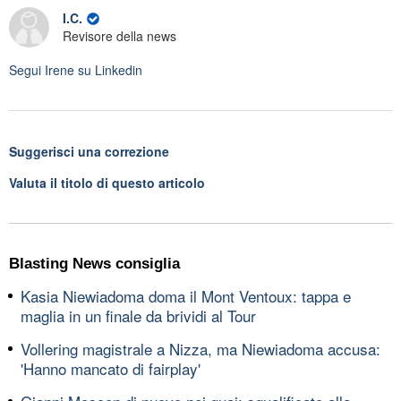
I.C.
Revisore della news
Segui
Irene
su Linkedin
Suggerisci una correzione
Valuta il titolo di questo articolo
Blasting News consiglia
Kasia Niewiadoma doma il Mont Ventoux: tappa e
maglia in un finale da brividi al Tour
Vollering magistrale a Nizza, ma Niewiadoma accusa:
'Hanno mancato di fairplay'