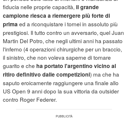
fiducia nelle proprie capacità,
il grande
campione riesca a riemergere più forte di
ed a riconquistare i tornei in assoluto più
prima
prestigiosi. Il tutto contro un avversario, quel Juan
Martin Del Potro, che negli ultimi anni ha passato
l'inferno (4 operazioni chirurgiche per un braccio,
il sinistro, che non voleva saperne di tornare
guarito e che
ha portato l'argentino vicino al
) ma che ha
ritiro definitivo dalle competizioni
saputo eroicamente raggiungere una finale allo
US Open 9 anni dopo la sua vittoria da outsider
contro Roger Federer.