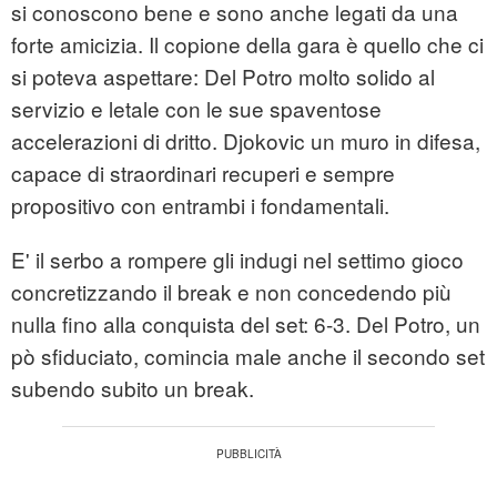
si conoscono bene e sono anche legati da una
forte amicizia. Il copione della gara è quello che ci
si poteva aspettare: Del Potro molto solido al
servizio e letale con le sue spaventose
accelerazioni di dritto. Djokovic un muro in difesa,
capace di straordinari recuperi e sempre
propositivo con entrambi i fondamentali.
E' il serbo a rompere gli indugi nel settimo gioco
concretizzando il break e non concedendo più
nulla fino alla conquista del set: 6-3. Del Potro, un
pò sfiduciato, comincia male anche il secondo set
subendo subito un break.