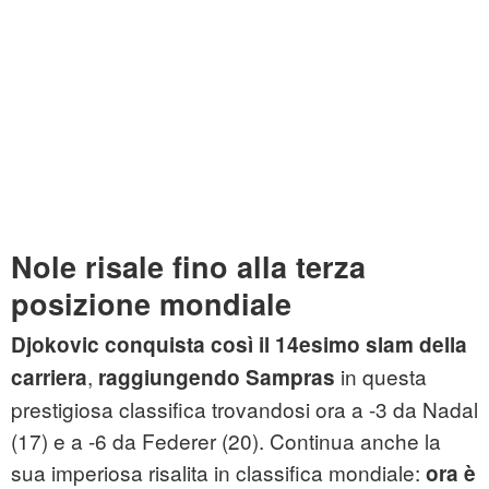
Nole risale fino alla terza
posizione mondiale
Djokovic conquista così il 14esimo slam della
,
in questa
carriera
raggiungendo Sampras
prestigiosa classifica trovandosi ora a -3 da Nadal
(17) e a -6 da Federer (20). Continua anche la
sua imperiosa risalita in classifica mondiale:
ora è