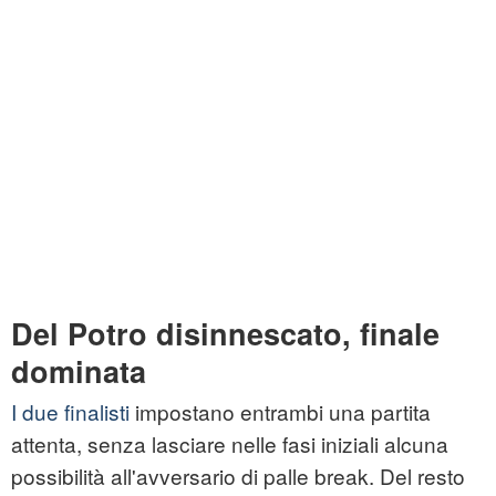
Del Potro disinnescato, finale
dominata
I due finalisti
impostano entrambi una partita
attenta, senza lasciare nelle fasi iniziali alcuna
possibilità all'avversario di palle break. Del resto