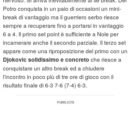
Potro conquista in un paio di occasioni un mini-
break di vantaggio ma il guerriero serbo riesce
sempre a recuperare fino a portarsi in vantaggio
6 a 4. Il primo set point è sufficiente a Nole per
incamerare anche il secondo parziale. Il terzo set
appare come una riproposizione del primo con un
che riesce a
Djokovic solidissimo e concreto
conquistare un altro break ed a chiudere
l'incontro in poco più di tre ore di gioco con il
risultato finale di 6-3 7-6 (7-4) 6-3.