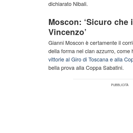
dichiarato Nibali.
Moscon: ‘Sicuro che i
Vincenzo’
Gianni Moscon è certamente il corrid
della forma nel clan azzurro, come
vittorie al Giro di Toscana e alla C
bella prova alla Coppa Sabatini.