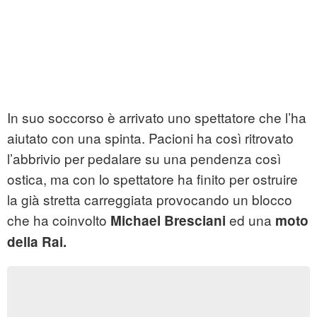
In suo soccorso è arrivato uno spettatore che l’ha
aiutato con una spinta. Pacioni ha così ritrovato
l’abbrivio per pedalare su una pendenza così
ostica, ma con lo spettatore ha finito per ostruire
la già stretta carreggiata provocando un blocco
che ha coinvolto
ed una
Michael Bresciani
moto
della Rai.