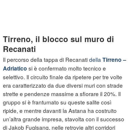
Tirreno, il blocco sul muro di
Recanati
Il percorso della tappa di Recanati
della
Tirreno –
si è confermato molto tecnico e
Adriatico
selettivo. Il circuito finale da ripetere per tre volte
era caratterizzato da due diversi muri con strade
strette e pendenze massime a sfiorare il 20%. Il
gruppo si è frantumato su queste salite così
ripide, e mentre davanti la Astana ha costruito
un’altra grande impresa, stavolta con il successo
di Jakob Fuglsang, nelle retrovie altri corridori