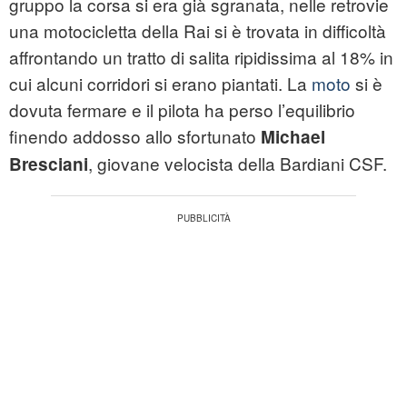
gruppo la corsa si era già sgranata, nelle retrovie
una motocicletta della Rai si è trovata in difficoltà
affrontando un tratto di salita ripidissima al 18% in
cui alcuni corridori si erano piantati. La
moto
si è
dovuta fermare e il pilota ha perso l’equilibrio
finendo addosso allo sfortunato
Michael
, giovane velocista della Bardiani CSF.
Bresciani