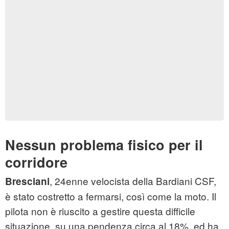
Nessun problema fisico per il
corridore
, 24enne velocista della Bardiani CSF,
Bresciani
è stato costretto a fermarsi, così come la moto. Il
pilota non è riuscito a gestire questa difficile
situazione, su una pendenza circa al 18%, ed ha