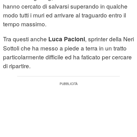
hanno cercato di salvarsi superando in qualche
modo tutti i muri ed arrivare al traguardo entro il
tempo massimo.
Tra questi anche
, sprinter della Neri
Luca Pacioni
Sottoli che ha messo a piede a terra in un tratto
particolarmente difficile ed ha faticato per cercare
di ripartire.