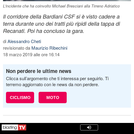
L'incidente che ha coinvolto Michael Bresciani alla Tirreno Adriatico
Il corridore della Bardiani CSF si è visto cadere a
terra durante uno dei tratti più ripidi della tappa di
Recanati. Poi ha concluso la gara.
di
Alessandro Cheti
revisionato da
Maurizio Ribechini
18 marzo 2019 alle ore 16:14
Non perdere le ultime news
Clicca sull’argomento che ti interessa per seguirlo. Ti
terremo aggiornato con le news da non perdere.
CICLISMO
MOTO