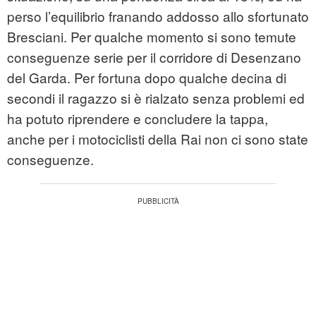
perso l’equilibrio franando addosso allo sfortunato
Bresciani. Per qualche momento si sono temute
conseguenze serie per il corridore di Desenzano
del Garda. Per fortuna dopo qualche decina di
secondi il ragazzo si è rialzato senza problemi ed
ha potuto riprendere e concludere la tappa,
anche per i motociclisti della Rai non ci sono state
conseguenze.