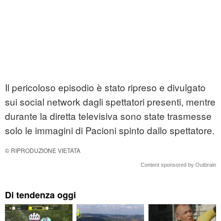
Il pericoloso episodio è stato ripreso e divulgato
sui social network dagli spettatori presenti, mentre
durante la diretta televisiva sono state trasmesse
solo le immagini di Pacioni spinto dallo spettatore.
© RIPRODUZIONE VIETATA
Content sponsored by Outbrain
Di tendenza oggi