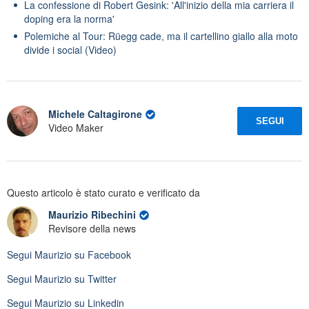
La confessione di Robert Gesink: 'All'inizio della mia carriera il
doping era la norma'
Polemiche al Tour: Rüegg cade, ma il cartellino giallo alla moto
divide i social (Video)
Michele Caltagirone
SEGUI
Video Maker
Questo articolo è stato curato e verificato da
Maurizio Ribechini
Revisore della news
Segui
Maurizio
su Facebook
Segui
Maurizio
su Twitter
Segui
Maurizio
su Linkedin