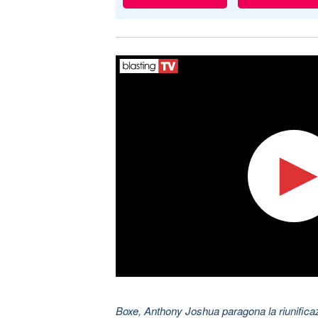
Boxe, Anthony Joshua paragona la riunificazi