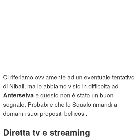
Ci riferiamo ovviamente ad un eventuale tentativo
di Nibali, ma lo abbiamo visto in difficoltà ad
e questo non è stato un buon
Anterselva
segnale. Probabile che lo Squalo rimandi a
domani i suoi propositi bellicosi.
Diretta tv e streaming