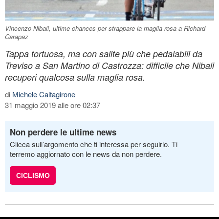
Vincenzo Nibali, ultime chances per strappare la maglia rosa a Richard
Carapaz
Tappa tortuosa, ma con salite più che pedalabili da
Treviso a San Martino di Castrozza: difficile che Nibali
recuperi qualcosa sulla maglia rosa.
di
Michele Caltagirone
31 maggio 2019 alle ore 02:37
Non perdere le ultime news
Clicca sull’argomento che ti interessa per seguirlo. Ti
terremo aggiornato con le news da non perdere.
CICLISMO