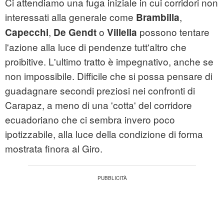
Ci attendiamo una fuga iniziale in cui corridori non
interessati alla generale come
,
Brambilla
,
o
possono tentare
Capecchi
De Gendt
Villella
l'azione alla luce di pendenze tutt'altro che
proibitive. L'ultimo tratto è impegnativo, anche se
non impossibile. Difficile che si possa pensare di
guadagnare secondi preziosi nei confronti di
Carapaz, a meno di una 'cotta' del corridore
ecuadoriano che ci sembra invero poco
ipotizzabile, alla luce della condizione di forma
mostrata finora al Giro.