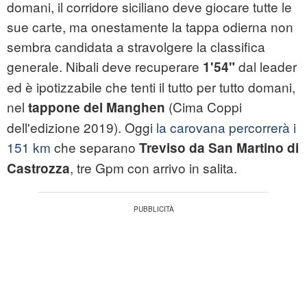
domani, il corridore siciliano deve giocare tutte le
sue carte, ma onestamente la tappa odierna non
sembra candidata a stravolgere la classifica
generale. Nibali deve recuperare
dal leader
1'54"
ed è ipotizzabile che tenti il tutto per tutto domani,
nel
(Cima Coppi
tappone del Manghen
dell'edizione 2019). Oggi
la carovana percorrerà i
151 km
che separano
Treviso da San Martino di
, tre Gpm con arrivo in salita.
Castrozza