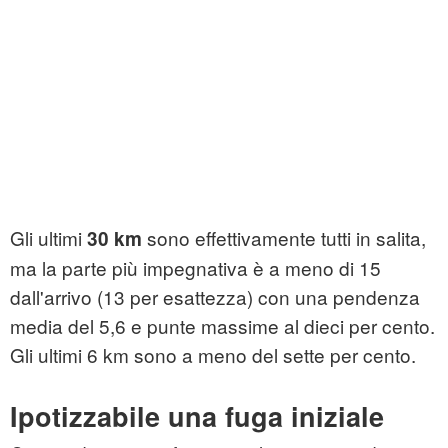
Gli ultimi
sono effettivamente tutti in salita,
30 km
ma la parte più impegnativa è a meno di 15
dall'arrivo (13 per esattezza) con una pendenza
media del 5,6 e punte massime al dieci per cento.
Gli ultimi 6 km sono a meno del sette per cento.
Ipotizzabile una fuga iniziale