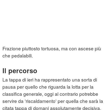
Frazione piuttosto tortuosa, ma con ascese più
che pedalabili.
Il percorso
La tappa di ieri ha rappresentato una sorta di
pausa per quello che riguarda la lotta per la
classifica generale, oggi al contrario potrebbe
servire da 'riscaldamento' per quella che sarà la
citata tappa di domani assolutamente decisiva.