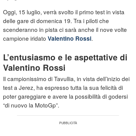
Oggi, 15 luglio, verrà svolto il primo test in vista
delle gare di domenica 19. Tra i piloti che
scenderanno in pista ci sarà anche il nove volte
campione iridato
.
Valentino Rossi
L’entusiasmo e le aspettative di
Valentino Rossi
Il campionissimo di Tavullia, in vista dell’inizio dei
test a Jerez, ha espresso tutta la sua felicità di
poter gareggiare e avere la possibilità di godersi
“di nuovo la MotoGp”.