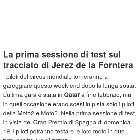
La prima sessione di test sul
tracciato di Jerez de la Forntera
I piloti del circus mondiale torneranno a
gareggiare questo week end dopo la lunga sosta.
L’ultima gara è stata in
a fine febbraio, ma
Qatar
in quell’occasione erano scesi in pista solo i piloti
della Moto2 e Moto3. Nella prima sessione di test,
in vista del Gran Premio di Spagna di domenica
19, i piloti potranno testare le loro moto in due
turni per tre ore di
.