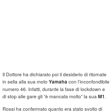
Il Dottore ha dichiarato poi il desiderio di ritornate
in sella alla sua moto
con l’inconfondibile
Yamaha
numero 46. Infatti, durante la fase di lockdown e
di stop alle gare gli “è mancata molto” la sua
.
M1
Rossi ha confermato quanto era stato svolto di