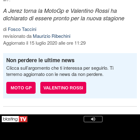
A Jerez torna la MotoGp e Valentino Rossi ha
dichiarato di essere pronto per la nuova stagione
di
Fosco Taccini
revisionato da
Maurizio Ribechini
Aggiornato il 15 luglio 2020 alle ore 11:29
Non perdere le ultime news
Clicca sull’argomento che ti interessa per seguirlo. Ti
terremo aggiornato con le news da non perdere.
MOTO GP
VALENTINO ROSSI