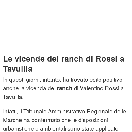
Le vicende del ranch di Rossi a
Tavullia
In questi giorni, intanto, ha trovato esito positivo
anche la vicenda del
di Valentino Rossi a
ranch
Tavullia.
Infatti, il Tribunale Amministrativo Regionale delle
Marche ha confermato che le disposizioni
urbanistiche e ambientali sono state applicate