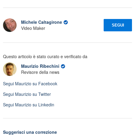
Michele Caltagirone
SEGUI
Video Maker
Questo articolo è stato curato e verificato da
Maurizio Ribechini
Revisore della news
Segui
Maurizio
su Facebook
Segui
Maurizio
su Twitter
Segui
Maurizio
su Linkedin
Suggerisci una correzione