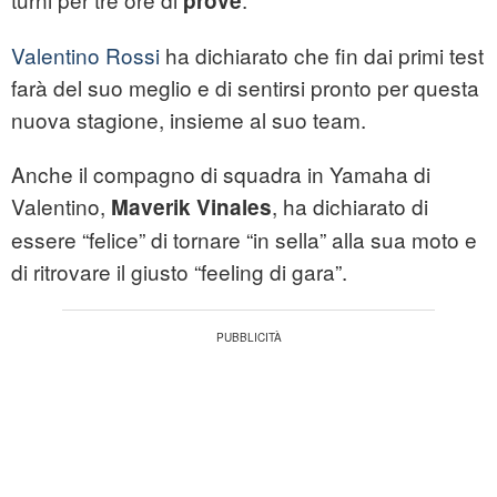
prove
Valentino Rossi
ha dichiarato che fin dai primi test
farà del suo meglio e di sentirsi pronto per questa
nuova stagione, insieme al suo team.
Anche il compagno di squadra in Yamaha di
Valentino,
, ha dichiarato di
Maverik Vinales
essere “felice” di tornare “in sella” alla sua moto e
di ritrovare il giusto “feeling di gara”.