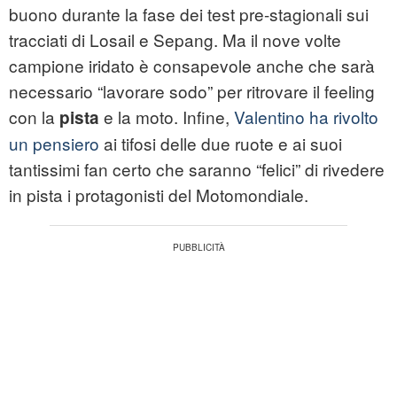
buono durante la fase dei test pre-stagionali sui
tracciati di Losail e Sepang. Ma il nove volte
campione iridato è consapevole anche che sarà
necessario “lavorare sodo” per ritrovare il feeling
con la
e la moto. Infine,
Valentino ha rivolto
pista
un pensiero
ai tifosi delle due ruote e ai suoi
tantissimi fan certo che saranno “felici” di rivedere
in pista i protagonisti del Motomondiale.