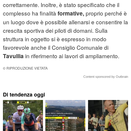
correttamente. Inoltre, è stato specificato che il
complesso ha finalità
proprio perché è
formative,
un luogo dove è possibile allenarsi e consentire la
crescita sportiva dei piloti di domani. Sulla
struttura in oggetto si è espresso in modo
favorevole anche il Consiglio Comunale di
in riferimento ai lavori di ampliamento.
Tavullia
© RIPRODUZIONE VIETATA
Content sponsored by Outbrain
Di tendenza oggi