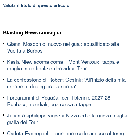
Valuta il titolo di questo articolo
Blasting News consiglia
Gianni Moscon di nuovo nei guai: squalificato alla
Vuelta a Burgos
Kasia Niewiadoma doma il Mont Ventoux: tappa e
maglia in un finale da brividi al Tour
La confessione di Robert Gesink: 'All'inizio della mia
carriera il doping era la norma'
I programmi di Pogačar per il biennio 2027-28:
Roubaix, mondiali, una corsa a tappe
Julian Alaphilippe vince a Nizza ed è la nuova maglia
gialla del Tour
Caduta Evenepoel, il corridore sulle accuse al team: