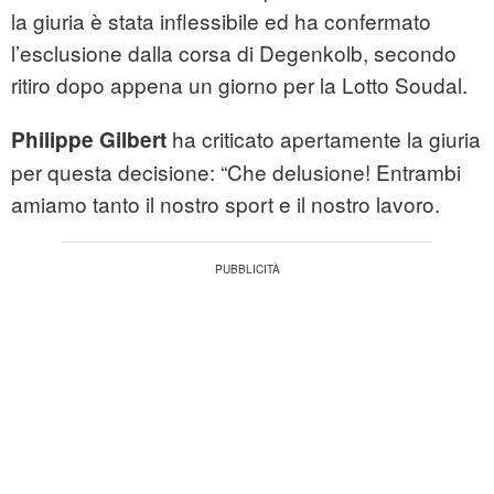
la giuria è stata inflessibile ed ha confermato
l’esclusione dalla corsa di Degenkolb, secondo
ritiro dopo appena un giorno per la Lotto Soudal.
ha criticato apertamente la giuria
Philippe Gilbert
per questa decisione: “Che delusione! Entrambi
amiamo tanto il nostro sport e il nostro lavoro.