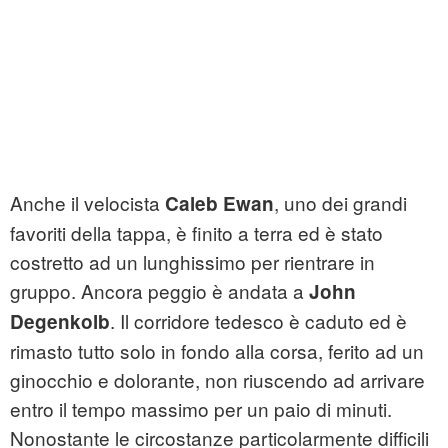
Anche il velocista
, uno dei grandi
Caleb Ewan
favoriti della tappa, è finito a terra ed è stato
costretto ad un lunghissimo per rientrare in
gruppo. Ancora peggio è andata a
John
. Il corridore tedesco è caduto ed è
Degenkolb
rimasto tutto solo in fondo alla corsa, ferito ad un
ginocchio e dolorante, non riuscendo ad arrivare
entro il tempo massimo per un paio di minuti.
Nonostante le circostanze particolarmente difficili