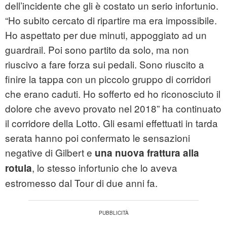
dell’incidente che gli è costato un serio infortunio.
“Ho subito cercato di ripartire ma era impossibile.
Ho aspettato per due minuti, appoggiato ad un
guardrail. Poi sono partito da solo, ma non
riuscivo a fare forza sui pedali. Sono riuscito a
finire la tappa con un piccolo gruppo di corridori
che erano caduti. Ho sofferto ed ho riconosciuto il
dolore che avevo provato nel 2018” ha continuato
il corridore della Lotto. Gli esami effettuati in tarda
serata hanno poi confermato le sensazioni
negative di Gilbert e
una nuova frattura alla
, lo stesso infortunio che lo aveva
rotula
estromesso dal Tour di due anni fa.