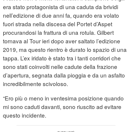
era stato protagonista di una caduta da brividi
nell’edizione di due anni fa, quando era volato
fuori strada nella discesa del Portet d’Aspet
procurandosi la frattura di una rotula. Gilbert
tornava al Tour ieri dopo aver saltato l’edizione
2019, ma questo rientro è durato lo spazio di una
tappa. L’ex iridato è stato tra i tanti corridori che
sono stati coinvolti nelle cadute della frazione
d’apertura, segnata dalla pioggia e da un asfalto
incredibilmente scivoloso.
“Ero più o meno in ventesima posizione quando
mi sono caduti davanti, sono riuscito ad evitare
questo incidente.