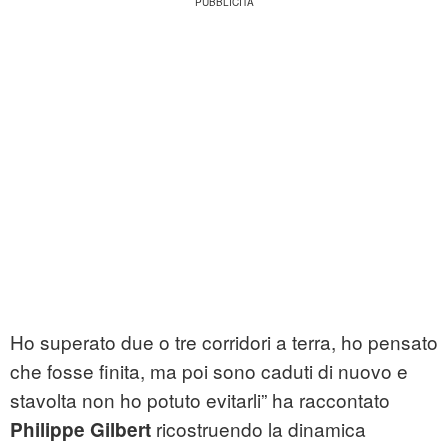
Ho superato due o tre corridori a terra, ho pensato
che fosse finita, ma poi sono caduti di nuovo e
stavolta non ho potuto evitarli” ha raccontato
ricostruendo la dinamica
Philippe Gilbert