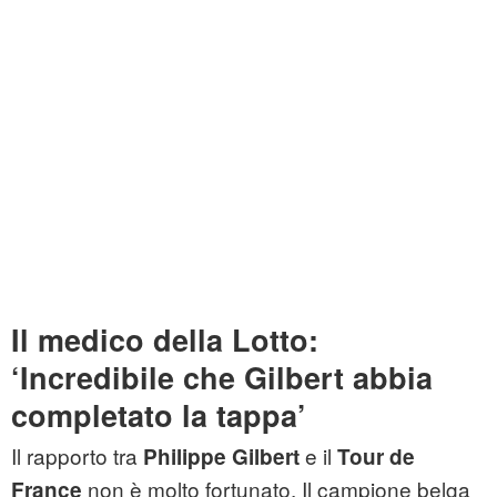
Il medico della Lotto:
‘Incredibile che Gilbert abbia
completato la tappa’
Il rapporto tra
e il
Philippe Gilbert
Tour de
non è molto fortunato. Il campione belga
France