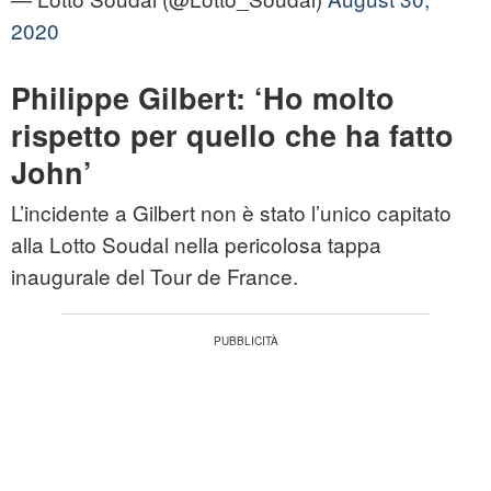
2020
Philippe Gilbert: ‘Ho molto
rispetto per quello che ha fatto
John’
L’incidente a Gilbert non è stato l’unico capitato
alla Lotto Soudal nella pericolosa tappa
inaugurale del Tour de France.