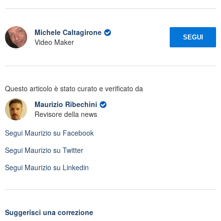
Michele Caltagirone
SEGUI
Video Maker
Questo articolo è stato curato e verificato da
Maurizio Ribechini
Revisore della news
Segui
Maurizio
su Facebook
Segui
Maurizio
su Twitter
Segui
Maurizio
su Linkedin
Suggerisci una correzione