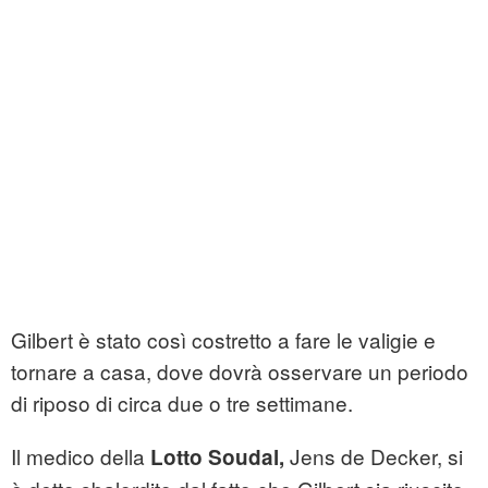
Gilbert è stato così costretto a fare le valigie e
tornare a casa, dove dovrà osservare un periodo
di riposo di circa due o tre settimane.
Il medico della
Jens de Decker, si
Lotto Soudal,