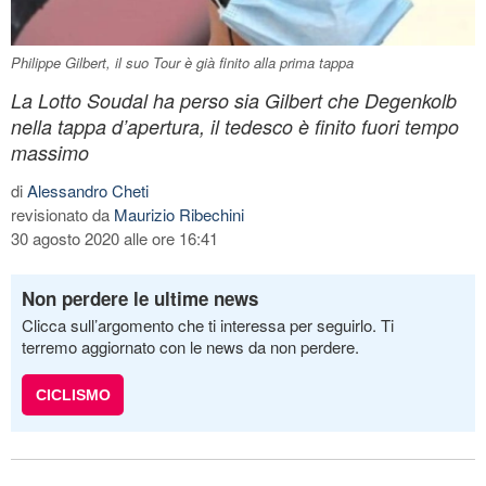
Philippe Gilbert, il suo Tour è già finito alla prima tappa
La Lotto Soudal ha perso sia Gilbert che Degenkolb
nella tappa d’apertura, il tedesco è finito fuori tempo
massimo
di
Alessandro Cheti
revisionato da
Maurizio Ribechini
30 agosto 2020 alle ore 16:41
Non perdere le ultime news
Clicca sull’argomento che ti interessa per seguirlo. Ti
terremo aggiornato con le news da non perdere.
CICLISMO