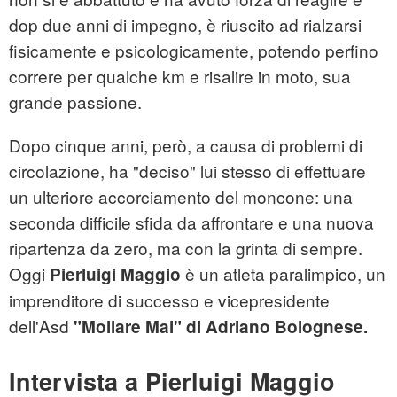
dop due anni di impegno, è riuscito ad rialzarsi
fisicamente e psicologicamente, potendo perfino
correre per qualche km e risalire in moto, sua
grande passione.
Dopo cinque anni, però, a causa di problemi di
circolazione, ha "deciso" lui stesso di effettuare
un ulteriore accorciamento del moncone: una
seconda difficile sfida da affrontare e una nuova
ripartenza da zero, ma con la grinta di sempre.
Oggi
è un atleta paralimpico, un
Pierluigi Maggio
imprenditore di successo e vicepresidente
dell'Asd
"Mollare Mai" di Adriano Bolognese.
Intervista a Pierluigi Maggio