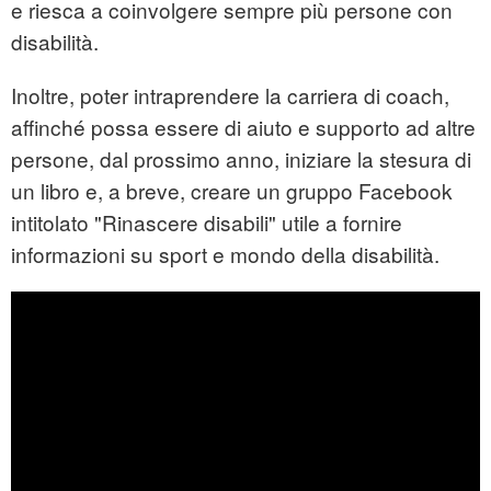
e riesca a coinvolgere sempre più persone con
disabilità.
Inoltre, poter intraprendere la carriera di coach,
affinché possa essere di aiuto e supporto ad altre
persone, dal prossimo anno, iniziare la stesura di
un libro e, a breve, creare un gruppo Facebook
intitolato "Rinascere disabili" utile a fornire
informazioni su sport e mondo della disabilità.