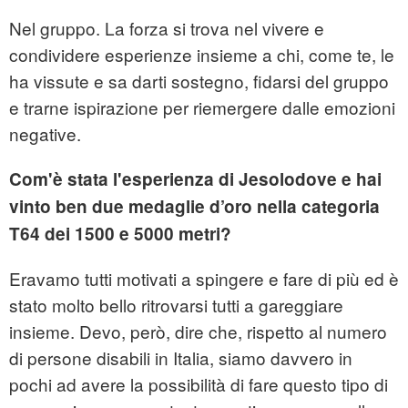
Nel gruppo. La forza si trova nel vivere e
condividere esperienze insieme a chi, come te, le
ha vissute e sa darti sostegno, fidarsi del gruppo
e trarne ispirazione per riemergere dalle emozioni
negative.
Com'è stata l'esperienza di Jesolodove e hai
vinto ben due medaglie d’oro nella categoria
T64 dei 1500 e 5000 metri?
Eravamo tutti motivati a spingere e fare di più ed è
stato molto bello ritrovarsi tutti a gareggiare
insieme. Devo, però, dire che, rispetto al numero
di persone disabili in Italia, siamo davvero in
pochi ad avere la possibilità di fare questo tipo di