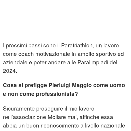
I prossimi passi sono il Paratriathlon, un lavoro
come coach motivazionale in ambito sportivo ed
aziendale e poter andare alle Paralimpiadi del
2024.
Cosa si prefigge Pierluigi Maggio come uomo
e non come professionista?
Sicuramente proseguire il mio lavoro
nell'associazione Mollare mai, affinché essa
abbia un buon riconoscimento a livello nazionale