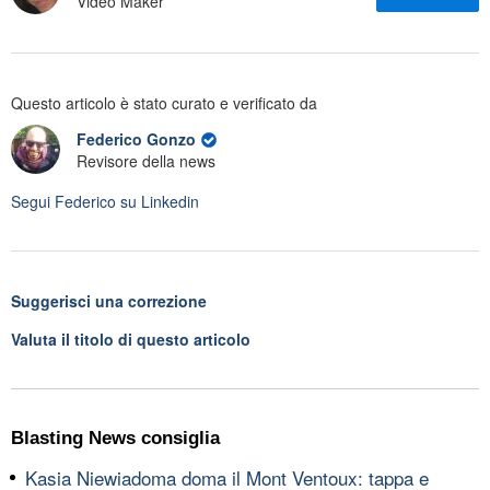
Video Maker
Questo articolo è stato curato e verificato da
Federico Gonzo
Revisore della news
Segui
Federico
su Linkedin
Suggerisci una correzione
Valuta il titolo di questo articolo
Blasting News consiglia
Kasia Niewiadoma doma il Mont Ventoux: tappa e