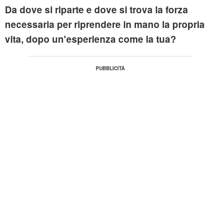
Da dove si riparte e dove si trova la forza
necessaria per riprendere in mano la propria
vita, dopo un'esperienza come la tua?