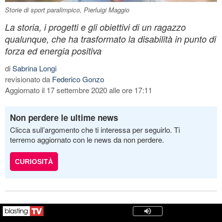
Storie di sport paralimpico, Pierluigi Maggio
La storia, i progetti e gli obiettivi di un ragazzo
qualunque, che ha trasformato la disabilità in punto di
forza ed energia positiva
di
Sabrina Longi
revisionato da
Federico Gonzo
Aggiornato il 17 settembre 2020 alle ore 17:11
Non perdere le ultime news
Clicca sull’argomento che ti interessa per seguirlo. Ti
terremo aggiornato con le news da non perdere.
CURIOSITÀ