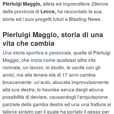
atleta ed imprenditore 29enne
Pierluigi Maggio,
della provincia di
ha raccontato la sua
Lecce,
storia ed i suoi progetti futuri a Blasting News.
Pierluigi Maggio, storia di una
vita che cambia
Una storia sportiva e personale
, quella di Pierluigi
Maggio, che inizia come qualsiasi altra vita
normale, un lavoro, lo studio, le uscite con gli
amici, ma alla tenera età di 17 anni cambia
bruscamente: un'auto, sbucata improvvisamente
alla sua destra, lo travolse senza dargli alcuna
possibilità di deviare, causandogli l'amputazione
parziale della gamba destra ed una una frattura al
tallone sinistro per il quale ha portato il gesso per