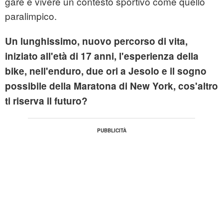
gare e vivere un contesto sportivo come quello
paralimpico.
Un lunghissimo, nuovo percorso di vita,
iniziato all'età di 17 anni, l'esperienza della
bike, nell'enduro, due ori a Jesolo e il sogno
possibile della Maratona di New York, cos'altro
ti riserva il futuro?