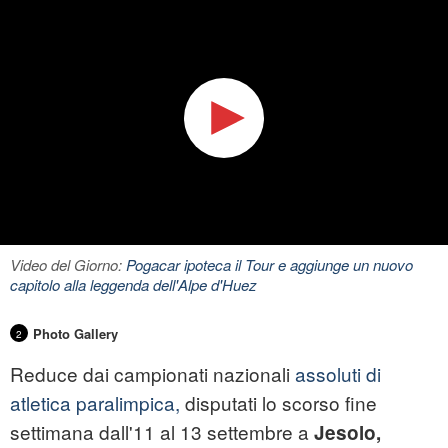
Video del Giorno:
Pogacar ipoteca il Tour e aggiunge un nuovo
capitolo alla leggenda dell'Alpe d'Huez
Photo Gallery
2
Reduce dai campionati nazionali
assoluti di
atletica paralimpica,
disputati lo scorso fine
settimana dall'11 al 13 settembre a
Jesolo,