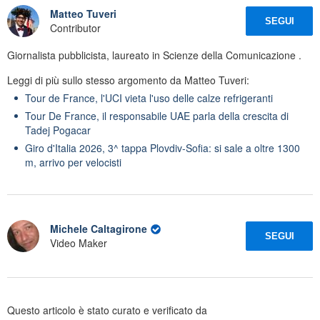
Matteo Tuveri
SEGUI
Contributor
Giornalista pubblicista, laureato in Scienze della Comunicazione .
Leggi di più sullo stesso argomento da Matteo Tuveri:
Tour de France, l'UCI vieta l'uso delle calze refrigeranti
Tour De France, il responsabile UAE parla della crescita di
Tadej Pogacar
Giro d'Italia 2026, 3^ tappa Plovdiv-Sofia: si sale a oltre 1300
m, arrivo per velocisti
Michele Caltagirone
SEGUI
Video Maker
Questo articolo è stato curato e verificato da