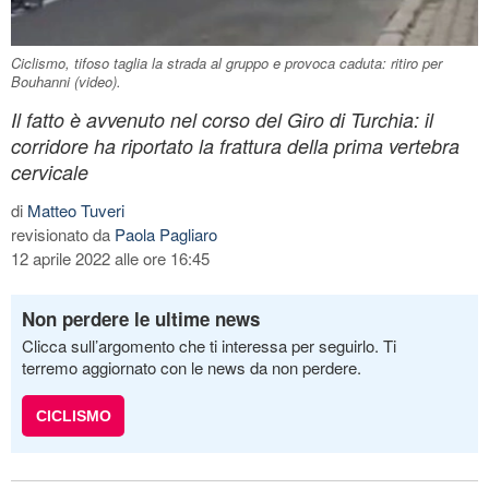
Ciclismo, tifoso taglia la strada al gruppo e provoca caduta: ritiro per
Bouhanni (video).
Il fatto è avvenuto nel corso del Giro di Turchia: il
corridore ha riportato la frattura della prima vertebra
cervicale
di
Matteo Tuveri
revisionato da
Paola Pagliaro
12 aprile 2022 alle ore 16:45
Non perdere le ultime news
Clicca sull’argomento che ti interessa per seguirlo. Ti
terremo aggiornato con le news da non perdere.
CICLISMO