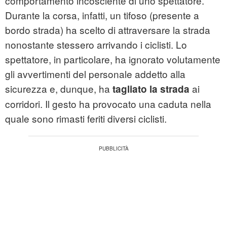
comportamento incosciente di uno spettatore.
Durante la corsa, infatti, un tifoso (presente a
bordo strada) ha scelto di attraversare la strada
nonostante stessero arrivando i ciclisti. Lo
spettatore, in particolare, ha ignorato volutamente
gli avvertimenti del personale addetto alla
sicurezza e, dunque, ha
ai
tagliato la strada
corridori. Il gesto ha provocato una caduta nella
quale sono rimasti feriti diversi ciclisti.