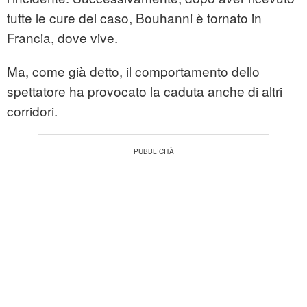
tutte le cure del caso, Bouhanni è tornato in
Francia, dove vive.
Ma, come già detto, il comportamento dello
spettatore ha provocato la caduta anche di altri
corridori.