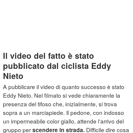
Il video del fatto è stato
pubblicato dal ciclista Eddy
Nieto
A pubblicare il video di quanto successo è stato
Eddy Nieto. Nel filmato si vede chiaramente la
presenza del tifoso che, inizialmente, si trova
sopra a un marciapiede. Il pedone, con indosso
un impermeabile color giallo, attende l'arrivo del
gruppo per
Difficile dire cosa
scendere in strada.