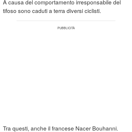
A causa del comportamento irresponsabile del
tifoso sono caduti a terra diversi ciclisti.
Tra questi, anche il francese Nacer Bouhanni.