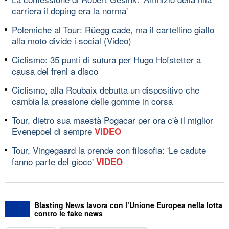
carriera il doping era la norma'
Polemiche al Tour: Rüegg cade, ma il cartellino giallo
alla moto divide i social (Video)
Ciclismo: 35 punti di sutura per Hugo Hofstetter a
causa dei freni a disco
Ciclismo, alla Roubaix debutta un dispositivo che
cambia la pressione delle gomme in corsa
Tour, dietro sua maestà Pogacar per ora c'è il miglior
Evenepoel di sempre
VIDEO
Tour, Vingegaard la prende con filosofia: 'Le cadute
fanno parte del gioco'
VIDEO
Blasting News lavora con l’Unione Europea nella lotta
contro le fake news