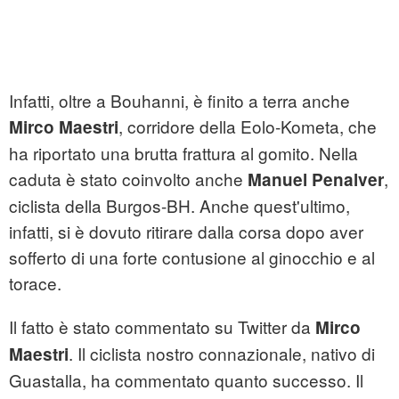
Infatti, oltre a Bouhanni, è finito a terra anche
, corridore della Eolo-Kometa, che
Mirco Maestri
ha riportato una brutta frattura al gomito. Nella
caduta è stato coinvolto anche
,
Manuel Penalver
ciclista della Burgos-BH. Anche quest'ultimo,
infatti, si è dovuto ritirare dalla corsa dopo aver
sofferto di una forte contusione al ginocchio e al
torace.
Il fatto è stato commentato su Twitter da
Mirco
. Il ciclista nostro connazionale, nativo di
Maestri
Guastalla, ha commentato quanto successo. Il