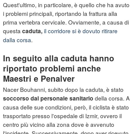
Quest'ultimo, in particolare, è quello che ha avuto
i problemi principali, riportando la frattura alla
prima vertebra cervicale. Ovviamente, a causa di
questa
il corridore si è dovuto ritirare
caduta,
dalla corsa
.
In seguito alla caduta hanno
riportato problemi anche
Maestri e Penalver
Nacer Bouhanni, subito dopo la caduta, è stato
della corsa. A
soccorso dal personale sanitario
causa delle sue condizioni, però, il ciclista è stato
trasportato presso l'ospedale di Izmir, ovvero il
centro più vicino alla zona dove è avvenuto
l'incidente. Successivamente, dopo aver ricevuto