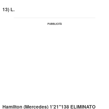
13) L.
Hamilton (Mercedes) 1'21"138 ELIMINATO