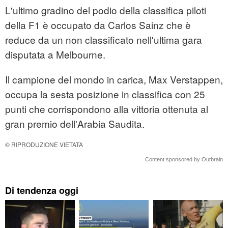
L'ultimo gradino del podio della classifica piloti
della F1 è occupato da Carlos Sainz che è
reduce da un non classificato nell'ultima gara
disputata a Melbourne.
Il campione del mondo in carica, Max Verstappen,
occupa la sesta posizione in classifica con 25
punti che corrispondono alla vittoria ottenuta al
gran premio dell'Arabia Saudita.
© RIPRODUZIONE VIETATA
Content sponsored by Outbrain
Di tendenza oggi