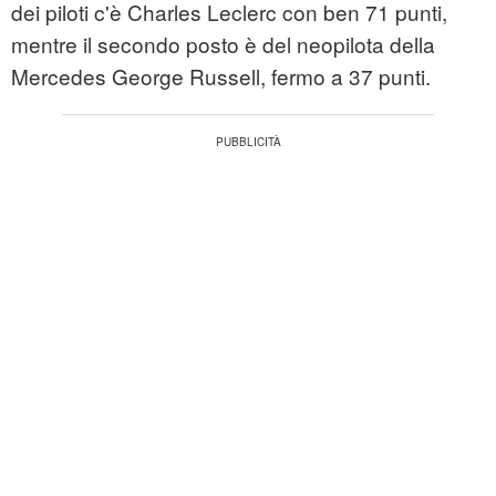
dei piloti c'è Charles Leclerc con ben 71 punti,
mentre il secondo posto è del neopilota della
Mercedes George Russell, fermo a 37 punti.