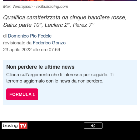
Max Verstappen - redbullracing.com
Qualifica caratterizzata da cinque bandiere rosse,
Sainz parte 10°, Leclerc 2°, Perez 7°
di
Domenico Pio Fedele
revisionato da
Federico Gonzo
23 aprile 2022 alle ore 07:59
Non perdere le ultime news
Clicca sull’argomento che ti interessa per seguirlo. Ti
terremo aggiornato con le news da non perdere.
FORMULA 1