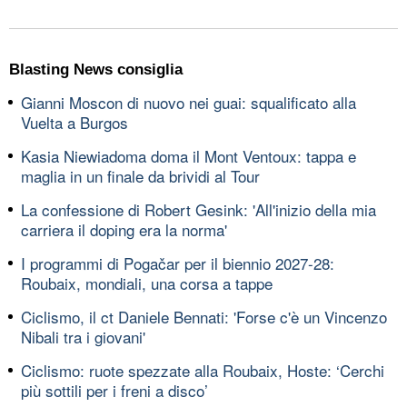
Blasting News consiglia
Gianni Moscon di nuovo nei guai: squalificato alla
Vuelta a Burgos
Kasia Niewiadoma doma il Mont Ventoux: tappa e
maglia in un finale da brividi al Tour
La confessione di Robert Gesink: 'All'inizio della mia
carriera il doping era la norma'
I programmi di Pogačar per il biennio 2027-28:
Roubaix, mondiali, una corsa a tappe
Ciclismo, il ct Daniele Bennati: 'Forse c'è un Vincenzo
Nibali tra i giovani'
Ciclismo: ruote spezzate alla Roubaix, Hoste: ‘Cerchi
più sottili per i freni a disco’