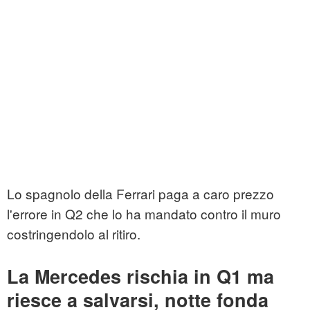
Lo spagnolo della Ferrari paga a caro prezzo
l'errore in Q2 che lo ha mandato contro il muro
costringendolo al ritiro.
La Mercedes rischia in Q1 ma
riesce a salvarsi, notte fonda