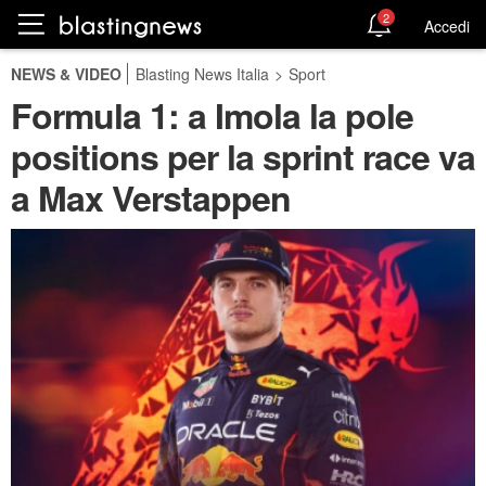
2
Accedi
NEWS & VIDEO
Blasting News Italia
>
Sport
Formula 1: a Imola la pole
positions per la sprint race va
a Max Verstappen