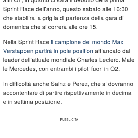
Sprint Race dell'anno, questo sabato alle 16:30
che stabilirà la griglia di partenza della gara di
domenica che si correrà alle ore 15.
Nella Sprint Race
il campione del mondo Max
Verstappen partirà in pole position
affiancato dal
leader dell'attuale mondiale Charles Leclerc. Male
le Mercedes, con entrambi i piloti fuori in Q2.
In difficoltà anche Sainz e Perez, che si dovranno
accontentare di partire rispettivamente in decima
e in settima posizione.