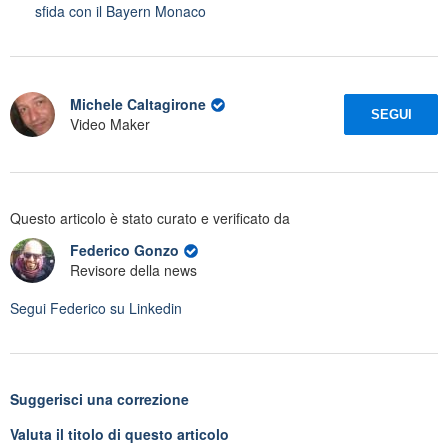
sfida con il Bayern Monaco
Michele Caltagirone
SEGUI
Video Maker
Questo articolo è stato curato e verificato da
Federico Gonzo
Revisore della news
Segui
Federico
su Linkedin
Suggerisci una correzione
Valuta il titolo di questo articolo