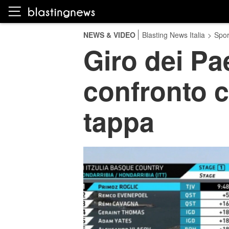
NEWS & VIDEO
Blasting News Italia
>
Spor
Giro dei Pa
confronto 
tappa