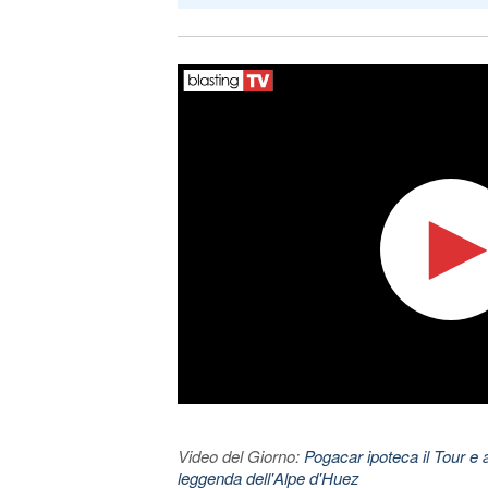
Video del Giorno:
Pogacar ipoteca il Tour e 
leggenda dell'Alpe d'Huez