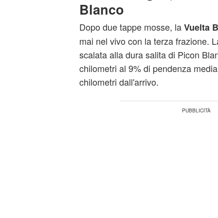
Blanco
Dopo due tappe mosse, la
Vuelta 
mai nel vivo con la terza frazione. 
scalata alla dura salita di Picon Bla
chilometri al 9% di pendenza media
chilometri dall'arrivo.