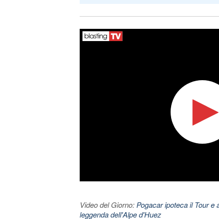
Video del Giorno:
Pogacar ipoteca il Tour e 
leggenda dell'Alpe d'Huez