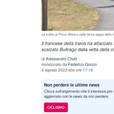
La salita al Picon Blanco nella terza tappa della
Il francese della Ineos ha attaccato
scalzato Buitrago dalla vetta della c
di
Alessandro Cheti
revisionato da
Federico Gonzo
4 agosto 2022 alle ore 17:16
Non perdere le ultime news
Clicca sull’argomento che ti interessa per 
aggiornato con le news da non perdere.
CICLISMO