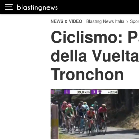
NEWS & VIDEO
Blasting News Italia
>
Spor
Ciclismo: 
della Vuelt
Tronchon